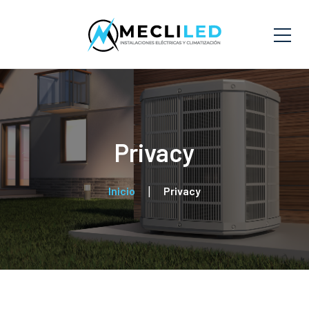
Privacy
Inicio
Privacy