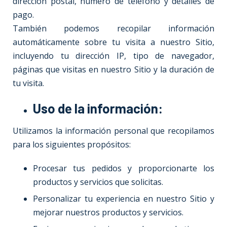
dirección postal, número de teléfono y detalles de
pago.
También podemos recopilar información
automáticamente sobre tu visita a nuestro Sitio,
incluyendo tu dirección IP, tipo de navegador,
páginas que visitas en nuestro Sitio y la duración de
tu visita.
Uso de la información:
Utilizamos la información personal que recopilamos
para los siguientes propósitos:
Procesar tus pedidos y proporcionarte los
productos y servicios que solicitas.
Personalizar tu experiencia en nuestro Sitio y
mejorar nuestros productos y servicios.