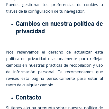
Puedes gestionar tus preferencias de cookies a
través de la configuración de tu navegador.
Cambios en nuestra política de
privacidad
Nos reservamos el derecho de actualizar esta
política de privacidad ocasionalmente para reflejar
cambios en nuestras prácticas de recopilación y uso
de información personal. Te recomendamos que
revises esta página periódicamente para estar al
tanto de cualquier cambio.
Contacto
Si tienes alguna pregunta sobre nuestra política de