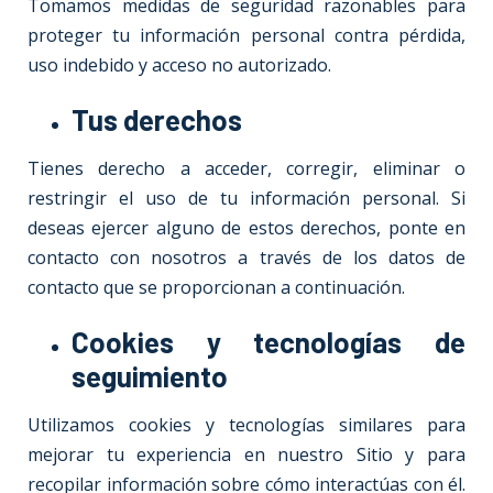
Tomamos medidas de seguridad razonables para
proteger tu información personal contra pérdida,
uso indebido y acceso no autorizado.
Tus derechos
Tienes derecho a acceder, corregir, eliminar o
restringir el uso de tu información personal. Si
deseas ejercer alguno de estos derechos, ponte en
contacto con nosotros a través de los datos de
contacto que se proporcionan a continuación.
Cookies y tecnologías de
seguimiento
Utilizamos cookies y tecnologías similares para
mejorar tu experiencia en nuestro Sitio y para
recopilar información sobre cómo interactúas con él.