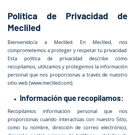
Política de Privacidad de
Mecliled
Bienvenido/a a Mecliled. En Mecliled, nos
comprometemos a proteger y respetar tu privacidad.
Esta política de privacidad describe cómo
recopilamos, utilizamos y protegemos la información
personal que nos proporcionas a través de nuestro
sitio web [
www.mecliled.com
].
Información que recopilamos:
Recopilamos información personal que nos
proporcionas cuando interactúas con nuestro Sitio,
como tu nombre, dirección de correo electrónico,