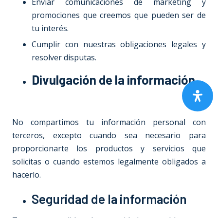
Enviar comunicaciones de marketing y
promociones que creemos que pueden ser de
tu interés.
Cumplir con nuestras obligaciones legales y
resolver disputas.
Divulgación de la información
No compartimos tu información personal con
terceros, excepto cuando sea necesario para
proporcionarte los productos y servicios que
solicitas o cuando estemos legalmente obligados a
hacerlo.
Seguridad de la información