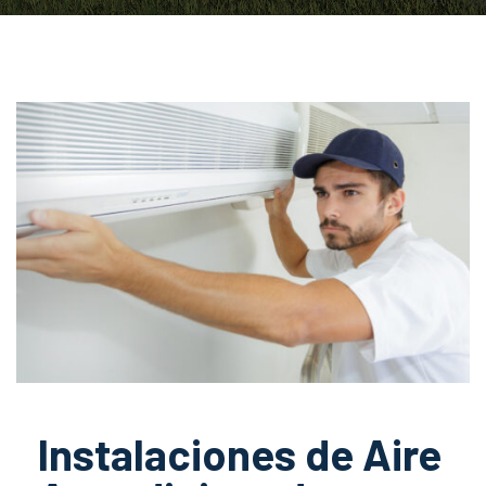
Instalaciones de Aire