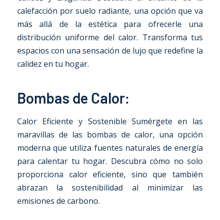
calefacción por suelo radiante, una opción que va
más allá de la estética para ofrecerle una
distribución uniforme del calor. Transforma tus
espacios con una sensación de lujo que redefine la
calidez en tu hogar.
Bombas de Calor:
Calor Eficiente y Sostenible Sumérgete en las
maravillas de las bombas de calor, una opción
moderna que utiliza fuentes naturales de energía
para calentar tu hogar. Descubra cómo no solo
proporciona calor eficiente, sino que también
abrazan la sostenibilidad al minimizar las
emisiones de carbono.