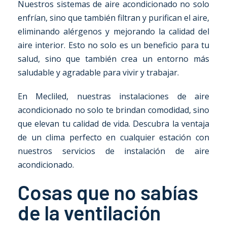
Nuestros sistemas de aire acondicionado no solo
enfrían, sino que también filtran y purifican el aire,
eliminando alérgenos y mejorando la calidad del
aire interior. Esto no solo es un beneficio para tu
salud, sino que también crea un entorno más
saludable y agradable para vivir y trabajar.
En Mecliled, nuestras instalaciones de aire
acondicionado no solo te brindan comodidad, sino
que elevan tu calidad de vida. Descubra la ventaja
de un clima perfecto en cualquier estación con
nuestros servicios de instalación de aire
acondicionado.
Cosas que no sabías
de la ventilación