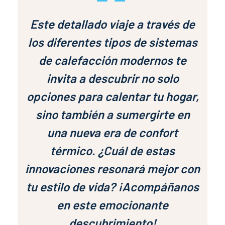
Este detallado viaje a través de
los diferentes tipos de sistemas
de calefacción modernos te
invita a descubrir no solo
opciones para calentar tu hogar,
sino también a sumergirte en
una nueva era de confort
térmico. ¿Cuál de estas
innovaciones resonará mejor con
tu estilo de vida? ¡Acompáñanos
en este emocionante
descubrimiento!