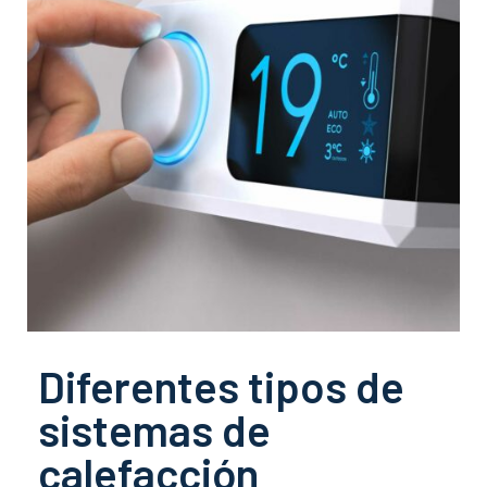
Diferentes tipos de
sistemas de
calefacción