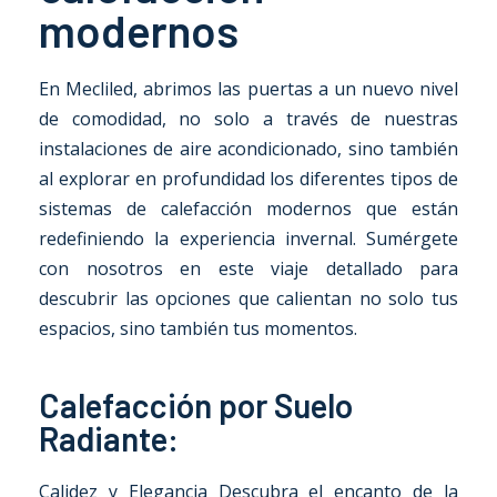
modernos
En Mecliled, abrimos las puertas a un nuevo nivel
de comodidad, no solo a través de nuestras
instalaciones de aire acondicionado, sino también
al explorar en profundidad los diferentes tipos de
sistemas de calefacción modernos que están
redefiniendo la experiencia invernal. Sumérgete
con nosotros en este viaje detallado para
descubrir las opciones que calientan no solo tus
espacios, sino también tus momentos.
Calefacción por Suelo
Radiante:
Calidez y Elegancia Descubra el encanto de la