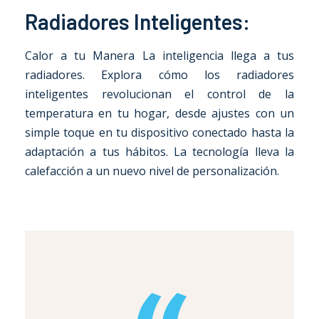
Radiadores Inteligentes:
Calor a tu Manera La inteligencia llega a tus
radiadores. Explora cómo los radiadores
inteligentes revolucionan el control de la
temperatura en tu hogar, desde ajustes con un
simple toque en tu dispositivo conectado hasta la
adaptación a tus hábitos. La tecnología lleva la
calefacción a un nuevo nivel de personalización.