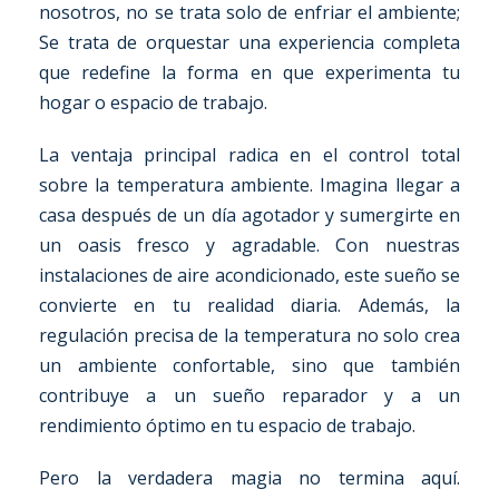
nosotros, no se trata solo de enfriar el ambiente;
Se trata de orquestar una experiencia completa
que redefine la forma en que experimenta tu
hogar o espacio de trabajo.
La ventaja principal radica en el control total
sobre la temperatura ambiente. Imagina llegar a
casa después de un día agotador y sumergirte en
un oasis fresco y agradable. Con nuestras
instalaciones de aire acondicionado, este sueño se
convierte en tu realidad diaria. Además, la
regulación precisa de la temperatura no solo crea
un ambiente confortable, sino que también
contribuye a un sueño reparador y a un
rendimiento óptimo en tu espacio de trabajo.
Pero la verdadera magia no termina aquí.