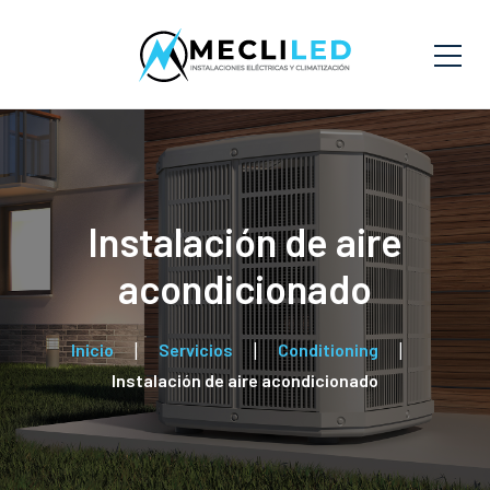
Instalación de aire
acondicionado
Inicio
Servicios
Conditioning
Instalación de aire acondicionado