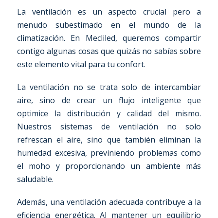
La ventilación es un aspecto crucial pero a
menudo subestimado en el mundo de la
climatización. En Mecliled, queremos compartir
contigo algunas cosas que quizás no sabías sobre
este elemento vital para tu confort.
La ventilación no se trata solo de intercambiar
aire, sino de crear un flujo inteligente que
optimice la distribución y calidad del mismo.
Nuestros sistemas de ventilación no solo
refrescan el aire, sino que también eliminan la
humedad excesiva, previniendo problemas como
el moho y proporcionando un ambiente más
saludable.
Además, una ventilación adecuada contribuye a la
eficiencia energética. Al mantener un equilibrio