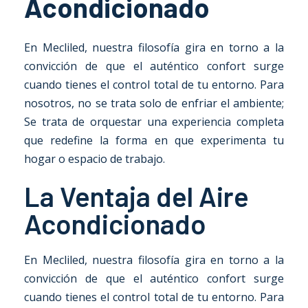
Acondicionado
En Mecliled, nuestra filosofía gira en torno a la
convicción de que el auténtico confort surge
cuando tienes el control total de tu entorno. Para
nosotros, no se trata solo de enfriar el ambiente;
Se trata de orquestar una experiencia completa
que redefine la forma en que experimenta tu
hogar o espacio de trabajo.
La Ventaja del Aire
Acondicionado
En Mecliled, nuestra filosofía gira en torno a la
convicción de que el auténtico confort surge
cuando tienes el control total de tu entorno. Para