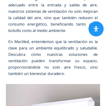
adecuado entre la entrada y salida de aire,
nuestros sistemas de ventilación no solo mejoran
la calidad del aire, sino que también reducen el
consumo energético, beneficiando tanto a tu
bolsillo como al medio ambiente.
En Mecliled, entendemos que la ventilación es la
clave para un ambiente equilibrado y saludable.
Descubra cómo nuestras soluciones de
ventilación pueden transformar su espacio,
proporcionándole no solo aire fresco, sino
también un bienestar duradero.