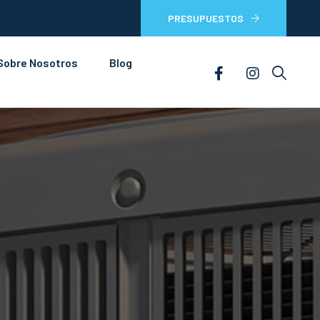
PRESUPUESTOS
Sobre Nosotros
Blog