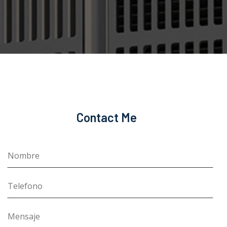
Contact Me