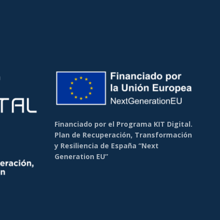
Financiado por el Programa KIT Digital.
Plan de Recuperación, Transformación
y Resiliencia de España “Next
Generation EU”