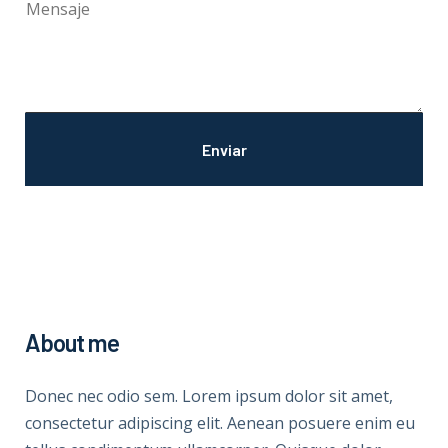
About me
Donec nec odio sem. Lorem ipsum dolor sit amet,
consectetur adipiscing elit. Aenean posuere enim eu