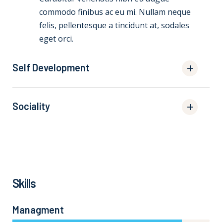
commodo finibus ac eu mi. Nullam neque
felis, pellentesque a tincidunt at, sodales
eget orci.
Self Development
Sociality
Skills
Managment
86%