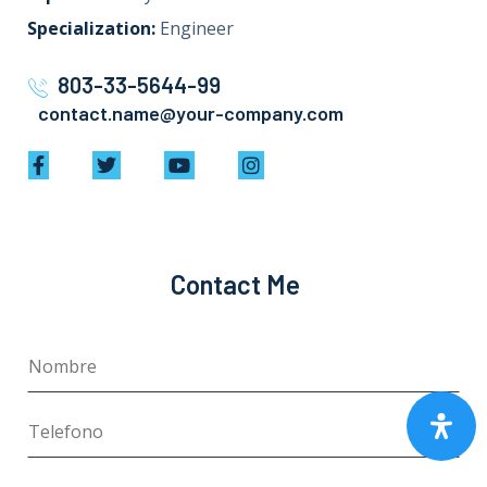
Specialization:
Engineer
803-33-5644-99
contact.name@your-company.com
Contact Me