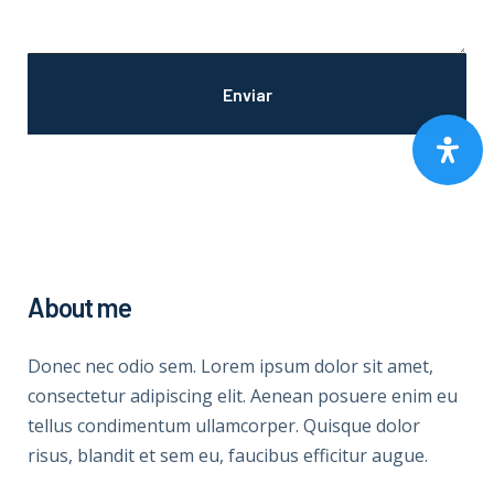
About me
Donec nec odio sem. Lorem ipsum dolor sit amet,
consectetur adipiscing elit. Aenean posuere enim eu
tellus condimentum ullamcorper. Quisque dolor
risus, blandit et sem eu, faucibus efficitur augue.