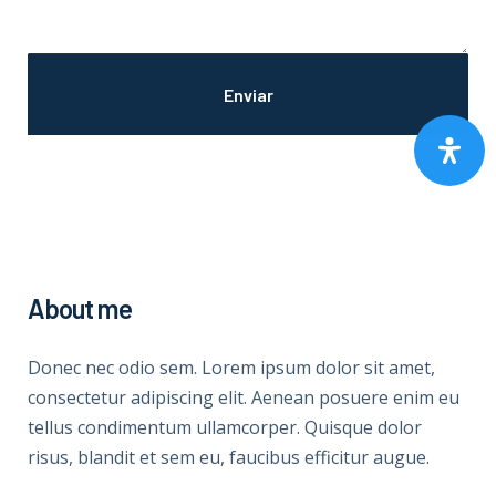
About me
Donec nec odio sem. Lorem ipsum dolor sit amet,
consectetur adipiscing elit. Aenean posuere enim eu
tellus condimentum ullamcorper. Quisque dolor
risus, blandit et sem eu, faucibus efficitur augue.