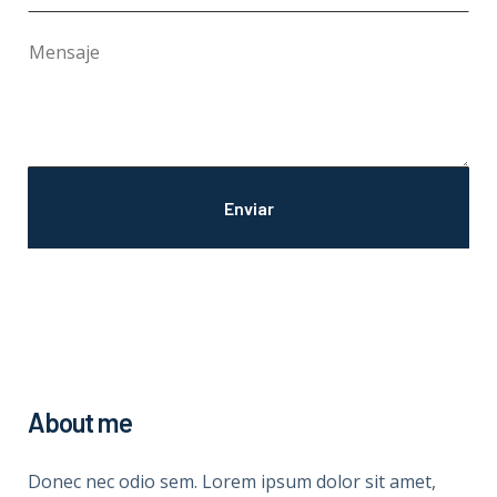
About me
Donec nec odio sem. Lorem ipsum dolor sit amet,