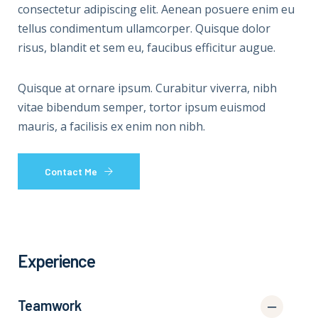
consectetur adipiscing elit. Aenean posuere enim eu
tellus condimentum ullamcorper. Quisque dolor
risus, blandit et sem eu, faucibus efficitur augue.
Quisque at ornare ipsum. Curabitur viverra, nibh
vitae bibendum semper, tortor ipsum euismod
mauris, a facilisis ex enim non nibh.
Contact Me
Experience
Teamwork