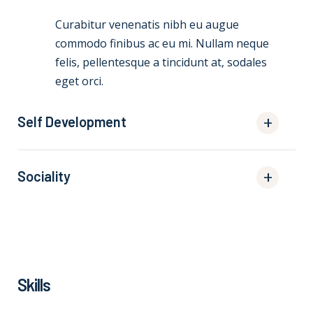
Curabitur venenatis nibh eu augue
commodo finibus ac eu mi. Nullam neque
felis, pellentesque a tincidunt at, sodales
eget orci.
Self Development
Sociality
Skills