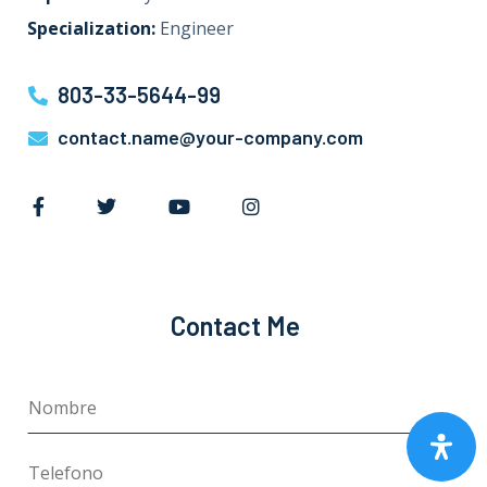
Specialization:
Engineer
803-33-5644-99
contact.name@your-company.com
Contact Me