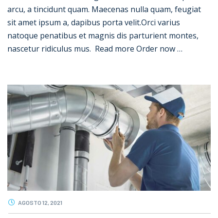
arcu, a tincidunt quam. Maecenas nulla quam, feugiat
sit amet ipsum a, dapibus porta velit.Orci varius
natoque penatibus et magnis dis parturient montes,
nascetur ridiculus mus. Read more Order now …
AGOSTO 12, 2021