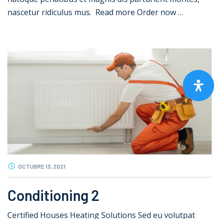
nascetur ridiculus mus. Read more Order now …
OCTUBRE 13, 2021
Conditioning 2
Certified Houses Heating Solutions Sed eu volutpat