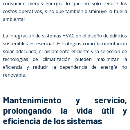
consumen menos energía, lo que no solo reduce los
costos operativos, sino que también disminuye la huella
ambiental.
La integración de sistemas HVAC en el diseño de edificios
sostenibles es esencial. Estrategias como la orientación
solar adecuada, el aislamiento eficiente y la selección de
tecnologías de climatización pueden maximizar la
eficiencia y reducir la dependencia de energía no
renovable.
Mantenimiento y servicio,
prolongando la vida útil y
eficiencia de los sistemas