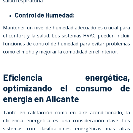
salud respiratoria.
Control de Humedad:
Mantener un nivel de humedad adecuado es crucial para
el confort y la salud. Los sistemas HVAC pueden incluir
funciones de control de humedad para evitar problemas
como el moho y mejorar la comodidad en el interior.
Eficiencia energética,
optimizando el consumo de
energía en Alicante
Tanto en calefacción como en aire acondicionado, la
eficiencia energética es una consideración clave. Los
sistemas con clasificaciones energéticas más altas