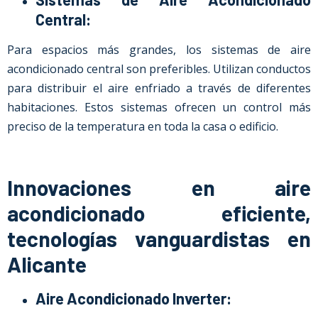
Central:
Para espacios más grandes, los sistemas de aire
acondicionado central son preferibles. Utilizan conductos
para distribuir el aire enfriado a través de diferentes
habitaciones. Estos sistemas ofrecen un control más
preciso de la temperatura en toda la casa o edificio.
Innovaciones en aire
acondicionado eficiente,
tecnologías vanguardistas en
Alicante
Aire Acondicionado Inverter: