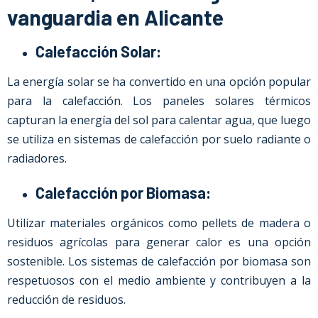
vanguardia en Alicante
Calefacción Solar:
La energía solar se ha convertido en una opción popular
para la calefacción. Los paneles solares térmicos
capturan la energía del sol para calentar agua, que luego
se utiliza en sistemas de calefacción por suelo radiante o
radiadores.
Calefacción por Biomasa:
Utilizar materiales orgánicos como pellets de madera o
residuos agrícolas para generar calor es una opción
sostenible. Los sistemas de calefacción por biomasa son
respetuosos con el medio ambiente y contribuyen a la
reducción de residuos.