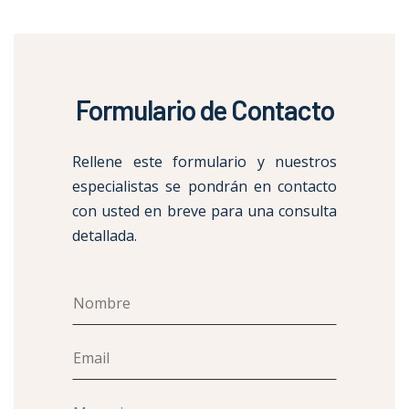
Formulario de Contacto
Rellene este formulario y nuestros
especialistas se pondrán en contacto
con usted en breve para una consulta
detallada.