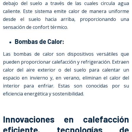
debajo del suelo a través de las cuales circula agua
caliente. Este sistema emite calor de manera uniforme
desde el suelo hacia arriba, proporcionando una
sensación de confort térmico.
Bombas de Calor:
Las bombas de calor son dispositivos versátiles que
pueden proporcionar calefacción y refrigeración. Extraen
calor del aire exterior o del suelo para calentar un
espacio en invierno y, en verano, eliminan el calor del
interior para enfriar. Estas son conocidas por su
eficiencia energética y sostenibilidad.
Innovaciones en calefacción
eficiente, tecnologías de