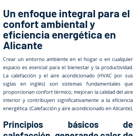
Un enfoque integral para el
confort ambiental y
eficiencia energética en
Alicante
Crear un entorno ambiente en el hogar o en cualquier
espacio es esencial para el bienestar y la productividad.
La calefacción y el aire acondicionado (HVAC por sus
siglas en inglés) son sistemas fundamentales que
proporcionan confort térmico, mejoran la calidad del aire
interior y contribuyen significativamente a la eficiencia
energética.
(Calefacción y aire acondicionado en Alicante).
Principios básicos de
calefacción, generando calor de