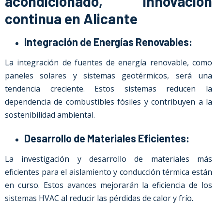
acondicionado, innovación
continua en Alicante
Integración de Energías Renovables:
La integración de fuentes de energía renovable, como
paneles solares y sistemas geotérmicos, será una
tendencia creciente. Estos sistemas reducen la
dependencia de combustibles fósiles y contribuyen a la
sostenibilidad ambiental.
Desarrollo de Materiales Eficientes:
La investigación y desarrollo de materiales más
eficientes para el aislamiento y conducción térmica están
en curso. Estos avances mejorarán la eficiencia de los
sistemas HVAC al reducir las pérdidas de calor y frío.