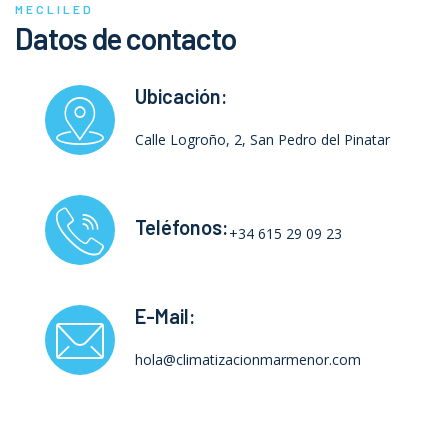
MECLILED
Datos de contacto
Ubicación:
Calle Logroño, 2, San Pedro del Pinatar
Teléfonos:
+34 615 29 09 23
E-Mail:
hola@climatizacionmarmenor.com