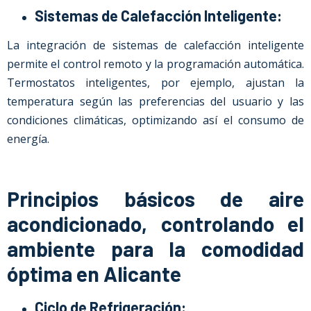
Sistemas de Calefacción Inteligente:
La integración de sistemas de calefacción inteligente
permite el control remoto y la programación automática.
Termostatos inteligentes, por ejemplo, ajustan la
temperatura según las preferencias del usuario y las
condiciones climáticas, optimizando así el consumo de
energía.
Principios básicos de aire
acondicionado, controlando el
ambiente para la comodidad
óptima en Alicante
Ciclo de Refrigeración: