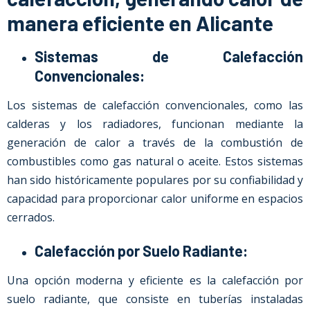
manera eficiente en Alicante
Sistemas de Calefacción
Convencionales:
Los sistemas de calefacción convencionales, como las
calderas y los radiadores, funcionan mediante la
generación de calor a través de la combustión de
combustibles como gas natural o aceite. Estos sistemas
han sido históricamente populares por su confiabilidad y
capacidad para proporcionar calor uniforme en espacios
cerrados.
Calefacción por Suelo Radiante:
Una opción moderna y eficiente es la calefacción por
suelo radiante, que consiste en tuberías instaladas