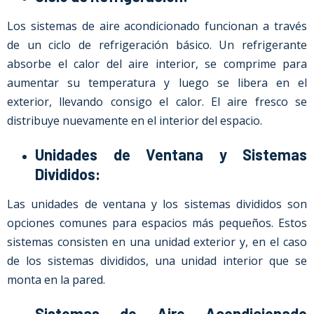
Los sistemas de aire acondicionado funcionan a través
de un ciclo de refrigeración básico. Un refrigerante
absorbe el calor del aire interior, se comprime para
aumentar su temperatura y luego se libera en el
exterior, llevando consigo el calor. El aire fresco se
distribuye nuevamente en el interior del espacio.
Unidades de Ventana y Sistemas
Divididos:
Las unidades de ventana y los sistemas divididos son
opciones comunes para espacios más pequeños. Estos
sistemas consisten en una unidad exterior y, en el caso
de los sistemas divididos, una unidad interior que se
monta en la pared.
Sistemas de Aire Acondicionado