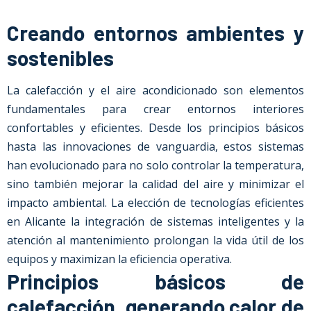
Creando entornos ambientes y
sostenibles
La calefacción y el aire acondicionado son elementos
fundamentales para crear entornos interiores
confortables y eficientes. Desde los principios básicos
hasta las innovaciones de vanguardia, estos sistemas
han evolucionado para no solo controlar la temperatura,
sino también mejorar la calidad del aire y minimizar el
impacto ambiental. La elección de tecnologías eficientes
en Alicante la integración de sistemas inteligentes y la
atención al mantenimiento prolongan la vida útil de los
equipos y maximizan la eficiencia operativa.
Principios básicos de
calefacción, generando calor de