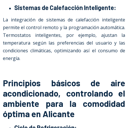
Sistemas de Calefacción Inteligente:
La integración de sistemas de calefacción inteligente
permite el control remoto y la programación automática.
Termostatos inteligentes, por ejemplo, ajustan la
temperatura según las preferencias del usuario y las
condiciones climáticas, optimizando así el consumo de
energía.
Principios básicos de aire
acondicionado, controlando el
ambiente para la comodidad
óptima en Alicante
Ciclo de Refrigeración: