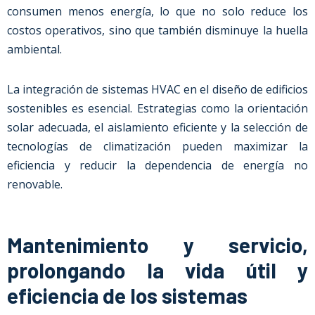
consumen menos energía, lo que no solo reduce los
costos operativos, sino que también disminuye la huella
ambiental.
La integración de sistemas HVAC en el diseño de edificios
sostenibles es esencial. Estrategias como la orientación
solar adecuada, el aislamiento eficiente y la selección de
tecnologías de climatización pueden maximizar la
eficiencia y reducir la dependencia de energía no
renovable.
Mantenimiento y servicio,
prolongando la vida útil y
eficiencia de los sistemas