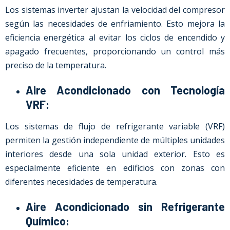
Los sistemas inverter ajustan la velocidad del compresor
según las necesidades de enfriamiento. Esto mejora la
eficiencia energética al evitar los ciclos de encendido y
apagado frecuentes, proporcionando un control más
preciso de la temperatura.
Aire Acondicionado con Tecnología
VRF:
Los sistemas de flujo de refrigerante variable (VRF)
permiten la gestión independiente de múltiples unidades
interiores desde una sola unidad exterior. Esto es
especialmente eficiente en edificios con zonas con
diferentes necesidades de temperatura.
Aire Acondicionado sin Refrigerante
Químico: