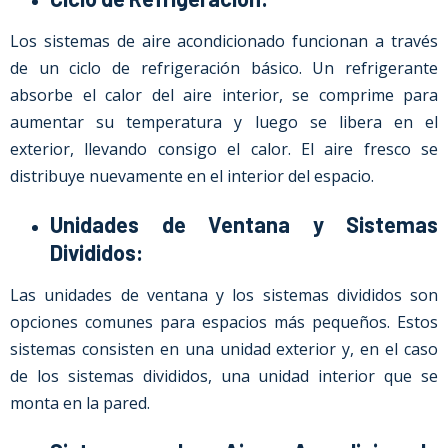
Los sistemas de aire acondicionado funcionan a través
de un ciclo de refrigeración básico. Un refrigerante
absorbe el calor del aire interior, se comprime para
aumentar su temperatura y luego se libera en el
exterior, llevando consigo el calor. El aire fresco se
distribuye nuevamente en el interior del espacio.
Unidades de Ventana y Sistemas
Divididos:
Las unidades de ventana y los sistemas divididos son
opciones comunes para espacios más pequeños. Estos
sistemas consisten en una unidad exterior y, en el caso
de los sistemas divididos, una unidad interior que se
monta en la pared.