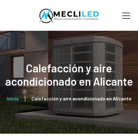
Calefacción y aire
acondicionado en Alicante
Inicio
Calefacción y aire acondicionado en Alicante