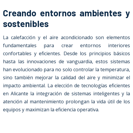
Creando entornos ambientes y
sostenibles
La calefacción y el aire acondicionado son elementos
fundamentales para crear entornos interiores
confortables y eficientes. Desde los principios básicos
hasta las innovaciones de vanguardia, estos sistemas
han evolucionado para no solo controlar la temperatura,
sino también mejorar la calidad del aire y minimizar el
impacto ambiental. La elección de tecnologías eficientes
en Alicante la integración de sistemas inteligentes y la
atención al mantenimiento prolongan la vida útil de los
equipos y maximizan la eficiencia operativa.