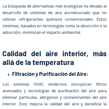
La búsqueda de alternativas más ecológicas ha llevado al
desarrollo de sistemas de aire acondicionado que no
utilizan refrigerantes químicos convencionales. Estos
sistemas, basados en tecnologías como la absorción o la
adsorción, minimizan el impacto ambiental.
Calidad del aire interior, más
allá de la temperatura
Filtración y Purificación del Aire:
Los sistemas HVAC modernos incorporan filtros
avanzados y tecnologías de purificación del aire para
eliminar partículas, alérgenos y contaminantes del aire
interior. Esto mejora la calidad del aire y beneficia la