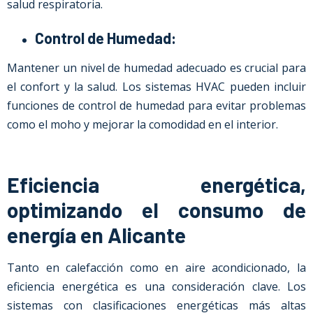
salud respiratoria.
Control de Humedad:
Mantener un nivel de humedad adecuado es crucial para
el confort y la salud. Los sistemas HVAC pueden incluir
funciones de control de humedad para evitar problemas
como el moho y mejorar la comodidad en el interior.
Eficiencia energética,
optimizando el consumo de
energía en Alicante
Tanto en calefacción como en aire acondicionado, la
eficiencia energética es una consideración clave. Los
sistemas con clasificaciones energéticas más altas