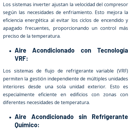
Los sistemas inverter ajustan la velocidad del compresor
según las necesidades de enfriamiento. Esto mejora la
eficiencia energética al evitar los ciclos de encendido y
apagado frecuentes, proporcionando un control más
preciso de la temperatura.
Aire Acondicionado con Tecnología
VRF:
Los sistemas de flujo de refrigerante variable (VRF)
permiten la gestión independiente de múltiples unidades
interiores desde una sola unidad exterior. Esto es
especialmente eficiente en edificios con zonas con
diferentes necesidades de temperatura.
Aire Acondicionado sin Refrigerante
Químico: