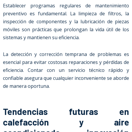
Establecer programas regulares de mantenimiento
preventivo es fundamental. La limpieza de filtros, la
inspección de componentes y la lubricación de piezas
móviles son prácticas que prolongan la vida útil de los
sistemas y mantienen su eficiencia.
La detección y corrección temprana de problemas es
esencial para evitar costosas reparaciones y pérdidas de
eficiencia. Contar con un servicio técnico rápido y
confiable asegura que cualquier inconveniente se aborde
de manera oportuna.
Tendencias futuras en
calefacción y aire