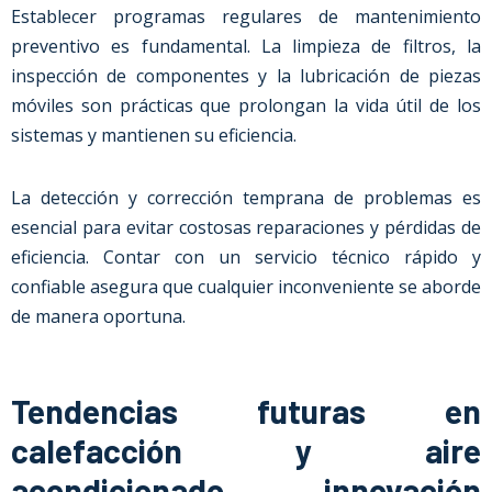
Establecer programas regulares de mantenimiento
preventivo es fundamental. La limpieza de filtros, la
inspección de componentes y la lubricación de piezas
móviles son prácticas que prolongan la vida útil de los
sistemas y mantienen su eficiencia.
La detección y corrección temprana de problemas es
esencial para evitar costosas reparaciones y pérdidas de
eficiencia. Contar con un servicio técnico rápido y
confiable asegura que cualquier inconveniente se aborde
de manera oportuna.
Tendencias futuras en
calefacción y aire
acondicionado, innovación