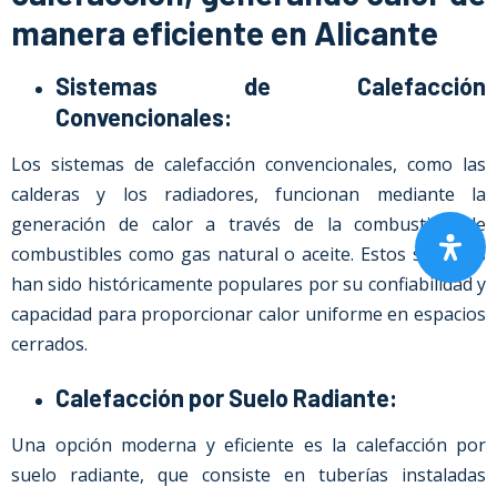
manera eficiente en Alicante
Sistemas de Calefacción
Convencionales:
Los sistemas de calefacción convencionales, como las
calderas y los radiadores, funcionan mediante la
generación de calor a través de la combustión de
combustibles como gas natural o aceite. Estos sistemas
han sido históricamente populares por su confiabilidad y
capacidad para proporcionar calor uniforme en espacios
cerrados.
Calefacción por Suelo Radiante:
Una opción moderna y eficiente es la calefacción por
suelo radiante, que consiste en tuberías instaladas