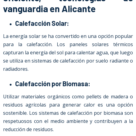
vanguardia en Alicante
Calefacción Solar:
La energía solar se ha convertido en una opción popular
para la calefacción. Los paneles solares térmicos
capturan la energía del sol para calentar agua, que luego
se utiliza en sistemas de calefacción por suelo radiante o
radiadores.
Calefacción por Biomasa:
Utilizar materiales orgánicos como pellets de madera o
residuos agrícolas para generar calor es una opción
sostenible. Los sistemas de calefacción por biomasa son
respetuosos con el medio ambiente y contribuyen a la
reducción de residuos.