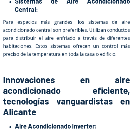
Sistemas de Aire Acondicionado
Central:
Para espacios más grandes, los sistemas de aire
acondicionado central son preferibles. Utilizan conductos
para distribuir el aire enfriado a través de diferentes
habitaciones. Estos sistemas ofrecen un control más
preciso de la temperatura en toda la casa o edificio.
Innovaciones en aire
acondicionado eficiente,
tecnologías vanguardistas en
Alicante
Aire Acondicionado Inverter: