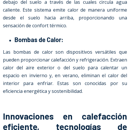
debajo del suelo a través de las cuales circula agua
caliente. Este sistema emite calor de manera uniforme
desde el suelo hacia arriba, proporcionando una
sensación de confort térmico.
Bombas de Calor:
Las bombas de calor son dispositivos versátiles que
pueden proporcionar calefacción y refrigeración. Extraen
calor del aire exterior o del suelo para calentar un
espacio en invierno y, en verano, eliminan el calor del
interior para enfriar. Estas son conocidas por su
eficiencia energética y sostenibilidad.
Innovaciones en calefacción
eficiente, tecnologías de