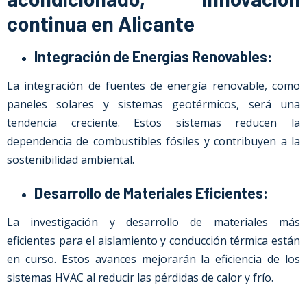
continua en Alicante
Integración de Energías Renovables:
La integración de fuentes de energía renovable, como
paneles solares y sistemas geotérmicos, será una
tendencia creciente. Estos sistemas reducen la
dependencia de combustibles fósiles y contribuyen a la
sostenibilidad ambiental.
Desarrollo de Materiales Eficientes:
La investigación y desarrollo de materiales más
eficientes para el aislamiento y conducción térmica están
en curso. Estos avances mejorarán la eficiencia de los
sistemas HVAC al reducir las pérdidas de calor y frío.