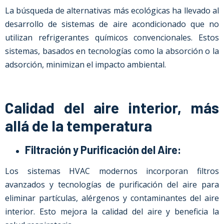
La búsqueda de alternativas más ecológicas ha llevado al
desarrollo de sistemas de aire acondicionado que no
utilizan refrigerantes químicos convencionales. Estos
sistemas, basados en tecnologías como la absorción o la
adsorción, minimizan el impacto ambiental.
Calidad del aire interior, más
allá de la temperatura
Filtración y Purificación del Aire:
Los sistemas HVAC modernos incorporan filtros
avanzados y tecnologías de purificación del aire para
eliminar partículas, alérgenos y contaminantes del aire
interior. Esto mejora la calidad del aire y beneficia la