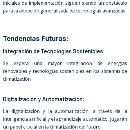
iniciales de implementación siguen siendo un obstáculo
para la adopción generalizada de tecnologías avanzadas.
Tendencias Futuras:
Integración de Tecnologías Sostenibles:
Se espera una mayor integración de energías
renovables y tecnologías sostenibles en los sistemas de
climatización.
Digitalización y Automatización:
La digitalización y la automatización, a través de la
inteligencia artificial y el aprendizaje automático, jugarán
un papel crucial en la climatización del futuro.