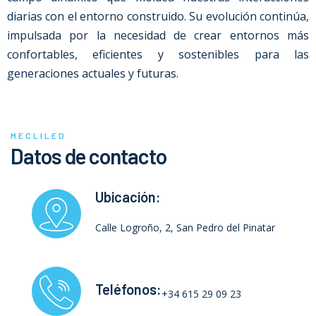
diarias con el entorno construido. Su evolución continúa,
impulsada por la necesidad de crear entornos más
confortables, eficientes y sostenibles para las
generaciones actuales y futuras.
MECLILED
Datos de contacto
Ubicación:
Calle Logroño, 2, San Pedro del Pinatar
Teléfonos:
+34 615 29 09 23