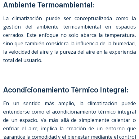
Ambiente Termoambiental:
La climatización puede ser conceptualizada como la
gestión del ambiente termoambiental en espacios
cerrados. Este enfoque no solo abarca la temperatura,
sino que también considera la influencia de la humedad,
la velocidad del aire y la pureza del aire en la experiencia
total del usuario.
Acondicionamiento Térmico Integral:
En un sentido más amplio, la climatización puede
entenderse como el acondicionamiento térmico integral
de un espacio. Va más allá de simplemente calentar o
enfriar el aire; implica la creación de un entorno que
garantice la comodidad y el bienestar mediante el control