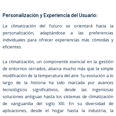
Personalización y Experiencia del Usuario:
La climatización del futuro se orientará hacia la
personalización, adaptándose a las preferencias
individuales para ofrecer experiencias más cómodas y
eficientes.
La climatización, un componente esencial en la gestión
de entornos cerrados, abarca mucho más que la simple
modificación de la temperatura del aire. Su evolución a lo
largo de la historia ha sido marcada por avances
tecnológicos significativos, desde las ingeniosas
soluciones antiguas hasta los sistemas de climatización
de vanguardia del siglo XXI. En su diversidad de
aplicaciones, desde el hogar hasta la industria, la