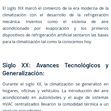
El siglo XIX marcó el comienzo de la era moderna de la
climatización con el desarrollo de la refrigeración
mecánica. Inventos como el sistema de aire
acondicionado por evaporación y los primeros
dispositivos de refrigeración artificial sentaron las bases
para la climatización tal como la conocemos hoy.
Siglo XX: Avances Tecnológicos y
Generalización:
Durante el siglo XX, la climatización se generalizó en
hogares, oficinas y vehículos. La introducción del aire
acondicionado en automóviles y el auge de sistemas
HVAC centralizados llevaron la comodidad térmica a un
nivel sin precedentes.