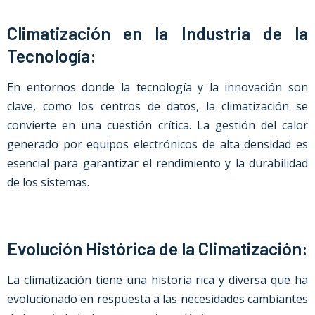
Climatización en la Industria de la
Tecnología:
En entornos donde la tecnología y la innovación son
clave, como los centros de datos, la climatización se
convierte en una cuestión crítica. La gestión del calor
generado por equipos electrónicos de alta densidad es
esencial para garantizar el rendimiento y la durabilidad
de los sistemas.
Evolución Histórica de la Climatización:
La climatización tiene una historia rica y diversa que ha
evolucionado en respuesta a las necesidades cambiantes