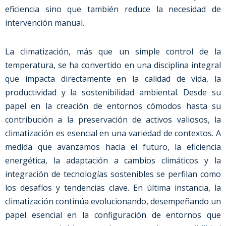
eficiencia sino que también reduce la necesidad de
intervención manual.
La climatización, más que un simple control de la
temperatura, se ha convertido en una disciplina integral
que impacta directamente en la calidad de vida, la
productividad y la sostenibilidad ambiental. Desde su
papel en la creación de entornos cómodos hasta su
contribución a la preservación de activos valiosos, la
climatización es esencial en una variedad de contextos. A
medida que avanzamos hacia el futuro, la eficiencia
energética, la adaptación a cambios climáticos y la
integración de tecnologías sostenibles se perfilan como
los desafíos y tendencias clave. En última instancia, la
climatización continúa evolucionando, desempeñando un
papel esencial en la configuración de entornos que