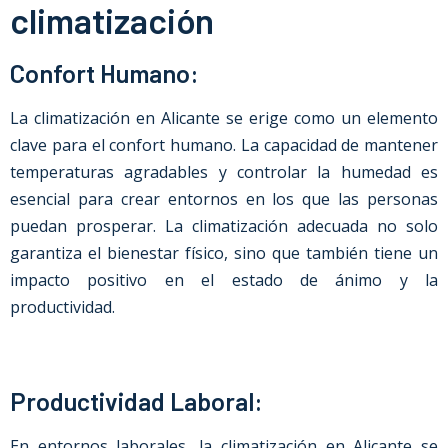
climatización
Confort Humano:
La climatización
en
Alicante
se erige como un elemento
clave para el confort humano. La capacidad de mantener
temperaturas agradables y controlar la humedad es
esencial para crear entornos en los que las personas
puedan prosperar. La climatización adecuada no solo
garantiza el bienestar físico, sino que también tiene un
impacto positivo en el estado de ánimo y la
productividad.
Productividad Laboral:
En entornos laborales, la climatización
en
Alicante
se