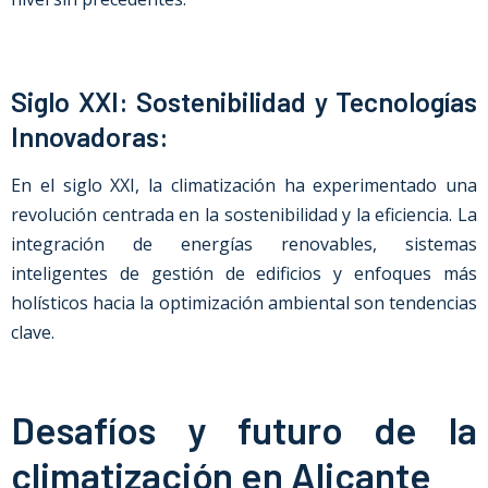
Siglo XXI: Sostenibilidad y Tecnologías
Innovadoras:
En el siglo XXI, la climatización ha experimentado una
revolución centrada en la sostenibilidad y la eficiencia. La
integración de energías renovables, sistemas
inteligentes de gestión de edificios y enfoques más
holísticos hacia la optimización ambiental son tendencias
clave.
Desafíos y futuro de la
climatización en Alicante