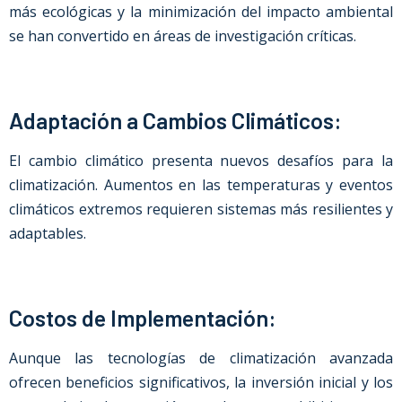
más ecológicas y la minimización del impacto ambiental
se han convertido en áreas de investigación críticas.
Adaptación a Cambios Climáticos:
El cambio climático presenta nuevos desafíos para la
climatización. Aumentos en las temperaturas y eventos
climáticos extremos requieren sistemas más resilientes y
adaptables.
Costos de Implementación:
Aunque las tecnologías de climatización avanzada
ofrecen beneficios significativos, la inversión inicial y los