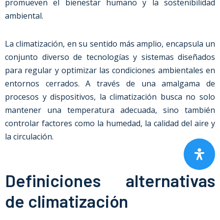
promueven el bienestar humano y la sostenibilidad
ambiental.
La climatización, en su sentido más amplio, encapsula un
conjunto diverso de tecnologías y sistemas diseñados
para regular y optimizar las condiciones ambientales en
entornos cerrados. A través de una amalgama de
procesos y dispositivos, la climatización busca no solo
mantener una temperatura adecuada, sino también
controlar factores como la humedad, la calidad del aire y
la circulación.
Definiciones alternativas
de climatización