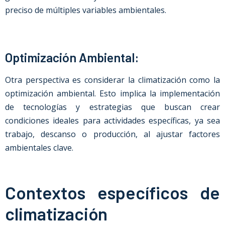
preciso de múltiples variables ambientales.
Optimización Ambiental:
Otra perspectiva es considerar la climatización como la
optimización ambiental. Esto implica la implementación
de tecnologías y estrategias que buscan crear
condiciones ideales para actividades específicas, ya sea
trabajo, descanso o producción, al ajustar factores
ambientales clave.
Contextos específicos de
climatización