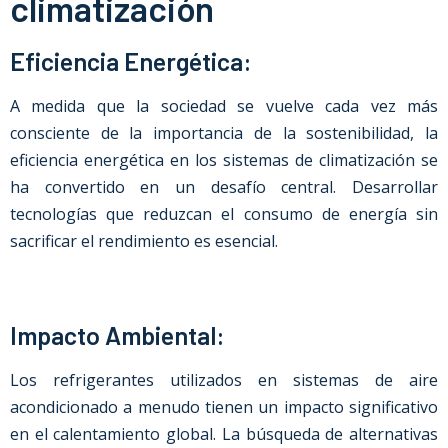
climatización
Eficiencia Energética:
A medida que la sociedad se vuelve cada vez más
consciente de la importancia de la sostenibilidad, la
eficiencia energética en los sistemas de climatización se
ha convertido en un desafío central. Desarrollar
tecnologías que reduzcan el consumo de energía sin
sacrificar el rendimiento es esencial.
Impacto Ambiental:
Los refrigerantes utilizados en sistemas de aire
acondicionado a menudo tienen un impacto significativo
en el calentamiento global. La búsqueda de alternativas