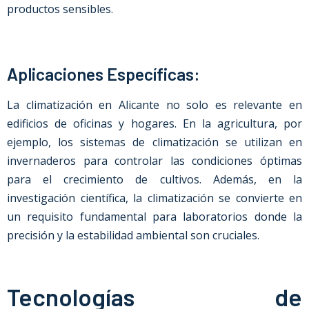
productos sensibles.
Aplicaciones Específicas:
La climatización
en
Alicante
no solo es relevante en
edificios de oficinas y hogares. En la agricultura, por
ejemplo, los sistemas de climatización se utilizan en
invernaderos para controlar las condiciones óptimas
para el crecimiento de cultivos. Además, en la
investigación científica, la climatización se convierte en
un requisito fundamental para laboratorios donde la
precisión y la estabilidad ambiental son cruciales.
Tecnologías de