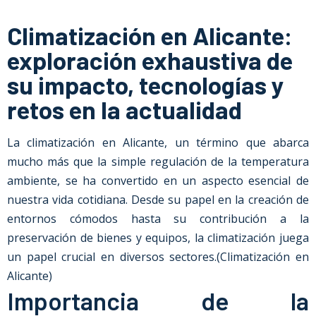
Climatización en Alicante:
exploración exhaustiva de
su impacto, tecnologías y
retos en la actualidad
La climatización
en Alicante
, un término que abarca
mucho más que la simple regulación de la temperatura
ambiente, se ha convertido en un aspecto esencial de
nuestra vida cotidiana. Desde su papel en la creación de
entornos cómodos hasta su contribución a la
preservación de bienes y equipos, la climatización juega
un papel crucial en diversos sectores.
(Climatización en
Alicante)
Importancia de la