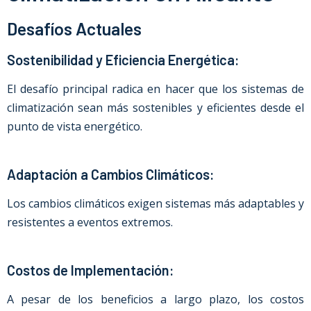
Desafíos Actuales
Sostenibilidad y Eficiencia Energética:
El desafío principal radica en hacer que los sistemas de
climatización sean más sostenibles y eficientes desde el
punto de vista energético.
Adaptación a Cambios Climáticos:
Los cambios climáticos exigen sistemas más adaptables y
resistentes a eventos extremos.
Costos de Implementación:
A pesar de los beneficios a largo plazo, los costos