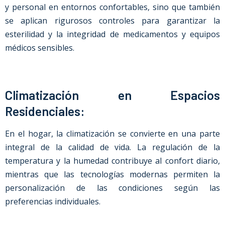
y personal en entornos confortables, sino que también
se aplican rigurosos controles para garantizar la
esterilidad y la integridad de medicamentos y equipos
médicos sensibles.
Climatización en Espacios
Residenciales:
En el hogar, la climatización se convierte en una parte
integral de la calidad de vida. La regulación de la
temperatura y la humedad contribuye al confort diario,
mientras que las tecnologías modernas permiten la
personalización de las condiciones según las
preferencias individuales.