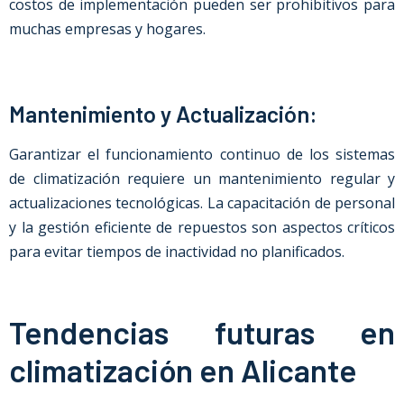
costos de implementación pueden ser prohibitivos para
muchas empresas y hogares.
Mantenimiento y Actualización:
Garantizar el funcionamiento continuo de los sistemas
de climatización requiere un mantenimiento regular y
actualizaciones tecnológicas. La capacitación de personal
y la gestión eficiente de repuestos son aspectos críticos
para evitar tiempos de inactividad no planificados.
Tendencias futuras en
climatización en Alicante