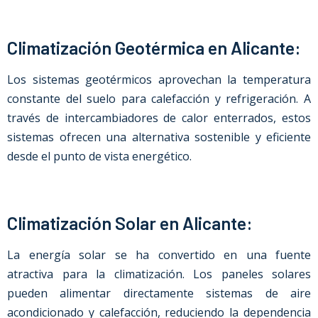
Climatización Geotérmica en Alicante:
Los sistemas geotérmicos aprovechan la temperatura
constante del suelo para calefacción y refrigeración. A
través de intercambiadores de calor enterrados, estos
sistemas ofrecen una alternativa sostenible y eficiente
desde el punto de vista energético.
Climatización Solar en Alicante:
La energía solar se ha convertido en una fuente
atractiva para la climatización. Los paneles solares
pueden alimentar directamente sistemas de aire
acondicionado y calefacción, reduciendo la dependencia