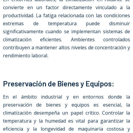
convierte en un factor directamente vinculado a la
productividad. La fatiga relacionada con las condiciones
extremas de temperatura puede disminuir
significativamente cuando se implementan sistemas de
climatización eficientes. Ambientes controlados
contribuyen a mantener altos niveles de concentración y
rendimiento laboral.
Preservación de Bienes y Equipos:
En el ámbito industrial y en entornos donde la
preservación de bienes y equipos es esencial, la
climatización desempeña un papel crítico. Controlar la
temperatura y la humedad es vital para garantizar la
eficiencia y la longevidad de maquinaria costosa y