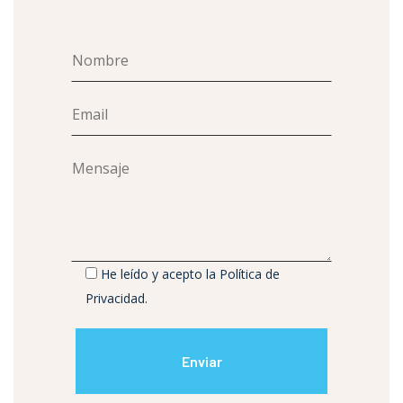
He leído y acepto la
Política de
Privacidad
.