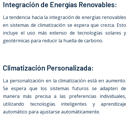
Integración de Energías Renovables:
La tendencia hacia la integración de energías renovables
en sistemas de climatización se espera que crezca. Esto
incluye el uso más extenso de tecnologías solares y
geotérmicas para reducir la huella de carbono.
Climatización Personalizada:
La personalización en la climatización está en aumento.
Se espera que los sistemas futuros se adapten de
manera más precisa a las preferencias individuales,
utilizando tecnologías inteligentes y aprendizaje
automático para ajustarse automáticamente.