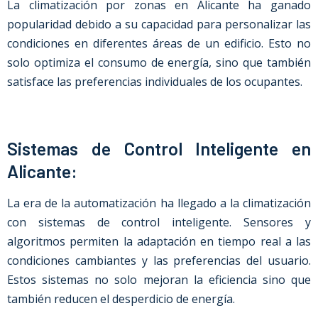
La climatización por zonas
en
Alicante
ha ganado
popularidad debido a su capacidad para personalizar las
condiciones en diferentes áreas de un edificio. Esto no
solo optimiza el consumo de energía, sino que también
satisface las preferencias individuales de los ocupantes.
Sistemas de Control Inteligente en
Alicante:
La era de la automatización ha llegado a la climatización
con sistemas de control inteligente. Sensores y
algoritmos permiten la adaptación en tiempo real a las
condiciones cambiantes y las preferencias del usuario.
Estos sistemas no solo mejoran la eficiencia sino que
también reducen el desperdicio de energía.