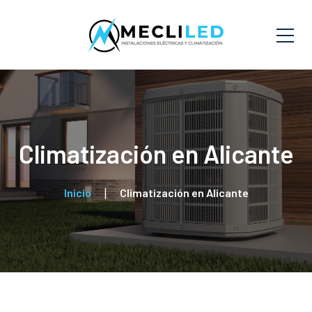
Climatización en Alicante
Inicio
Climatización en Alicante