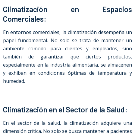
Climatización en Espacios
Comerciales:
En entornos comerciales, la climatización desempeña un
papel fundamental. No solo se trata de mantener un
ambiente cómodo para clientes y empleados, sino
también de garantizar que ciertos productos,
especialmente en la industria alimentaria, se almacenen
y exhiban en condiciones óptimas de temperatura y
humedad.
Climatización en el Sector de la Salud:
En el sector de la salud, la climatización adquiere una
dimensión crítica. No solo se busca mantener a pacientes