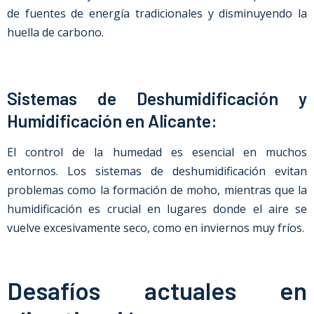
de fuentes de energía tradicionales y disminuyendo la
huella de carbono.
Sistemas de Deshumidificación y
Humidificación en Alicante:
El control de la humedad es esencial en muchos
entornos. Los sistemas de deshumidificación evitan
problemas como la formación de moho, mientras que la
humidificación es crucial en lugares donde el aire se
vuelve excesivamente seco, como en inviernos muy fríos.
Desafíos actuales en