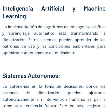
Inteligencia Artificial y Machine
Learning:
La implementación de algoritmos de inteligencia artificial
y aprendizaje automático está transformando la
climatización. Estos sistemas pueden aprender de los
patrones de uso y las condiciones ambientales para
optimizar continuamente el rendimiento.
Sistemas Autónomos:
La autonomía en la toma de decisiones, donde los
sistemas de climatización pueden ajustarse
automáticamente sin intervención humana, se perfila
como una tendencia futura. Esto no solo mejora la