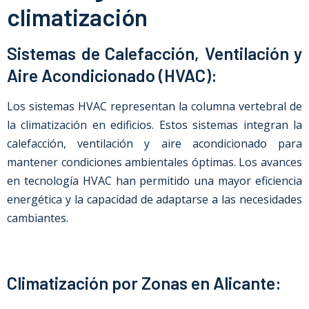
climatización
Sistemas de Calefacción, Ventilación y
Aire Acondicionado (HVAC):
Los sistemas HVAC representan la columna vertebral de
la climatización en edificios. Estos sistemas integran la
calefacción, ventilación y aire acondicionado para
mantener condiciones ambientales óptimas. Los avances
en tecnología HVAC han permitido una mayor eficiencia
energética y la capacidad de adaptarse a las necesidades
cambiantes.
Climatización por Zonas en Alicante: