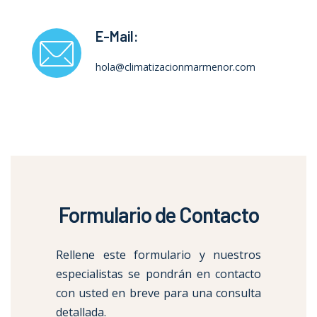
E-Mail:
hola@climatizacionmarmenor.com
Formulario de Contacto
Rellene este formulario y nuestros
especialistas se pondrán en contacto
con usted en breve para una consulta
detallada.