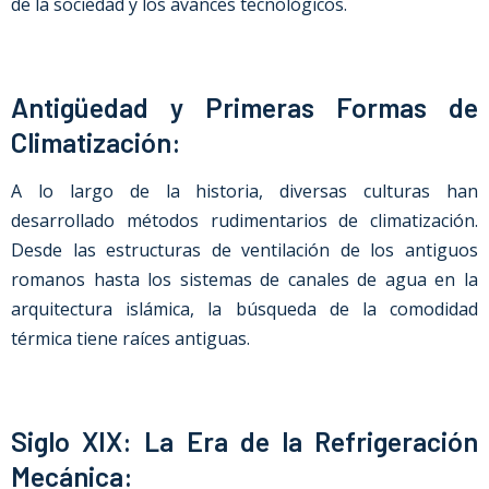
de la sociedad y los avances tecnológicos.
Antigüedad y Primeras Formas de
Climatización:
A lo largo de la historia, diversas culturas han
desarrollado métodos rudimentarios de climatización.
Desde las estructuras de ventilación de los antiguos
romanos hasta los sistemas de canales de agua en la
arquitectura islámica, la búsqueda de la comodidad
térmica tiene raíces antiguas.
Siglo XIX: La Era de la Refrigeración
Mecánica: