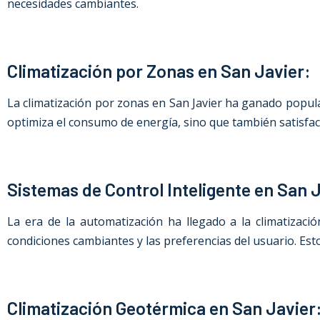
necesidades cambiantes.
Climatización por Zonas en San Javier:
La climatización por zonas
en San Javier
ha ganado populari
optimiza el consumo de energía, sino que también satisface
Sistemas de Control Inteligente en San 
La era de la automatización ha llegado a la climatizaci
condiciones cambiantes y las preferencias del usuario. Est
Climatización Geotérmica en San Javier