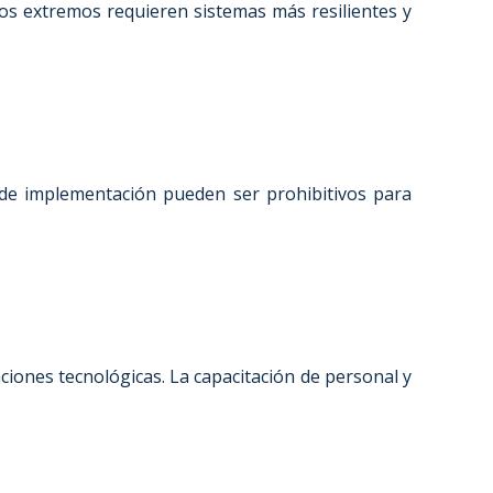
cos extremos requieren sistemas más resilientes y
os de implementación pueden ser prohibitivos para
ciones tecnológicas. La capacitación de personal y