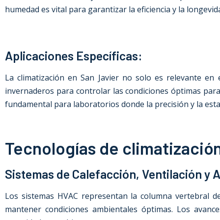
humedad es vital para garantizar la eficiencia y la longev
Aplicaciones Específicas:
La climatización
en San Javier
no solo es relevante en ed
invernaderos para controlar las condiciones óptimas para el
fundamental para laboratorios donde la precisión y la esta
Tecnologías de climatizació
Sistemas de Calefacción, Ventilación y 
Los sistemas HVAC representan la columna vertebral de la
mantener condiciones ambientales óptimas. Los avance