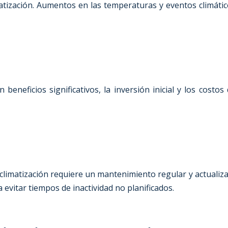
matización. Aumentos en las temperaturas y eventos climáti
beneficios significativos, la inversión inicial y los cost
climatización requiere un mantenimiento regular y actualiza
 evitar tiempos de inactividad no planificados.