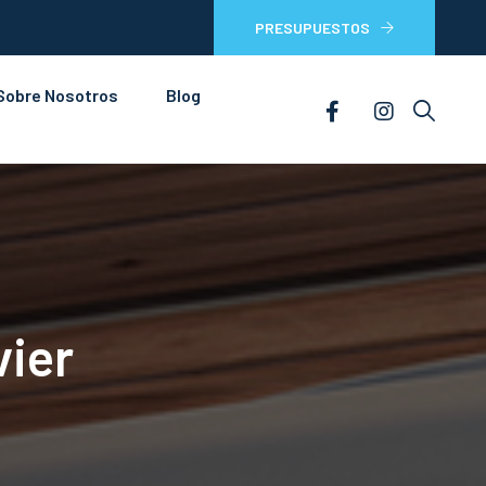
PRESUPUESTOS
Sobre Nosotros
Blog
vier