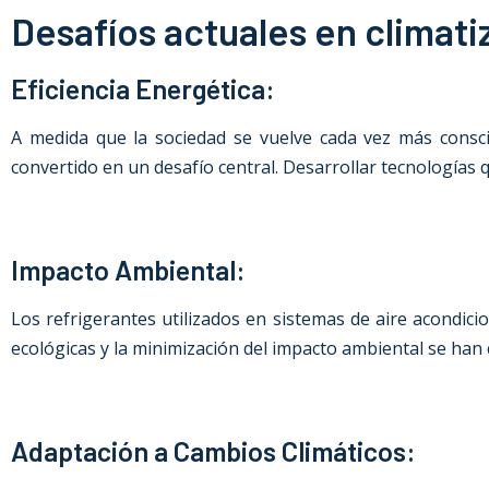
Desafíos actuales en climati
Eficiencia Energética:
A medida que la sociedad se vuelve cada vez más conscien
convertido en un desafío central. Desarrollar tecnologías 
Impacto Ambiental:
Los refrigerantes utilizados en sistemas de aire acondic
ecológicas y la minimización del impacto ambiental se han c
Adaptación a Cambios Climáticos: