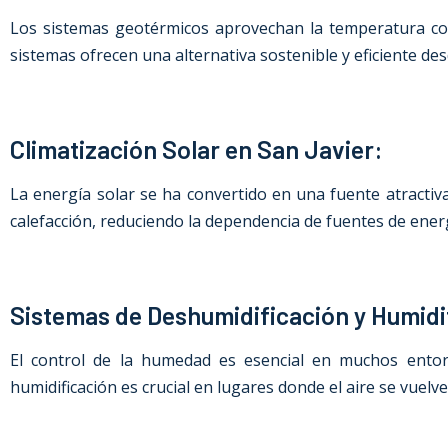
Los sistemas geotérmicos aprovechan la temperatura cons
sistemas ofrecen una alternativa sostenible y eficiente des
Climatización Solar en San Javier:
La energía solar se ha convertido en una fuente atractiv
calefacción, reduciendo la dependencia de fuentes de energ
Sistemas de Deshumidificación y Humidi
El control de la humedad es esencial en muchos entor
humidificación es crucial en lugares donde el aire se vuel