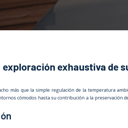
: exploración exhaustiva de s
cho más que la simple regulación de la temperatura ambie
entornos cómodos hasta su contribución a la preservación de
ión