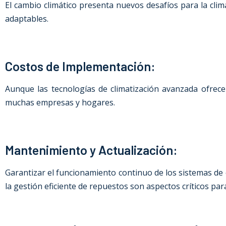
El cambio climático presenta nuevos desafíos para la cli
adaptables.
Costos de Implementación:
Aunque las tecnologías de climatización avanzada ofrecen 
muchas empresas y hogares.
Mantenimiento y Actualización:
Garantizar el funcionamiento continuo de los sistemas de 
la gestión eficiente de repuestos son aspectos críticos para