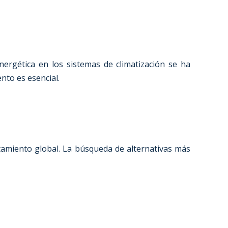
energética en los sistemas de climatización se ha
nto es esencial.
ntamiento global. La búsqueda de alternativas más