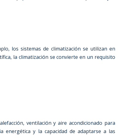
plo, los sistemas de climatización se utilizan en
fica, la climatización se convierte en un requisito
alefacción, ventilación y aire acondicionado para
a energética y la capacidad de adaptarse a las