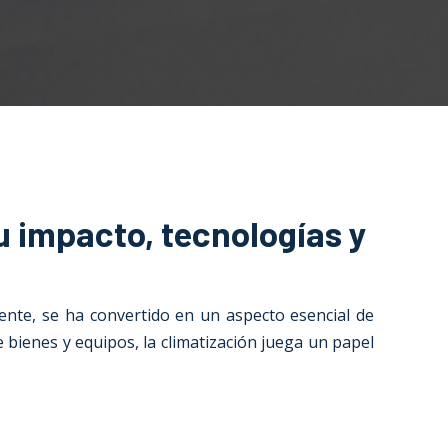
u impacto, tecnologías y
nte, se ha convertido en un aspecto esencial de
 bienes y equipos, la climatización juega un papel