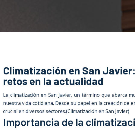
Climatización en San Javier
retos en la actualidad
La climatización
en San Javier
, un término que abarca mu
nuestra vida cotidiana. Desde su papel en la creación de 
crucial en diversos sectores.(Climatización en San Javier)
Importancia de la climatizac