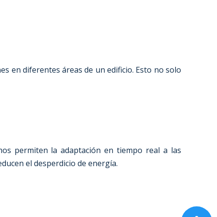
s en diferentes áreas de un edificio. Esto no solo
tmos permiten la adaptación en tiempo real a las
educen el desperdicio de energía.