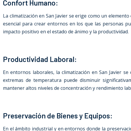
Confort Humano:
La climatización
en San Javier
se erige como un elemento c
esencial para crear entornos en los que las personas pu
impacto positivo en el estado de ánimo y la productividad.
Productividad Laboral:
En entornos laborales, la climatización
en San Javier
se c
extremas de temperatura puede disminuir significativa
mantener altos niveles de concentración y rendimiento lab
Preservación de Bienes y Equipos:
En el ámbito industrial y en entornos donde la preservació