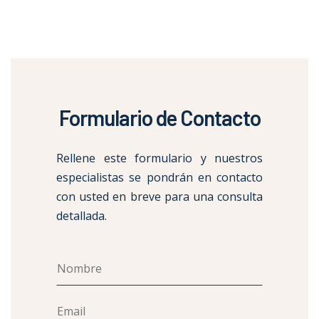
Formulario de Contacto
Rellene este formulario y nuestros
especialistas se pondrán en contacto
con usted en breve para una consulta
detallada.