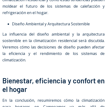
moldear el futuro de los sistemas de calefacción y
refrigeración en el hogar.
Diseño Ambiental y Arquitectura Sostenible
La influencia del diseño ambiental y la arquitectura
sostenible en la climatización residencial será discutida.
Veremos cómo las decisiones de diseño pueden afectar
la eficiencia y el rendimiento de los sistemas de
climatización.
Bienestar, eficiencia y confort en
el hogar
En la conclusión, resumiremos cómo la climatización
para hogares en
Campoamor
va más allá de