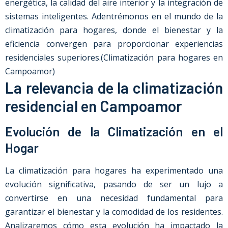
energética, la calidad del aire interior y la integración de
sistemas inteligentes. Adentrémonos en el mundo de la
climatización para hogares, donde el bienestar y la
eficiencia convergen para proporcionar experiencias
residenciales superiores.
(Climatización para hogares en
Campoamor)
La relevancia de la climatización
residencial en Campoamor
Evolución de la Climatización en el
Hogar
La climatización para hogares ha experimentado una
evolución significativa, pasando de ser un lujo a
convertirse en una necesidad fundamental para
garantizar el bienestar y la comodidad de los residentes.
Analizaremos cómo esta evolución ha impactado la