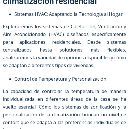
climatización residencial
Sistemas HVAC: Adaptando la Tecnología al Hogar
Exploraremos los sistemas de Calefacción, Ventilación y
Aire Acondicionado (HVAC) diseñados específicamente
para aplicaciones residenciales. Desde sistemas
centralizados hasta soluciones más flexibles,
analizaremos la variedad de opciones disponibles y cómo
se adaptan a diferentes tipos de viviendas.
Control de Temperatura y Personalización
La capacidad de controlar la temperatura de manera
individualizada en diferentes áreas de la casa se ha
vuelto esencial. Cómo los sistemas de zonificación y la
personalización de la climatización brindan un nivel de
confort que se adapta a las preferencias individuales de