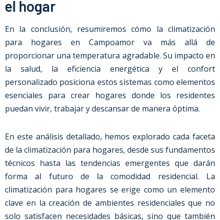
el hogar
En la conclusión, resumiremos cómo la climatización
para hogares en
Campoamor
va más allá de
proporcionar una temperatura agradable. Su impacto en
la salud, la eficiencia energética y el confort
personalizado posiciona estos sistemas como elementos
esenciales para crear hogares donde los residentes
puedan vivir, trabajar y descansar de manera óptima.
En este análisis detallado, hemos explorado cada faceta
de la climatización para hogares, desde sus fundamentos
técnicos hasta las tendencias emergentes que darán
forma al futuro de la comodidad residencial. La
climatización para hogares se erige como un elemento
clave en la creación de ambientes residenciales que no
solo satisfacen necesidades básicas, sino que también