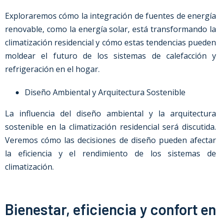
Exploraremos cómo la integración de fuentes de energía
renovable, como la energía solar, está transformando la
climatización residencial y cómo estas tendencias pueden
moldear el futuro de los sistemas de calefacción y
refrigeración en el hogar.
Diseño Ambiental y Arquitectura Sostenible
La influencia del diseño ambiental y la arquitectura
sostenible en la climatización residencial será discutida.
Veremos cómo las decisiones de diseño pueden afectar
la eficiencia y el rendimiento de los sistemas de
climatización.
Bienestar, eficiencia y confort en