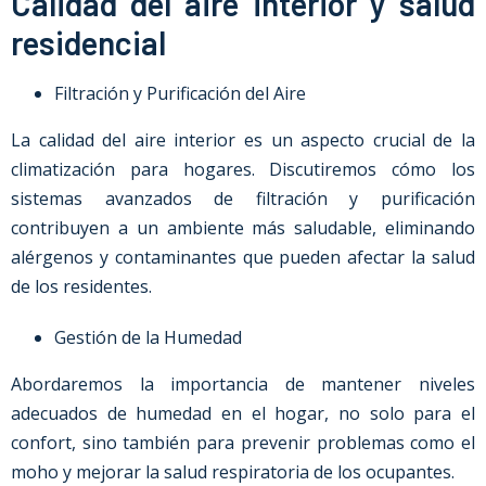
Calidad del aire interior y salud
residencial
Filtración y Purificación del Aire
La calidad del aire interior es un aspecto crucial de la
climatización para hogares. Discutiremos cómo los
sistemas avanzados de filtración y purificación
contribuyen a un ambiente más saludable, eliminando
alérgenos y contaminantes que pueden afectar la salud
de los residentes.
Gestión de la Humedad
Abordaremos la importancia de mantener niveles
adecuados de humedad en el hogar, no solo para el
confort, sino también para prevenir problemas como el
moho y mejorar la salud respiratoria de los ocupantes.