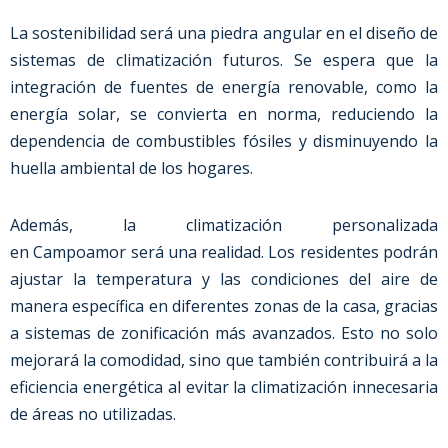
La sostenibilidad será una piedra angular en el diseño de
sistemas de climatización futuros. Se espera que la
integración de fuentes de energía renovable, como la
energía solar, se convierta en norma, reduciendo la
dependencia de combustibles fósiles y disminuyendo la
huella ambiental de los hogares.
Además, la climatización personalizada
en
Campoamor
será una realidad. Los residentes podrán
ajustar la temperatura y las condiciones del aire de
manera específica en diferentes zonas de la casa, gracias
a sistemas de zonificación más avanzados. Esto no solo
mejorará la comodidad, sino que también contribuirá a la
eficiencia energética al evitar la climatización innecesaria
de áreas no utilizadas.