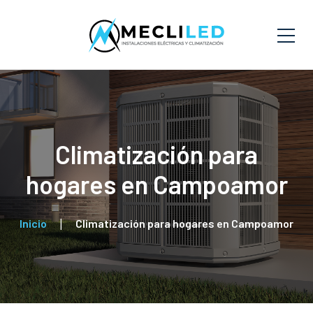
Climatización para
hogares en Campoamor
Inicio
Climatización para hogares en Campoamor