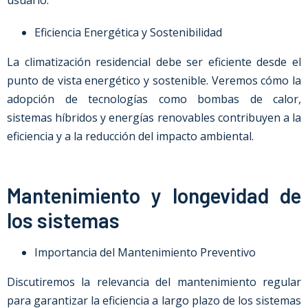
usuario.
Eficiencia Energética y Sostenibilidad
La climatización residencial debe ser eficiente desde el
punto de vista energético y sostenible. Veremos cómo la
adopción de tecnologías como bombas de calor,
sistemas híbridos y energías renovables contribuyen a la
eficiencia y a la reducción del impacto ambiental.
Mantenimiento y longevidad de
los sistemas
Importancia del Mantenimiento Preventivo
Discutiremos la relevancia del mantenimiento regular
para garantizar la eficiencia a largo plazo de los sistemas