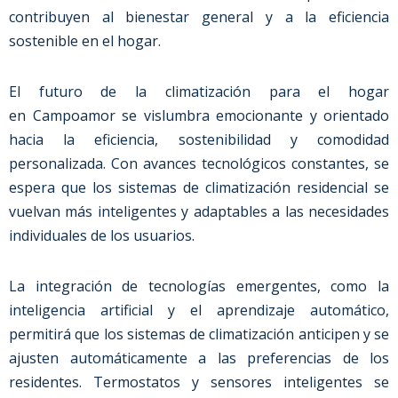
contribuyen al bienestar general y a la eficiencia
sostenible en el hogar.
El futuro de la climatización para el hogar
en
Campoamor
se vislumbra emocionante y orientado
hacia la eficiencia, sostenibilidad y comodidad
personalizada. Con avances tecnológicos constantes, se
espera que los sistemas de climatización residencial se
vuelvan más inteligentes y adaptables a las necesidades
individuales de los usuarios.
La integración de tecnologías emergentes, como la
inteligencia artificial y el aprendizaje automático,
permitirá que los sistemas de climatización anticipen y se
ajusten automáticamente a las preferencias de los
residentes. Termostatos y sensores inteligentes se