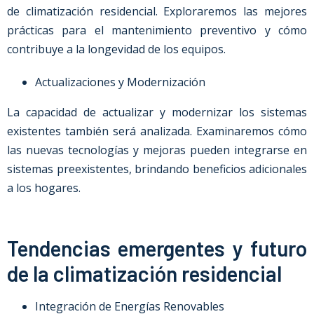
de climatización residencial. Exploraremos las mejores
prácticas para el mantenimiento preventivo y cómo
contribuye a la longevidad de los equipos.
Actualizaciones y Modernización
La capacidad de actualizar y modernizar los sistemas
existentes también será analizada. Examinaremos cómo
las nuevas tecnologías y mejoras pueden integrarse en
sistemas preexistentes, brindando beneficios adicionales
a los hogares.
Tendencias emergentes y futuro
de la climatización residencial
Integración de Energías Renovables