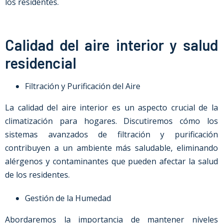
los residentes.
Calidad del aire interior y salud
residencial
Filtración y Purificación del Aire
La calidad del aire interior es un aspecto crucial de la
climatización para hogares. Discutiremos cómo los
sistemas avanzados de filtración y purificación
contribuyen a un ambiente más saludable, eliminando
alérgenos y contaminantes que pueden afectar la salud
de los residentes.
Gestión de la Humedad
Abordaremos la importancia de mantener niveles