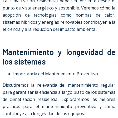
La climatización residencial debe ser eficiente desde el
punto de vista energético y sostenible. Veremos cómo la
adopción de tecnologías como bombas de calor,
sistemas híbridos y energías renovables contribuyen a la
eficiencia y a la reducción del impacto ambiental.
Mantenimiento y longevidad de
los sistemas
Importancia del Mantenimiento Preventivo
Discutiremos la relevancia del mantenimiento regular
para garantizar la eficiencia a largo plazo de los sistemas
de climatización residencial. Exploraremos las mejores
prácticas para el mantenimiento preventivo y cómo
contribuye a la longevidad de los equipos.