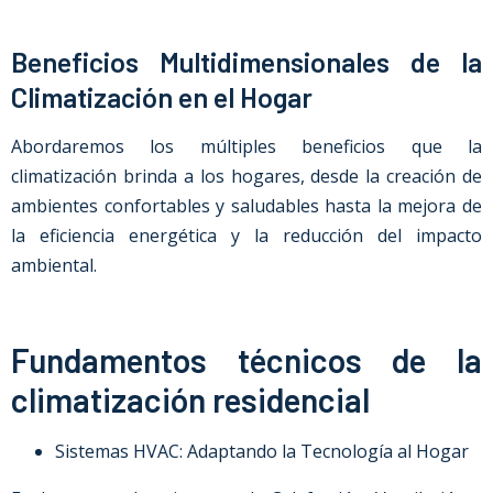
Beneficios Multidimensionales de la
Climatización en el Hogar
Abordaremos los múltiples beneficios que la
climatización brinda a los hogares, desde la creación de
ambientes confortables y saludables hasta la mejora de
la eficiencia energética y la reducción del impacto
ambiental.
Fundamentos técnicos de la
climatización residencial
Sistemas HVAC: Adaptando la Tecnología al Hogar