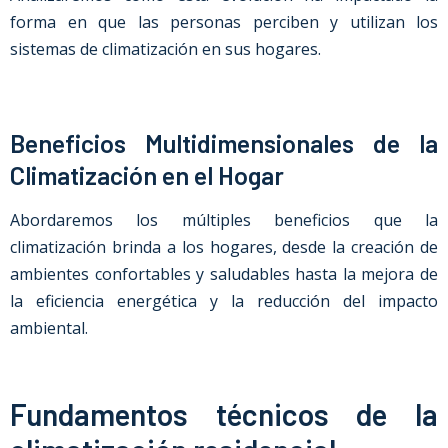
forma en que las personas perciben y utilizan los
sistemas de climatización en sus hogares.
Beneficios Multidimensionales de la
Climatización en el Hogar
Abordaremos los múltiples beneficios que la
climatización brinda a los hogares, desde la creación de
ambientes confortables y saludables hasta la mejora de
la eficiencia energética y la reducción del impacto
ambiental.
Fundamentos técnicos de la