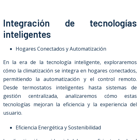
Integración de tecnologías
inteligentes
Hogares Conectados y Automatización
En la era de la tecnología inteligente, exploraremos
cómo la climatización se integra en hogares conectados,
permitiendo la automatización y el control remoto.
Desde termostatos inteligentes hasta sistemas de
gestión centralizada, analizaremos cómo estas
tecnologías mejoran la eficiencia y la experiencia del
usuario.
Eficiencia Energética y Sostenibilidad