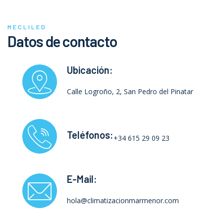
MECLILED
Datos de contacto
Ubicación:
Calle Logroño, 2, San Pedro del Pinatar
Teléfonos:
+34 615 29 09 23
E-Mail:
hola@climatizacionmarmenor.com