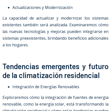
Actualizaciones y Modernización
La capacidad de actualizar y modernizar los sistemas
existentes también será analizada. Examinaremos cómo
las nuevas tecnologías y mejoras pueden integrarse en
sistemas preexistentes, brindando beneficios adicionales
a los hogares.
Tendencias emergentes y futuro
de la climatización residencial
Integración de Energías Renovables
Exploraremos cómo la integración de fuentes de energía
renovable, como la energía solar, está transformando la
climatización residencial y cómo estas tendencias pueden