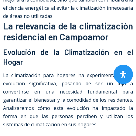
eficiencia energética al evitar la climatización innecesaria
de áreas no utilizadas.
La relevancia de la climatización
residencial en Campoamor
Evolución de la Climatización en el
Hogar
La climatización para hogares ha experimentado una
evolución significativa, pasando de ser un lujo a
convertirse en una necesidad fundamental para
garantizar el bienestar y la comodidad de los residentes.
Analizaremos cómo esta evolución ha impactado la
forma en que las personas perciben y utilizan los
sistemas de climatización en sus hogares.