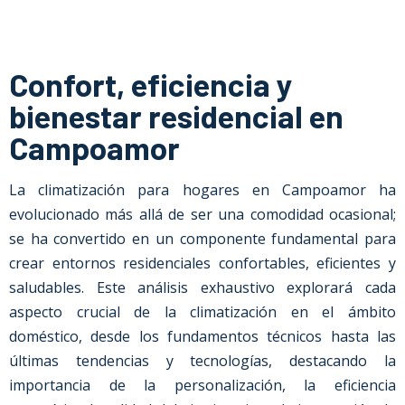
Confort, eficiencia y
bienestar residencial en
Campoamor
La climatización para hogares en
Campoamor
ha
evolucionado más allá de ser una comodidad ocasional;
se ha convertido en un componente fundamental para
crear entornos residenciales confortables, eficientes y
saludables. Este análisis exhaustivo explorará cada
aspecto crucial de la climatización en el ámbito
doméstico, desde los fundamentos técnicos hasta las
últimas tendencias y tecnologías, destacando la
importancia de la personalización, la eficiencia