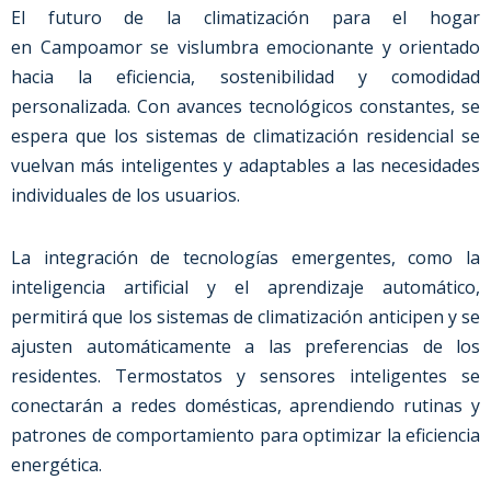
El futuro de la climatización para el hogar
en
Campoamor
se vislumbra emocionante y orientado
hacia la eficiencia, sostenibilidad y comodidad
personalizada. Con avances tecnológicos constantes, se
espera que los sistemas de climatización residencial se
vuelvan más inteligentes y adaptables a las necesidades
individuales de los usuarios.
La integración de tecnologías emergentes, como la
inteligencia artificial y el aprendizaje automático,
permitirá que los sistemas de climatización anticipen y se
ajusten automáticamente a las preferencias de los
residentes. Termostatos y sensores inteligentes se
conectarán a redes domésticas, aprendiendo rutinas y
patrones de comportamiento para optimizar la eficiencia
energética.