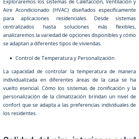
Exploraremos los sistemas de Calefacción, Ventilación y
Aire Acondicionado (HVAC) diseñados específicamente
para aplicaciones residenciales. Desde sistemas
centralizados hasta soluciones más flexibles,
analizaremos la variedad de opciones disponibles y cómo
se adaptan a diferentes tipos de viviendas.
Control de Temperatura y Personalización
La capacidad de controlar la temperatura de manera
individualizada en diferentes áreas de la casa se ha
vuelto esencial. Cómo los sistemas de zonificación y la
personalización de la climatización brindan un nivel de
confort que se adapta a las preferencias individuales de
los residentes.