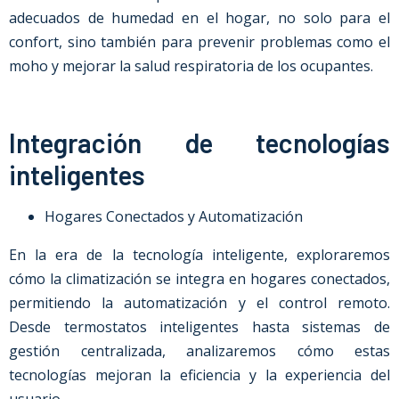
adecuados de humedad en el hogar, no solo para el
confort, sino también para prevenir problemas como el
moho y mejorar la salud respiratoria de los ocupantes.
Integración de tecnologías
inteligentes
Hogares Conectados y Automatización
En la era de la tecnología inteligente, exploraremos
cómo la climatización se integra en hogares conectados,
permitiendo la automatización y el control remoto.
Desde termostatos inteligentes hasta sistemas de
gestión centralizada, analizaremos cómo estas
tecnologías mejoran la eficiencia y la experiencia del