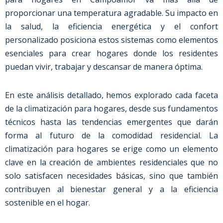
proporcionar una temperatura agradable. Su impacto en
la salud, la eficiencia energética y el confort
personalizado posiciona estos sistemas como elementos
esenciales para crear hogares donde los residentes
puedan vivir, trabajar y descansar de manera óptima.
En este análisis detallado, hemos explorado cada faceta
de la climatización para hogares, desde sus fundamentos
técnicos hasta las tendencias emergentes que darán
forma al futuro de la comodidad residencial. La
climatización para hogares se erige como un elemento
clave en la creación de ambientes residenciales que no
solo satisfacen necesidades básicas, sino que también
contribuyen al bienestar general y a la eficiencia
sostenible en el hogar.