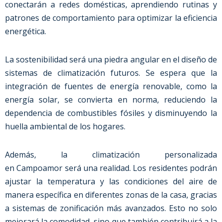
conectarán a redes domésticas, aprendiendo rutinas y
patrones de comportamiento para optimizar la eficiencia
energética.
La sostenibilidad será una piedra angular en el diseño de
sistemas de climatización futuros. Se espera que la
integración de fuentes de energía renovable, como la
energía solar, se convierta en norma, reduciendo la
dependencia de combustibles fósiles y disminuyendo la
huella ambiental de los hogares.
Además, la climatización personalizada
en
Campoamor
será una realidad. Los residentes podrán
ajustar la temperatura y las condiciones del aire de
manera específica en diferentes zonas de la casa, gracias
a sistemas de zonificación más avanzados. Esto no solo
mejorará la comodidad, sino que también contribuirá a la