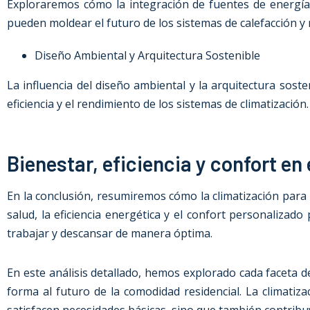
Exploraremos cómo la integración de fuentes de energía 
pueden moldear el futuro de los sistemas de calefacción y 
Diseño Ambiental y Arquitectura Sostenible
La influencia del diseño ambiental y la arquitectura soste
eficiencia y el rendimiento de los sistemas de climatización.
Bienestar, eficiencia y confort en 
En la conclusión, resumiremos cómo la climatización par
salud, la eficiencia energética y el confort personaliza
trabajar y descansar de manera óptima.
En este análisis detallado, hemos explorado cada faceta 
forma al futuro de la comodidad residencial. La climati