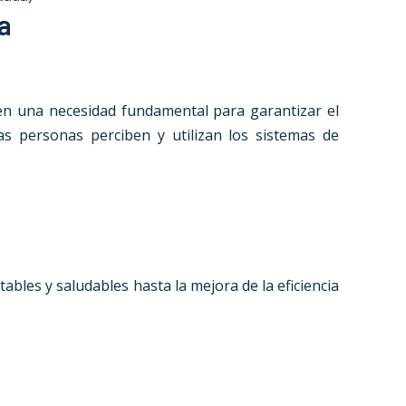
da
 en una necesidad fundamental para garantizar el
s personas perciben y utilizan los sistemas de
ables y saludables hasta la mejora de la eficiencia