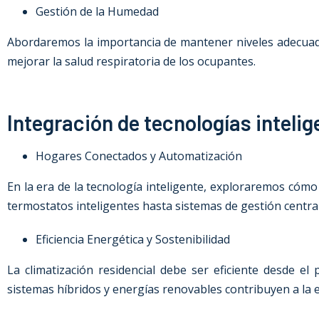
Gestión de la Humedad
Abordaremos la importancia de mantener niveles adecuad
mejorar la salud respiratoria de los ocupantes.
Integración de tecnologías intelig
Hogares Conectados y Automatización
En la era de la tecnología inteligente, exploraremos cómo
termostatos inteligentes hasta sistemas de gestión central
Eficiencia Energética y Sostenibilidad
La climatización residencial debe ser eficiente desde 
sistemas híbridos y energías renovables contribuyen a la ef