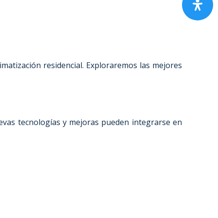
limatización residencial. Exploraremos las mejores
uevas tecnologías y mejoras pueden integrarse en