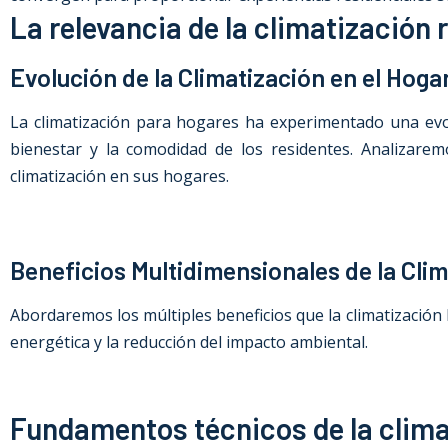
La relevancia de la climatización r
Evolución de la Climatización en el Hoga
La climatización para hogares ha experimentado una evol
bienestar y la comodidad de los residentes. Analizare
climatización en sus hogares.
Beneficios Multidimensionales de la Clim
Abordaremos los múltiples beneficios que la climatización 
energética y la reducción del impacto ambiental.
Fundamentos técnicos de la clima