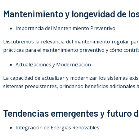
Mantenimiento y longevidad de lo
Importancia del Mantenimiento Preventivo
Discutiremos la relevancia del mantenimiento regular para 
prácticas para el mantenimiento preventivo y cómo contrib
Actualizaciones y Modernización
La capacidad de actualizar y modernizar los sistemas ex
sistemas preexistentes, brindando beneficios adicionales a
Tendencias emergentes y futuro de
Integración de Energías Renovables