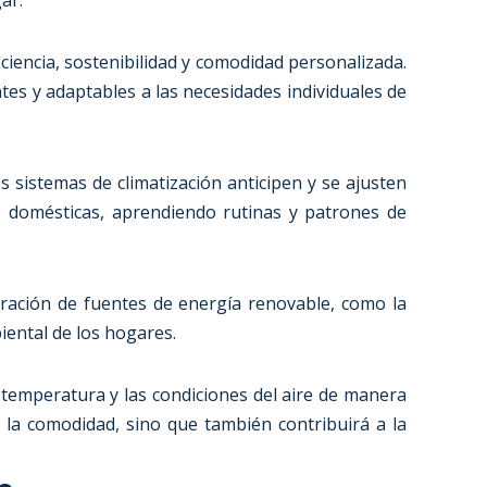
ar.
ciencia, sostenibilidad y comodidad personalizada.
tes y adaptables a las necesidades individuales de
os sistemas de climatización anticipen y se ajusten
s domésticas, aprendiendo rutinas y patrones de
egración de fuentes de energía renovable, como la
iental de los hogares.
 temperatura y las condiciones del aire de manera
á la comodidad, sino que también contribuirá a la