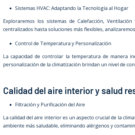
Sistemas HVAC: Adaptando la Tecnología al Hogar
Exploraremos los sistemas de Calefacción, Ventilación
centralizados hasta soluciones más flexibles, analizaremos
Control de Temperatura y Personalización
La capacidad de controlar la temperatura de manera indi
personalización de la climatización brindan un nivel de con
Calidad del aire interior y salud re
Filtración y Purificación del Aire
La calidad del aire interior es un aspecto crucial de la cl
ambiente más saludable, eliminando alérgenos y contamina