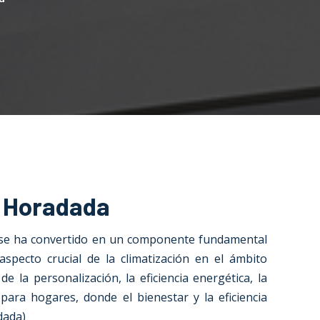
la Horadada
 se ha convertido en un componente fundamental
aspecto crucial de la climatización en el ámbito
 la personalización, la eficiencia energética, la
 para hogares, donde el bienestar y la eficiencia
dada)