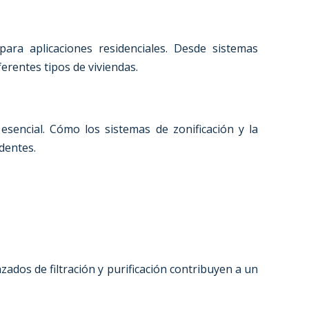
para aplicaciones residenciales. Desde sistemas
erentes tipos de viviendas.
esencial. Cómo los sistemas de zonificación y la
identes.
zados de filtración y purificación contribuyen a un