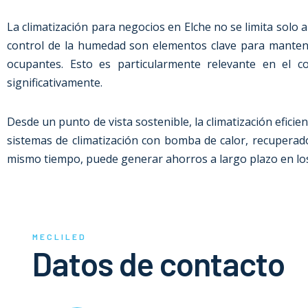
La climatización para negocios en Elche no se limita solo al
control de la humedad son elementos clave para mantener
ocupantes. Esto es particularmente relevante en el co
significativamente.
Desde un punto de vista sostenible, la climatización efici
sistemas de climatización con bomba de calor, recuperador
mismo tiempo, puede generar ahorros a largo plazo en lo
MECLILED
Datos de contacto