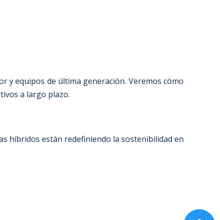
lor y equipos de última generación. Veremos cómo
ivos a largo plazo.
as híbridos están redefiniendo la sostenibilidad en