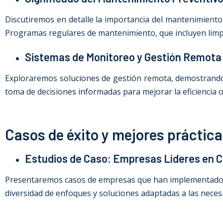
Discutiremos en detalle la importancia del mantenimiento 
Programas regulares de mantenimiento, que incluyen limpie
Sistemas de Monitoreo y Gestión Remota
Exploraremos soluciones de gestión remota, demostrando có
toma de decisiones informadas para mejorar la eficiencia o
Casos de éxito y mejores práctica
Estudios de Caso: Empresas Líderes en C
Presentaremos casos de empresas que han implementado estr
diversidad de enfoques y soluciones adaptadas a las neces