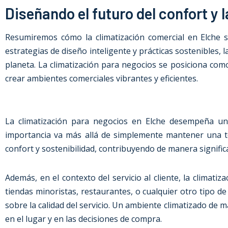
Diseñando el futuro del confort y l
Resumiremos cómo la climatización comercial en Elche se
estrategias de diseño inteligente y prácticas sostenibles,
planeta. La climatización para negocios se posiciona como
crear ambientes comerciales vibrantes y eficientes.
La climatización para negocios en Elche desempeña un 
importancia va más allá de simplemente mantener una tem
confort y sostenibilidad, contribuyendo de manera signific
Además, en el contexto del servicio al cliente, la climatiz
tiendas minoristas, restaurantes, o cualquier otro tipo de
sobre la calidad del servicio. Un ambiente climatizado de 
en el lugar y en las decisiones de compra.