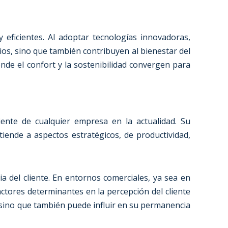
 eficientes. Al adoptar tecnologías innovadoras,
cios, sino que también contribuyen al bienestar del
nde el confort y la sostenibilidad convergen para
ente de cualquier empresa en la actualidad. Su
iende a aspectos estratégicos, de productividad,
cia del cliente. En entornos comerciales, ya sea en
actores determinantes en la percepción del cliente
, sino que también puede influir en su permanencia