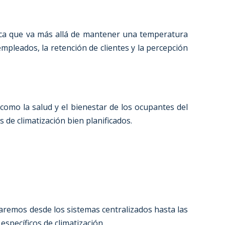
ica que va más allá de mantener una temperatura
mpleados, la retención de clientes y la percepción
como la salud y el bienestar de los ocupantes del
 de climatización bien planificados.
aremos desde los sistemas centralizados hasta las
específicos de climatización.