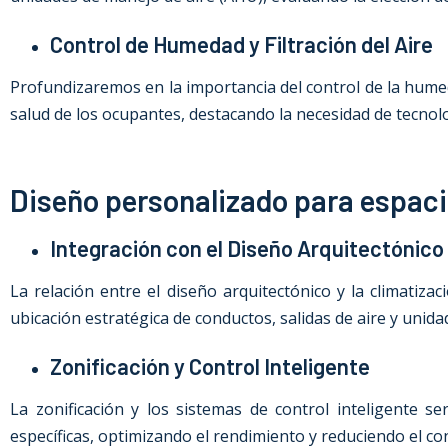
Control de Humedad y Filtración del Aire
Profundizaremos en la importancia del control de la humed
salud de los ocupantes, destacando la necesidad de tecnol
Diseño personalizado para espac
Integración con el Diseño Arquitectónico
La relación entre el diseño arquitectónico y la climatiz
ubicación estratégica de conductos, salidas de aire y unidad
Zonificación y Control Inteligente
La zonificación y los sistemas de control inteligente 
específicas, optimizando el rendimiento y reduciendo el c