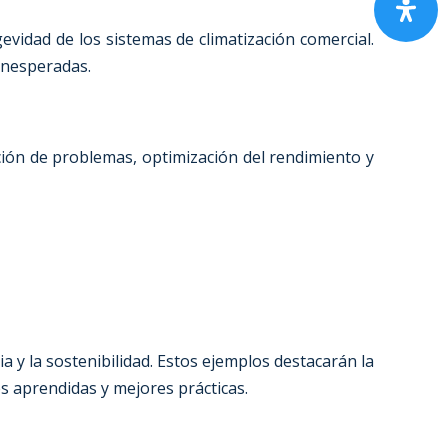
vidad de los sistemas de climatización comercial.
 inesperadas.
ción de problemas, optimización del rendimiento y
y la sostenibilidad. Estos ejemplos destacarán la
s aprendidas y mejores prácticas.