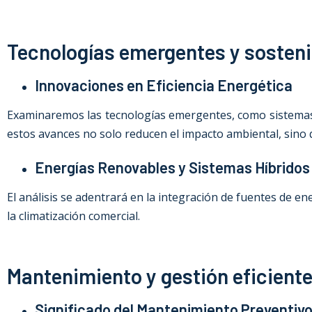
Tecnologías emergentes y sosteni
Innovaciones en Eficiencia Energética
Examinaremos las tecnologías emergentes, como sistemas 
estos avances no solo reducen el impacto ambiental, sino 
Energías Renovables y Sistemas Híbridos
El análisis se adentrará en la integración de fuentes de e
la climatización comercial.
Mantenimiento y gestión eficient
Significado del Mantenimiento Preventiv