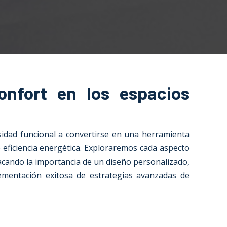
onfort en los espacios
sidad funcional a convertirse en una herramienta
de eficiencia energética. Exploraremos cada aspecto
tacando la importancia de un diseño personalizado,
lementación exitosa de estrategias avanzadas de