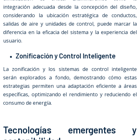
integración adecuada desde la concepción del diseño,
considerando la ubicación estratégica de conductos,
salidas de aire y unidades de control, puede marcar la
diferencia en la eficacia del sistema y la experiencia del
usuario.
Zonificación y Control Inteligente
La zonificación y los sistemas de control inteligente
serán explorados a fondo, demostrando cómo estas
estrategias permiten una adaptación eficiente a áreas
específicas, optimizando el rendimiento y reduciendo el
consumo de energía.
Tecnologías emergentes y