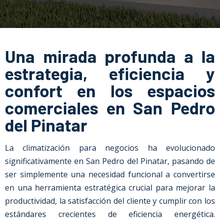
Una mirada profunda a la
estrategia, eficiencia y
confort en los espacios
comerciales en San Pedro
del Pinatar
La climatización para negocios ha evolucionado
significativamente en San Pedro del Pinatar, pasando de
ser simplemente una necesidad funcional a convertirse
en una herramienta estratégica crucial para mejorar la
productividad, la satisfacción del cliente y cumplir con los
estándares crecientes de eficiencia energética.