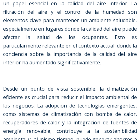
un papel esencial en la calidad del aire interior. La
filtración del aire y el control de la humedad son
elementos clave para mantener un ambiente saludable,
especialmente en lugares donde la calidad del aire puede
afectar la salud de los ocupantes. Esto es
particularmente relevante en el contexto actual, donde la
conciencia sobre la importancia de la calidad del aire
interior ha aumentado significativamente.
Desde un punto de vista sostenible, la climatización
eficiente es crucial para reducir el impacto ambiental de
los negocios. La adopción de tecnologías emergentes,
como sistemas de climatización con bomba de calor,
recuperadores de calor y la integración de fuentes de
energía renovable, contribuye a la sostenibilidad
ambiental y, al mismo tiempo, puede generar ahorros a