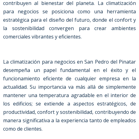
contribuyen al bienestar del planeta. La climatización
para negocios se posiciona como una herramienta
estratégica para el diseño del futuro, donde el confort y
la sostenibilidad convergen para crear ambientes
comerciales vibrantes y eficientes.
La climatización para negocios en San Pedro del Pinatar
desempeña un papel fundamental en el éxito y el
funcionamiento eficiente de cualquier empresa en la
actualidad. Su importancia va más allá de simplemente
mantener una temperatura agradable en el interior de
los edificios; se extiende a aspectos estratégicos, de
productividad, confort y sostenibilidad, contribuyendo de
manera significativa a la experiencia tanto de empleados
como de clientes.