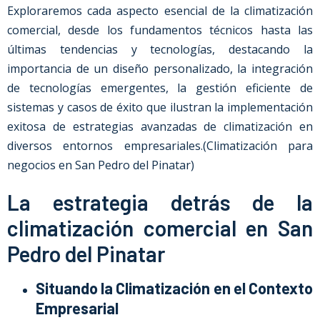
Exploraremos cada aspecto esencial de la climatización
comercial, desde los fundamentos técnicos hasta las
últimas tendencias y tecnologías, destacando la
importancia de un diseño personalizado, la integración
de tecnologías emergentes, la gestión eficiente de
sistemas y casos de éxito que ilustran la implementación
exitosa de estrategias avanzadas de climatización en
diversos entornos empresariales.
(Climatización para
negocios en San Pedro del Pinatar)
La estrategia detrás de la
climatización comercial en San
Pedro del Pinatar
Situando la Climatización en el Contexto
Empresarial