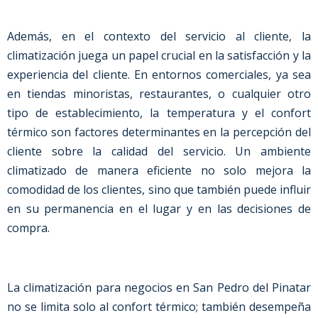
Además, en el contexto del servicio al cliente, la
climatización juega un papel crucial en la satisfacción y la
experiencia del cliente. En entornos comerciales, ya sea
en tiendas minoristas, restaurantes, o cualquier otro
tipo de establecimiento, la temperatura y el confort
térmico son factores determinantes en la percepción del
cliente sobre la calidad del servicio. Un ambiente
climatizado de manera eficiente no solo mejora la
comodidad de los clientes, sino que también puede influir
en su permanencia en el lugar y en las decisiones de
compra.
La climatización para negocios en San Pedro del Pinatar
no se limita solo al confort térmico; también desempeña