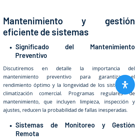
Mantenimiento y gestión
eficiente de sistemas
Significado del Mantenimiento
Preventivo
Discutiremos en detalle la importancia del
mantenimiento preventivo para garantizar el
rendimiento óptimo y la longevidad de los sistemas de
climatización comercial. Programas regulares de
mantenimiento, que incluyen limpieza, inspección y
ajustes, reducen la probabilidad de fallas inesperadas.
Sistemas de Monitoreo y Gestión
Remota