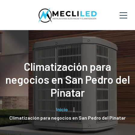
Climatización para
negocios en San Pedro del
Pinatar
Inicio
Climatización para negocios en San Pedro del Pinatar