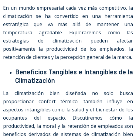
En un mundo empresarial cada vez más competitivo, la
climatización se ha convertido en una herramienta
estratégica que va más allá de mantener una
temperatura agradable. Exploraremos cómo las
estrategias de climatización pueden afectar
positivamente la productividad de los empleados, la
retención de clientes y la percepción general de la marca.
Beneficios Tangibles e Intangibles de la
Climatización
La climatización bien diseñada no solo busca
proporcionar confort térmico; también influye en
aspectos intangibles como la salud y el bienestar de los
ocupantes del espacio. Discutiremos cómo la
productividad, la moral y la retención de empleados son
beneficios derivados de sistemas de climatización bien