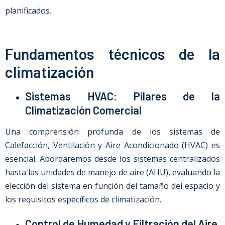
planificados.
Fundamentos técnicos de la
climatización
Sistemas HVAC: Pilares de la
Climatización Comercial
Una comprensión profunda de los sistemas de
Calefacción, Ventilación y Aire Acondicionado (HVAC) es
esencial. Abordaremos desde los sistemas centralizados
hasta las unidades de manejo de aire (AHU), evaluando la
elección del sistema en función del tamaño del espacio y
los requisitos específicos de climatización.
Control de Humedad y Filtración del Aire