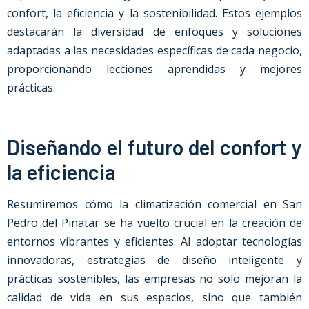
confort, la eficiencia y la sostenibilidad. Estos ejemplos
destacarán la diversidad de enfoques y soluciones
adaptadas a las necesidades específicas de cada negocio,
proporcionando lecciones aprendidas y mejores
prácticas.
Diseñando el futuro del confort y
la eficiencia
Resumiremos cómo la climatización comercial en San
Pedro del Pinatar se ha vuelto crucial en la creación de
entornos vibrantes y eficientes. Al adoptar tecnologías
innovadoras, estrategias de diseño inteligente y
prácticas sostenibles, las empresas no solo mejoran la
calidad de vida en sus espacios, sino que también