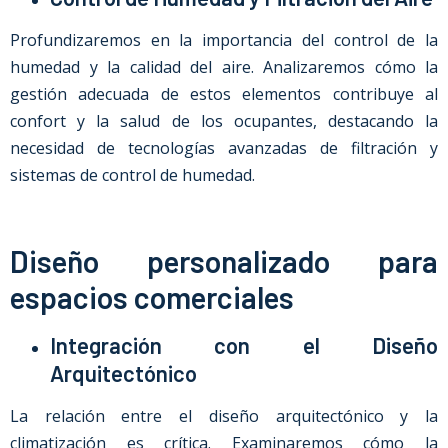
Profundizaremos en la importancia del control de la
humedad y la calidad del aire. Analizaremos cómo la
gestión adecuada de estos elementos contribuye al
confort y la salud de los ocupantes, destacando la
necesidad de tecnologías avanzadas de filtración y
sistemas de control de humedad.
Diseño personalizado para
espacios comerciales
Integración con el Diseño
Arquitectónico
La relación entre el diseño arquitectónico y la
climatización es crítica. Examinaremos cómo la