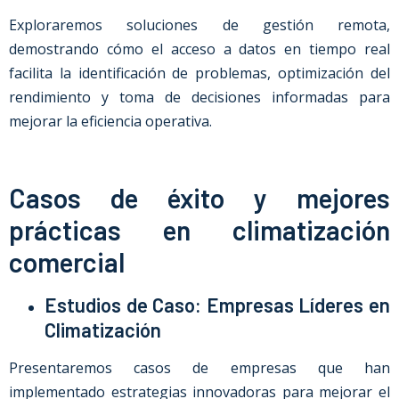
Exploraremos soluciones de gestión remota,
demostrando cómo el acceso a datos en tiempo real
facilita la identificación de problemas, optimización del
rendimiento y toma de decisiones informadas para
mejorar la eficiencia operativa.
Casos de éxito y mejores
prácticas en climatización
comercial
Estudios de Caso: Empresas Líderes en
Climatización
Presentaremos casos de empresas que han
implementado estrategias innovadoras para mejorar el