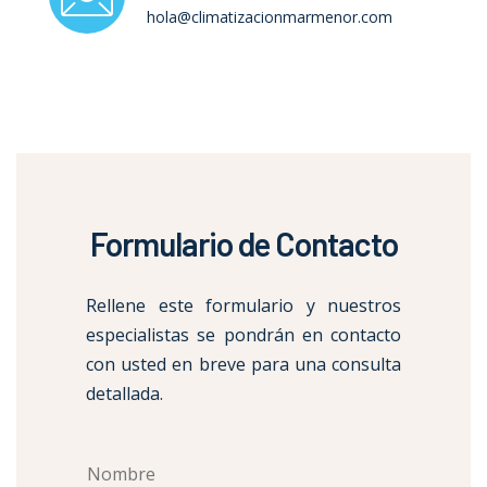
hola@climatizacionmarmenor.com
Formulario de Contacto
Rellene este formulario y nuestros
especialistas se pondrán en contacto
con usted en breve para una consulta
detallada.