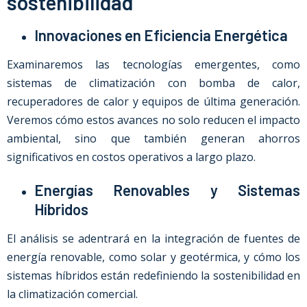
sostenibilidad
Innovaciones en Eficiencia Energética
Examinaremos las tecnologías emergentes, como
sistemas de climatización con bomba de calor,
recuperadores de calor y equipos de última generación.
Veremos cómo estos avances no solo reducen el impacto
ambiental, sino que también generan ahorros
significativos en costos operativos a largo plazo.
Energías Renovables y Sistemas
Híbridos
El análisis se adentrará en la integración de fuentes de
energía renovable, como solar y geotérmica, y cómo los
sistemas híbridos están redefiniendo la sostenibilidad en
la climatización comercial.