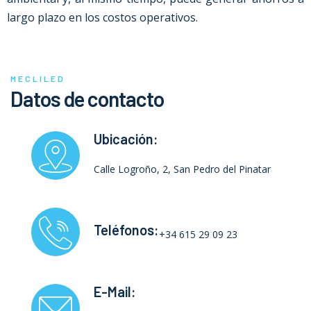
largo plazo en los costos operativos.
MECLILED
Datos de contacto
Ubicación:
Calle Logroño, 2, San Pedro del Pinatar
Teléfonos:
+34 615 29 09 23
E-Mail: