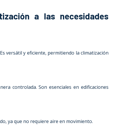
ización a las necesidades
 versátil y eficiente, permitiendo la climatización
anera controlada. Son esenciales en edificaciones
odo, ya que no requiere aire en movimiento.