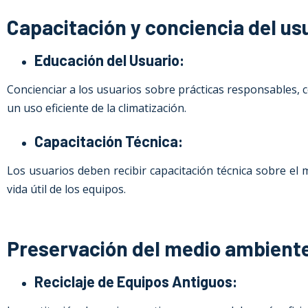
Capacitación y conciencia del us
Educación del Usuario:
Concienciar a los usuarios sobre prácticas responsables
un uso eficiente de la climatización.
Capacitación Técnica:
Los usuarios deben recibir capacitación técnica sobre el 
vida útil de los equipos.
Preservación del medio ambiente.
Reciclaje de Equipos Antiguos: