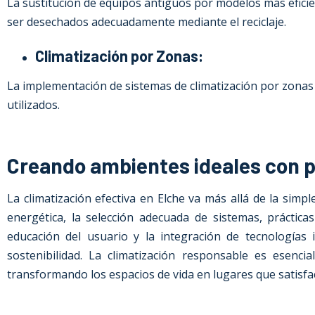
La sustitución de equipos antiguos por modelos más eficie
ser desechados adecuadamente mediante el reciclaje.
Climatización por Zonas:
La implementación de sistemas de climatización por zonas 
utilizados.
Creando ambientes ideales con p
La climatización efectiva en Elche va más allá de la simp
energética, la selección adecuada de sistemas, práctica
educación del usuario y la integración de tecnologías
sostenibilidad. La climatización responsable es esen
transformando los espacios de vida en lugares que satisfa