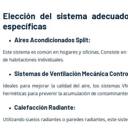
Elección del sistema adecuado
específicas
Aires Acondicionados Split:
Este sistema es común en hogares y oficinas. Consiste en u
de habitaciones individuales.
Sistemas de Ventilación Mecánica Contro
Ideales para mejorar la calidad del aire, los sistemas V
herméticas para prevenir la acumulación de contaminante
Calefacción Radiante:
Utilizando suelos radiantes o paredes radiantes, este sist