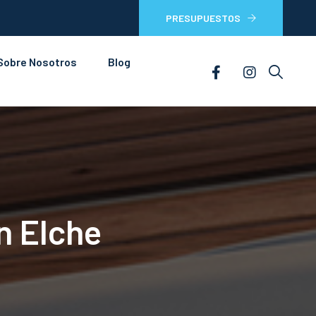
PRESUPUESTOS
Sobre Nosotros
Blog
n Elche