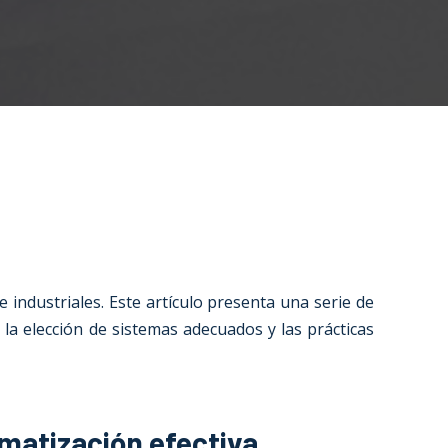
 industriales. Este artículo presenta una serie de
 la elección de sistemas adecuados y las prácticas
imatización efectiva