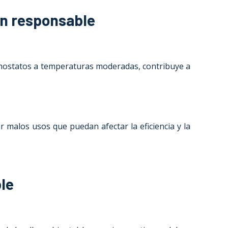
ón responsable
rmostatos a temperaturas moderadas, contribuye a
r malos usos que puedan afectar la eficiencia y la
le