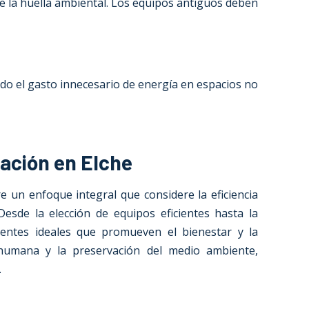
e la huella ambiental. Los equipos antiguos deben
do el gasto innecesario de energía en espacios no
ación en Elche
e un enfoque integral que considere la eficiencia
Desde la elección de equipos eficientes hasta la
bientes ideales que promueven el bienestar y la
d humana y la preservación del medio ambiente,
.