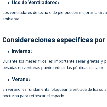
Uso de Ventiladores:
Los ventiladores de techo o de pie pueden mejorar la circul
ambiente.
Consideraciones específicas por 
Invierno
:
Durante los meses fríos, es importante sellar grietas y pu
pesadas en ventanas puede reducir las pérdidas de calor.
Verano
:
En verano, es fundamental bloquear la entrada de luz solar 
nocturna para refrescar el espacio.