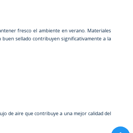
antener fresco el ambiente en verano. Materiales
 buen sellado contribuyen significativamente a la
lujo de aire que contribuye a una mejor calidad del