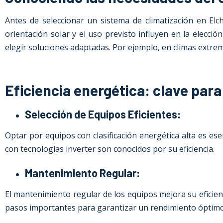
Antes de seleccionar un sistema de climatización en Elch
orientación solar y el uso previsto influyen en la elecci
elegir soluciones adaptadas. Por ejemplo, en climas extre
Eficiencia energética: clave par
Selección de Equipos Eficientes:
Optar por equipos con clasificación energética alta es e
con tecnologías inverter son conocidos por su eficiencia.
Mantenimiento Regular:
El mantenimiento regular de los equipos mejora su eficienci
pasos importantes para garantizar un rendimiento óptimo