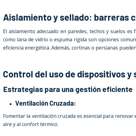
Aislamiento y sellado: barreras 
El aislamiento adecuado en paredes, techos y suelos es 
como lana de vidrio o espuma rígida son opciones comunes
eficiencia energética. Además, cortinas o persianas pueden 
Control del uso de dispositivos y
Estrategias para una gestión eficiente
Ventilación Cruzada:
Fomentar la ventilación cruzada es esencial para renovar el
aire y al confort térmico.