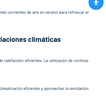
ando corrientes de aire en verano para refrescar el
iaciones climáticas
calefacción eficientes. La utilización de cortinas
limatización eficientes y aprovechar la ventilación