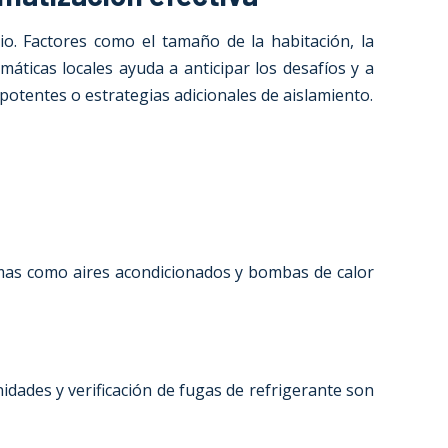
cio. Factores como el tamaño de la habitación, la
máticas locales ayuda a anticipar los desafíos y a
potentes o estrategias adicionales de aislamiento.
temas como aires acondicionados y bombas de calor
nidades y verificación de fugas de refrigerante son