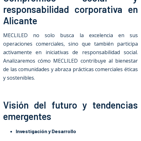
responsabilidad corporativa en
Alicante
MECLILED no solo busca la excelencia en sus
operaciones comerciales, sino que también participa
activamente en iniciativas de responsabilidad social.
Analizaremos cómo MECLILED contribuye al bienestar
de las comunidades y abraza prácticas comerciales éticas
y sostenibles.
Visión del futuro y tendencias
emergentes
Investigación y Desarrollo