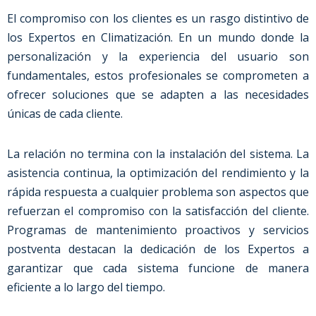
El compromiso con los clientes es un rasgo distintivo de
los Expertos en Climatización. En un mundo donde la
personalización y la experiencia del usuario son
fundamentales, estos profesionales se comprometen a
ofrecer soluciones que se adapten a las necesidades
únicas de cada cliente.
La relación no termina con la instalación del sistema. La
asistencia continua, la optimización del rendimiento y la
rápida respuesta a cualquier problema son aspectos que
refuerzan el compromiso con la satisfacción del cliente.
Programas de mantenimiento proactivos y servicios
postventa destacan la dedicación de los Expertos a
garantizar que cada sistema funcione de manera
eficiente a lo largo del tiempo.