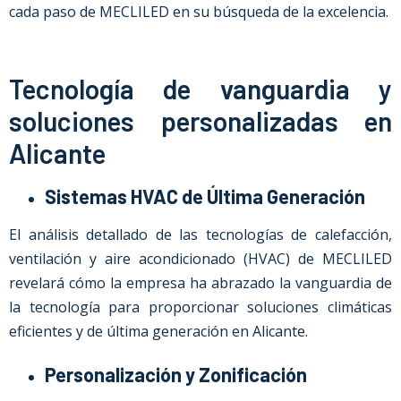
cada paso de MECLILED en su búsqueda de la excelencia.
Tecnología de vanguardia y
soluciones personalizadas en
Alicante
Sistemas HVAC de Última Generación
El análisis detallado de las tecnologías de calefacción,
ventilación y aire acondicionado (HVAC) de MECLILED
revelará cómo la empresa ha abrazado la vanguardia de
la tecnología para proporcionar soluciones climáticas
eficientes y de última generación en Alicante.
Personalización y Zonificación