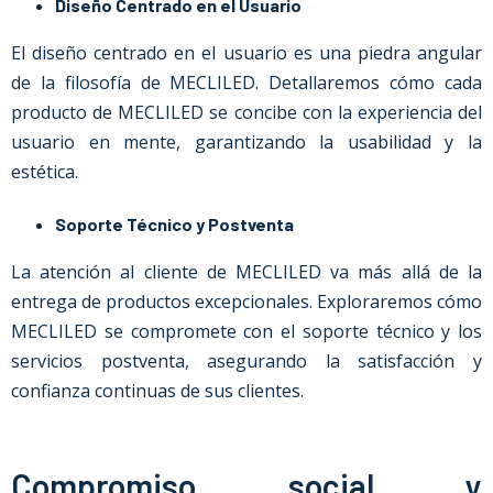
Diseño Centrado en el Usuario
El diseño centrado en el usuario es una piedra angular
de la filosofía de MECLILED. Detallaremos cómo cada
producto de MECLILED se concibe con la experiencia del
usuario en mente, garantizando la usabilidad y la
estética.
Soporte Técnico y Postventa
La atención al cliente de MECLILED va más allá de la
entrega de productos excepcionales. Exploraremos cómo
MECLILED se compromete con el soporte técnico y los
servicios postventa, asegurando la satisfacción y
confianza continuas de sus clientes.
Compromiso social y