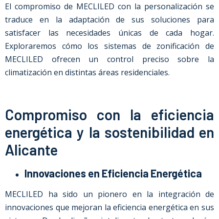
El compromiso de MECLILED con la personalización se
traduce en la adaptación de sus soluciones para
satisfacer las necesidades únicas de cada hogar.
Exploraremos cómo los sistemas de zonificación de
MECLILED ofrecen un control preciso sobre la
climatización en distintas áreas residenciales.
Compromiso con la eficiencia
energética y la sostenibilidad en
Alicante
Innovaciones en Eficiencia Energética
MECLILED ha sido un pionero en la integración de
innovaciones que mejoran la eficiencia energética en sus