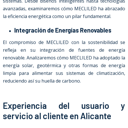
sistemas. Desde diseños inteligentes hasta tecnologías
avanzadas, examinaremos cómo MECLILED ha abrazado
la eficiencia energética como un pilar fundamental.
Integración de Energías Renovables
El compromiso de MECLILED con la sostenibilidad se
refleja en su integración de fuentes de energía
renovable. Analizaremos cómo MECLILED ha adoptado la
energía solar, geotérmica y otras formas de energía
limpia para alimentar sus sistemas de climatización,
reduciendo así su huella de carbono.
Experiencia del usuario y
servicio al cliente en Alicante