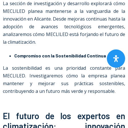
La sección de investigación y desarrollo explorará cómo
MECLILED planea mantenerse a la vanguardia de la
innovación en Alicante. Desde mejoras continuas hasta la
adopción de avances tecnológicos emergentes,
analizaremos cómo MECLILED está forjando el futuro de
la climatización.
Compromiso con la Sostenibilidad Continua
La sostenibilidad es una prioridad constante para
MECLILED. Investigaremos cómo la empresa planea
mantener y mejorar sus prácticas sostenibles,
contribuyendo a un futuro más verde y responsable.
El futuro de los expertos en
climatización: innovación