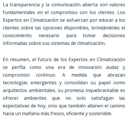
La transparencia y la comunicación abierta son valores
fundamentales en el compromiso con los clientes. Los
Expertos en Climatización se esfuerzan por educar a los
clientes sobre las opciones disponibles, brindándoles el
conocimiento necesario para tomar decisiones
informadas sobre sus sistemas de climatización.
En resumen, el futuro de los Expertos en Climatización
se perfila como una era de innovación audaz y
compromiso continuo. A medida que abrazan
tecnologías emergentes y consolidan su papel como
arquitectos ambientales, su promesa inquebrantable es
ofrecer ambientes que no solo satisfagan las
expectativas de hoy, sino que también allanen el camino
hacia un mañana más fresco, eficiente y sostenible.