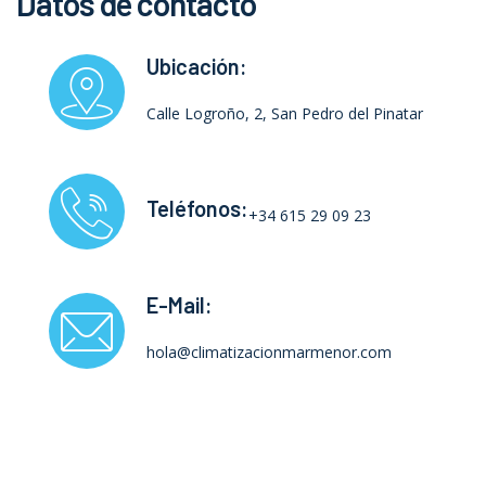
Datos de contacto
Ubicación:
Calle Logroño, 2, San Pedro del Pinatar
Teléfonos:
+34 615 29 09 23
E-Mail:
hola@climatizacionmarmenor.com