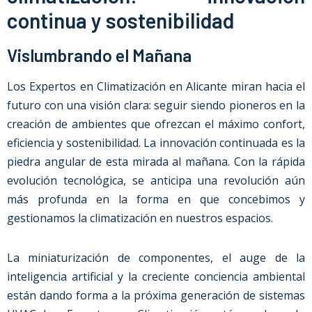
continua y sostenibilidad
Vislumbrando el Mañana
Los Expertos en Climatización en Alicante miran hacia el
futuro con una visión clara: seguir siendo pioneros en la
creación de ambientes que ofrezcan el máximo confort,
eficiencia y sostenibilidad. La innovación continuada es la
piedra angular de esta mirada al mañana. Con la rápida
evolución tecnológica, se anticipa una revolución aún
más profunda en la forma en que concebimos y
gestionamos la climatización en nuestros espacios.
La miniaturización de componentes, el auge de la
inteligencia artificial y la creciente conciencia ambiental
están dando forma a la próxima generación de sistemas