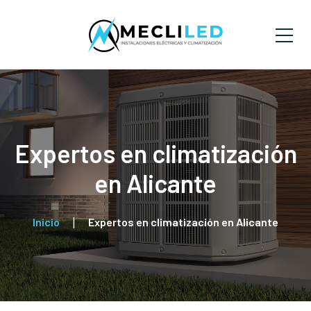
Expertos en climatización
en Alicante
Inicio
Expertos en climatización en Alicante