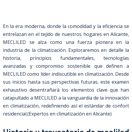
En la era moderna, donde la comodidad y la eficiencia se
entrelazan en el tejido de nuestros hogares en Alicante,
MECLILED se alza como una fuerza pionera en la
industria de la climatización. Exploraremos en detalle la
historia, principios fundamentales, tecnologías
avanzadas y compromiso sostenible que definen a
MECLILED como líder indiscutible en climatización. Desde
sus inicios hasta sus perspectivas futuras, este examen
exhaustivo desentrañará los elementos clave que han
catapultado a MECLILED a la vanguardia de la innovación
en climatización, redefiniendo así el estándar de confort
residencial.(
Expertos en climatización en Alicante
)