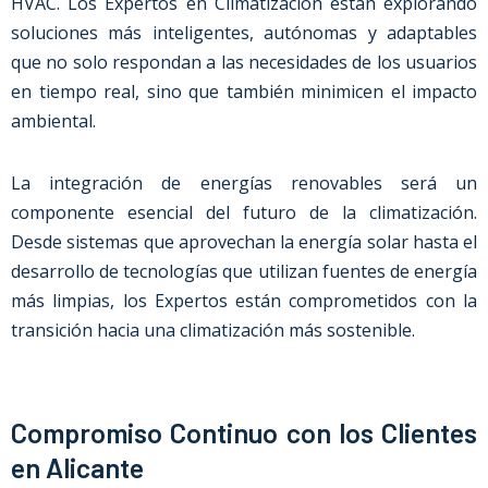
HVAC. Los Expertos en Climatización están explorando
soluciones más inteligentes, autónomas y adaptables
que no solo respondan a las necesidades de los usuarios
en tiempo real, sino que también minimicen el impacto
ambiental.
La integración de energías renovables será un
componente esencial del futuro de la climatización.
Desde sistemas que aprovechan la energía solar hasta el
desarrollo de tecnologías que utilizan fuentes de energía
más limpias, los Expertos están comprometidos con la
transición hacia una climatización más sostenible.
Compromiso Continuo con los Clientes
en Alicante