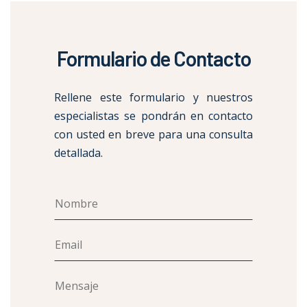
Formulario de Contacto
Rellene este formulario y nuestros
especialistas se pondrán en contacto
con usted en breve para una consulta
detallada.