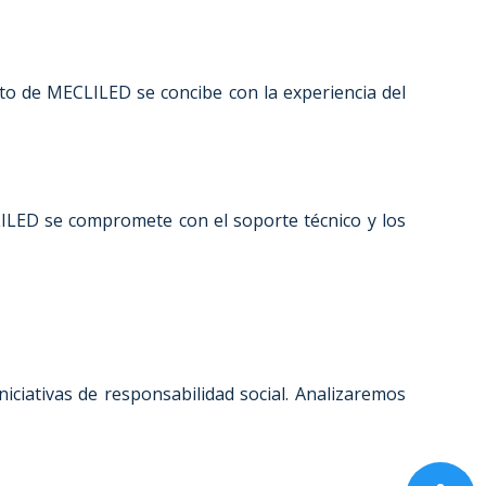
to de MECLILED se concibe con la experiencia del
ILED se compromete con el soporte técnico y los
iciativas de responsabilidad social. Analizaremos