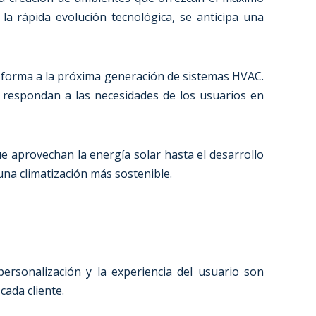
 la rápida evolución tecnológica, se anticipa una
do forma a la próxima generación de sistemas HVAC.
 respondan a las necesidades de los usuarios en
e aprovechan la energía solar hasta el desarrollo
una climatización más sostenible.
ersonalización y la experiencia del usuario son
ada cliente.