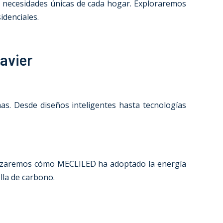
s necesidades únicas de cada hogar. Exploraremos
idenciales.
avier
as. Desde diseños inteligentes hasta tecnologías
nalizaremos cómo MECLILED ha adoptado la energía
lla de carbono.