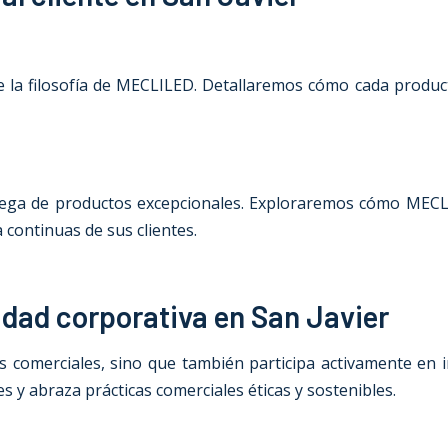
de la filosofía de MECLILED. Detallaremos cómo cada produc
ntrega de productos excepcionales. Exploraremos cómo MECL
 continuas de sus clientes.
dad corporativa en San Javier
comerciales, sino que también participa activamente en in
y abraza prácticas comerciales éticas y sostenibles.