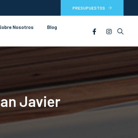
PRESUPUESTOS
Sobre Nosotros
Blog
San Javier