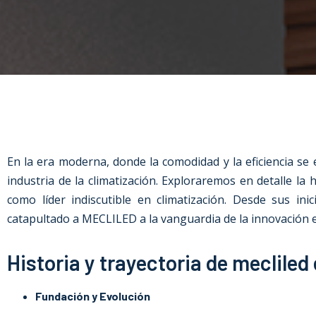
En la era moderna, donde la comodidad y la eficiencia se
industria de la climatización. Exploraremos en detalle l
como líder indiscutible en climatización. Desde sus i
catapultado a MECLILED a la vanguardia de la innovación en
Historia y trayectoria de mecliled
Fundación y Evolución