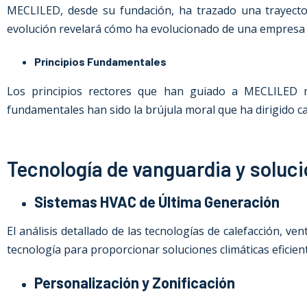
MECLILED, desde su fundación, ha trazado una trayector
evolución revelará cómo ha evolucionado de una empresa inc
Principios Fundamentales
Los principios rectores que han guiado a MECLILED me
fundamentales han sido la brújula moral que ha dirigido 
Tecnología de vanguardia y soluc
Sistemas HVAC de Última Generación
El análisis detallado de las tecnologías de calefacción, 
tecnología para proporcionar soluciones climáticas eficien
Personalización y Zonificación