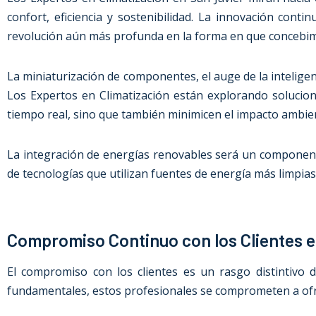
confort, eficiencia y sostenibilidad. La innovación cont
revolución aún más profunda en la forma en que concebimo
La miniaturización de componentes, el auge de la inteligen
Los Expertos en Climatización están explorando solucio
tiempo real, sino que también minimicen el impacto ambien
La integración de energías renovables será un componente 
de tecnologías que utilizan fuentes de energía más limpias
Compromiso Continuo con los Clientes e
El compromiso con los clientes es un rasgo distintivo 
fundamentales, estos profesionales se comprometen a ofre