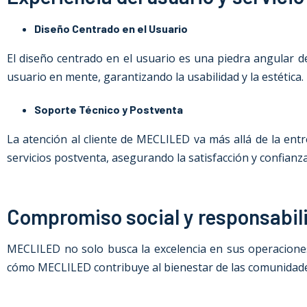
Diseño Centrado en el Usuario
El diseño centrado en el usuario es una piedra angular 
usuario en mente, garantizando la usabilidad y la estética.
Soporte Técnico y Postventa
La atención al cliente de MECLILED va más allá de la e
servicios postventa, asegurando la satisfacción y confianza
Compromiso social y responsabili
MECLILED no solo busca la excelencia en sus operaciones 
cómo MECLILED contribuye al bienestar de las comunidades 