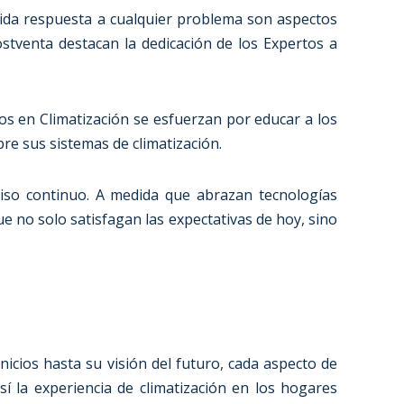
rápida respuesta a cualquier problema son aspectos
stventa destacan la dedicación de los Expertos a
os en Climatización se esfuerzan por educar a los
re sus sistemas de climatización.
iso continuo. A medida que abrazan tecnologías
 no solo satisfagan las expectativas de hoy, sino
icios hasta su visión del futuro, cada aspecto de
sí la experiencia de climatización en los hogares