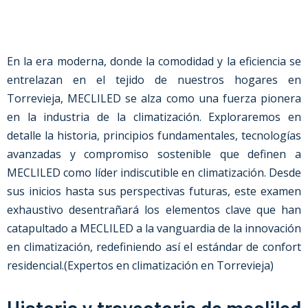
En la era moderna, donde la comodidad y la eficiencia se
entrelazan en el tejido de nuestros hogares en
Torrevieja, MECLILED se alza como una fuerza pionera
en la industria de la climatización. Exploraremos en
detalle la historia, principios fundamentales, tecnologías
avanzadas y compromiso sostenible que definen a
MECLILED como líder indiscutible en climatización. Desde
sus inicios hasta sus perspectivas futuras, este examen
exhaustivo desentrañará los elementos clave que han
catapultado a MECLILED a la vanguardia de la innovación
en climatización, redefiniendo así el estándar de confort
residencial.
(
Expertos en climatización en Torrevieja
)