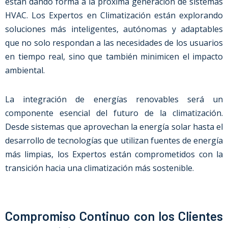
están dando forma a la próxima generación de sistemas
HVAC. Los Expertos en Climatización están explorando
soluciones más inteligentes, autónomas y adaptables
que no solo respondan a las necesidades de los usuarios
en tiempo real, sino que también minimicen el impacto
ambiental.
La integración de energías renovables será un
componente esencial del futuro de la climatización.
Desde sistemas que aprovechan la energía solar hasta el
desarrollo de tecnologías que utilizan fuentes de energía
más limpias, los Expertos están comprometidos con la
transición hacia una climatización más sostenible.
Compromiso Continuo con los Clientes