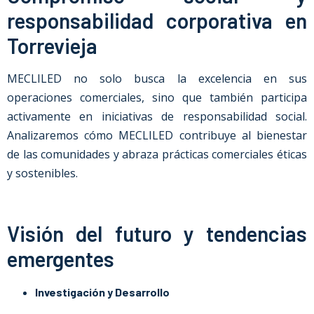
responsabilidad corporativa en
Torrevieja
MECLILED no solo busca la excelencia en sus
operaciones comerciales, sino que también participa
activamente en iniciativas de responsabilidad social.
Analizaremos cómo MECLILED contribuye al bienestar
de las comunidades y abraza prácticas comerciales éticas
y sostenibles.
Visión del futuro y tendencias
emergentes
Investigación y Desarrollo