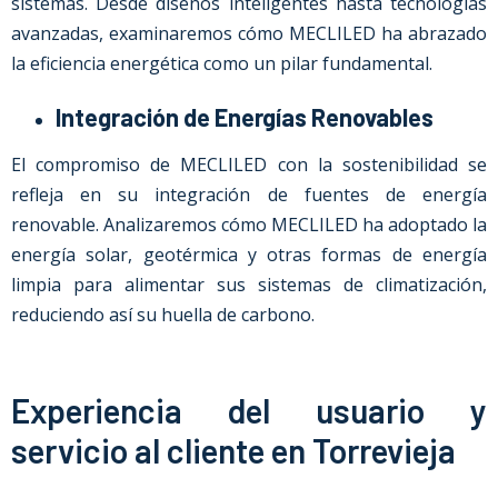
sistemas. Desde diseños inteligentes hasta tecnologías
avanzadas, examinaremos cómo MECLILED ha abrazado
la eficiencia energética como un pilar fundamental.
Integración de Energías Renovables
El compromiso de MECLILED con la sostenibilidad se
refleja en su integración de fuentes de energía
renovable. Analizaremos cómo MECLILED ha adoptado la
energía solar, geotérmica y otras formas de energía
limpia para alimentar sus sistemas de climatización,
reduciendo así su huella de carbono.
Experiencia del usuario y
servicio al cliente en Torrevieja