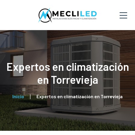
Expertos en climatización
en Torrevieja
Inicio
Expertos en climatización en Torrevieja