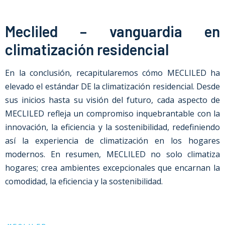
Mecliled – vanguardia en
climatización residencial
En la conclusión, recapitularemos cómo MECLILED ha
elevado el estándar DE la climatización residencial. Desde
sus inicios hasta su visión del futuro, cada aspecto de
MECLILED refleja un compromiso inquebrantable con la
innovación, la eficiencia y la sostenibilidad, redefiniendo
así la experiencia de climatización en los hogares
modernos. En resumen, MECLILED no solo climatiza
hogares; crea ambientes excepcionales que encarnan la
comodidad, la eficiencia y la sostenibilidad.