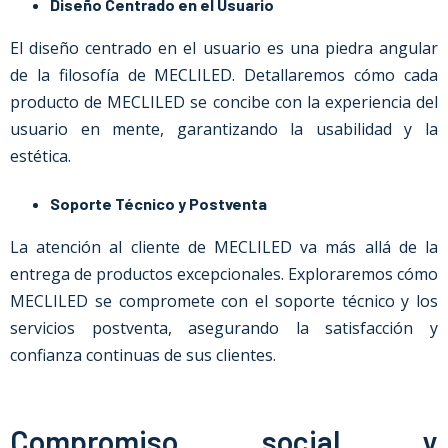
Diseño Centrado en el Usuario
El diseño centrado en el usuario es una piedra angular
de la filosofía de MECLILED. Detallaremos cómo cada
producto de MECLILED se concibe con la experiencia del
usuario en mente, garantizando la usabilidad y la
estética.
Soporte Técnico y Postventa
La atención al cliente de MECLILED va más allá de la
entrega de productos excepcionales. Exploraremos cómo
MECLILED se compromete con el soporte técnico y los
servicios postventa, asegurando la satisfacción y
confianza continuas de sus clientes.
Compromiso social y