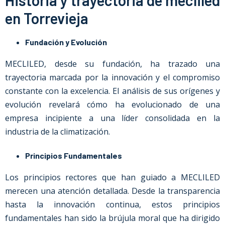
Historia y trayectoria de mecliled
en Torrevieja
Fundación y Evolución
MECLILED, desde su fundación, ha trazado una
trayectoria marcada por la innovación y el compromiso
constante con la excelencia. El análisis de sus orígenes y
evolución revelará cómo ha evolucionado de una
empresa incipiente a una líder consolidada en la
industria de la climatización.
Principios Fundamentales
Los principios rectores que han guiado a MECLILED
merecen una atención detallada. Desde la transparencia
hasta la innovación continua, estos principios
fundamentales han sido la brújula moral que ha dirigido