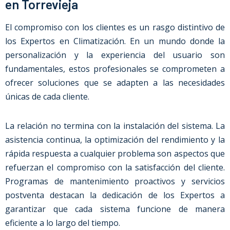
en Torrevieja
El compromiso con los clientes es un rasgo distintivo de
los Expertos en Climatización. En un mundo donde la
personalización y la experiencia del usuario son
fundamentales, estos profesionales se comprometen a
ofrecer soluciones que se adapten a las necesidades
únicas de cada cliente.
La relación no termina con la instalación del sistema. La
asistencia continua, la optimización del rendimiento y la
rápida respuesta a cualquier problema son aspectos que
refuerzan el compromiso con la satisfacción del cliente.
Programas de mantenimiento proactivos y servicios
postventa destacan la dedicación de los Expertos a
garantizar que cada sistema funcione de manera
eficiente a lo largo del tiempo.