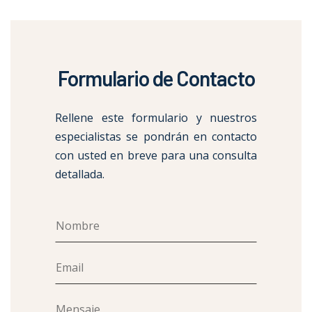
Formulario de Contacto
Rellene este formulario y nuestros
especialistas se pondrán en contacto
con usted en breve para una consulta
detallada.