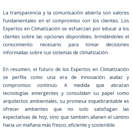
La transparencia y la comunicación abierta son valores
fundamentales en el compromiso con los clientes. Los
Expertos en Climatización se esfuerzan por educar a los
clientes sobre las opciones disponibles, brindándoles el
conocimiento necesario para tomar decisiones
informadas sobre sus sistemas de climatización.
En resumen, el futuro de los Expertos en Climatización
se perfila como una era de innovación audaz y
compromiso continuo. A medida que abrazan
tecnologías emergentes y consolidan su papel como
arquitectos ambientales, su promesa inquebrantable es
ofrecer ambientes que no solo satisfagan las
expectativas de hoy, sino que también allanen el camino
hacia un mañana más fresco, eficiente y sostenible.