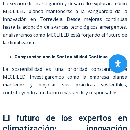
La sección de investigación y desarrollo explorará cómo
MECLILED planea mantenerse a la vanguardia de la
innovación en Torrevieja. Desde mejoras continuas
hasta la adopción de avances tecnológicos emergentes,
analizaremos cómo MECLILED está forjando el futuro de
la climatización.
Compromiso con la Sostenibilidad Continua
La sostenibilidad es una prioridad constante para
MECLILED. Investigaremos cómo la empresa planea
mantener y mejorar sus prácticas sostenibles,
contribuyendo a un futuro más verde y responsable.
El futuro de los expertos en
climatización: innovación