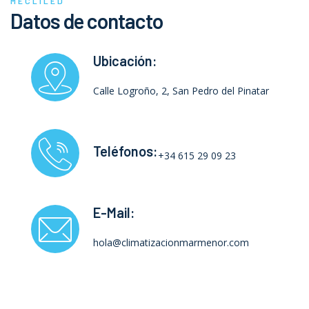
MECLILED
Datos de contacto
Ubicación:
Calle Logroño, 2, San Pedro del Pinatar
Teléfonos:
+34 615 29 09 23
E-Mail:
hola@climatizacionmarmenor.com