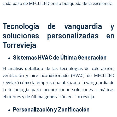
cada paso de MECLILED en su búsqueda de la excelencia.
Tecnología de vanguardia y
soluciones personalizadas en
Torrevieja
Sistemas HVAC de Última Generación
El análisis detallado de las tecnologías de calefacción,
ventilación y aire acondicionado (HVAC) de MECLILED
revelará cómo la empresa ha abrazado la vanguardia de
la tecnología para proporcionar soluciones climáticas
eficientes y de última generación en Torrevieja.
Personalización y Zonificación