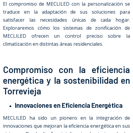
El compromiso de MECLILED con la personalización se
traduce en la adaptación de sus soluciones para
satisfacer las necesidades únicas de cada hogar.
Exploraremos cómo los sistemas de zonificación de
MECLILED ofrecen un control preciso sobre la
climatización en distintas áreas residenciales.
Compromiso con la eficiencia
energética y la sostenibilidad en
Torrevieja
Innovaciones en Eficiencia Energética
MECLILED ha sido un pionero en la integración de
innovaciones que mejoran la eficiencia energética en sus