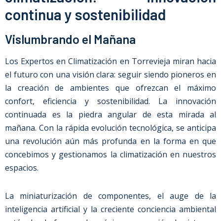
continua y sostenibilidad
Vislumbrando el Mañana
Los Expertos en Climatización en Torrevieja miran hacia
el futuro con una visión clara: seguir siendo pioneros en
la creación de ambientes que ofrezcan el máximo
confort, eficiencia y sostenibilidad. La innovación
continuada es la piedra angular de esta mirada al
mañana. Con la rápida evolución tecnológica, se anticipa
una revolución aún más profunda en la forma en que
concebimos y gestionamos la climatización en nuestros
espacios.
La miniaturización de componentes, el auge de la
inteligencia artificial y la creciente conciencia ambiental