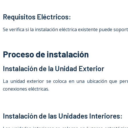
Requisitos Eléctricos:
Se verifica si la instalación eléctrica existente puede sopo
Proceso de instalación
Instalación de la Unidad Exterior
La unidad exterior se coloca en una ubicación que perm
conexiones eléctricas.
Instalación de las Unidades Interiores: