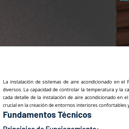
La instalación de sistemas de aire acondicionado
en el 
diversos. La capacidad de controlar la temperatura y la 
cada detalle de la instalación de aire acondicionado
en el
crucial en la creación de entornos interiores confortables 
Fundamentos Técnicos
Principios de Funcionamiento: