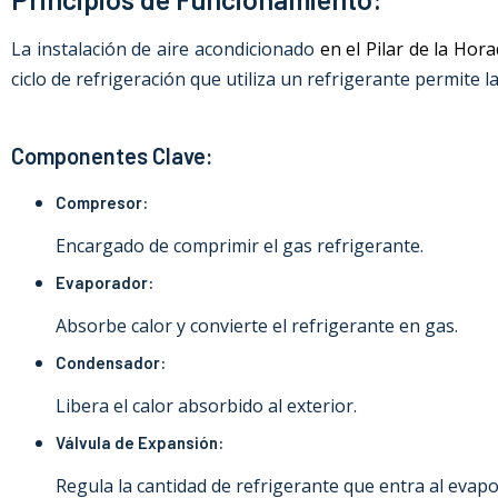
La instalación de aire acondicionado
en el Pilar de la Hor
ciclo de refrigeración que utiliza un refrigerante permite 
Componentes Clave:
Compresor:
Encargado de comprimir el gas refrigerante.
Evaporador:
Absorbe calor y convierte el refrigerante en gas.
Condensador:
Libera el calor absorbido al exterior.
Válvula de Expansión:
Regula la cantidad de refrigerante que entra al evap