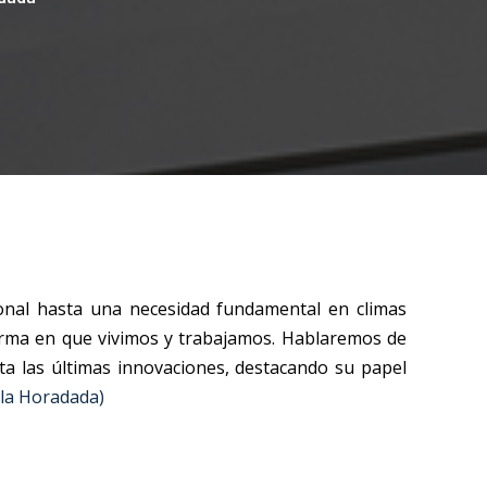
onal hasta una necesidad fundamental en climas
 forma en que vivimos y trabajamos. Hablaremos de
ta las últimas innovaciones, destacando su papel
e la Horadada)