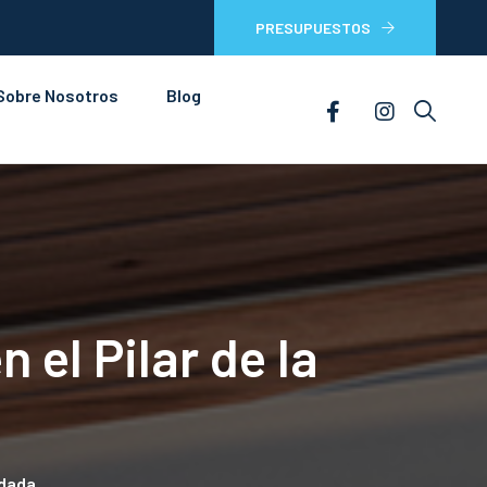
PRESUPUESTOS
Sobre Nosotros
Blog
 el Pilar de la
rdada