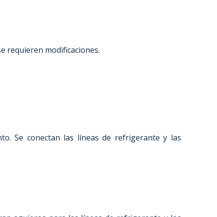
 se requieren modificaciones.
o. Se conectan las líneas de refrigerante y las