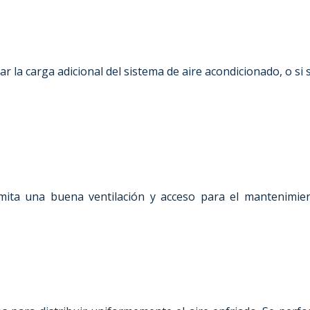
rtar la carga adicional del sistema de aire acondicionado, o si
ita una buena ventilación y acceso para el mantenimient