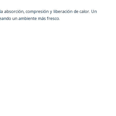
a absorción, compresión y liberación de calor. Un
 creando un ambiente más fresco.