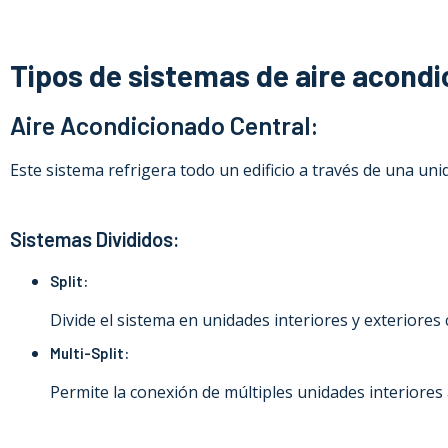
Tipos de sistemas de aire acondic
Aire Acondicionado Central:
Este sistema refrigera todo un edificio a través de una uni
Sistemas Divididos:
Split:
Divide el sistema en unidades interiores y exteriores
Multi-Split:
Permite la conexión de múltiples unidades interiores 