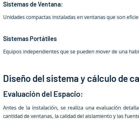
Sistemas de Ventana:
Unidades compactas instaladas en ventanas que son eficien
Sistemas Portátiles
Equipos independientes que se pueden mover de una habitac
Diseño del sistema y cálculo de ca
Evaluación del Espacio:
Antes de la instalación, se realiza una evaluación detall
cantidad de ventanas, la calidad del aislamiento y las fuent