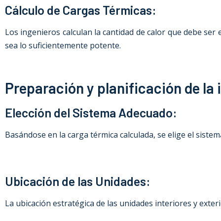
Cálculo de Cargas Térmicas:
Los ingenieros calculan la cantidad de calor que debe se
sea lo suficientemente potente.
Preparación y planificación de la 
Elección del Sistema Adecuado:
Basándose en la carga térmica calculada, se elige el siste
Ubicación de las Unidades:
La ubicación estratégica de las unidades interiores y exte