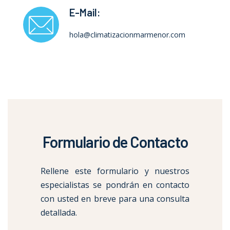
E-Mail:
hola@climatizacionmarmenor.com
Formulario de Contacto
Rellene este formulario y nuestros
especialistas se pondrán en contacto
con usted en breve para una consulta
detallada.