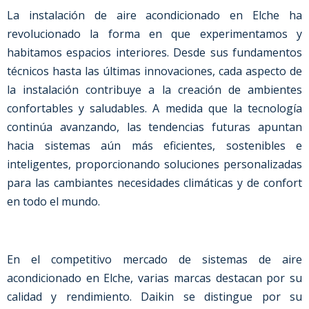
La instalación de aire acondicionado
en
Elche
ha
revolucionado la forma en que experimentamos y
habitamos espacios interiores. Desde sus fundamentos
técnicos hasta las últimas innovaciones, cada aspecto de
la instalación contribuye a la creación de ambientes
confortables y saludables. A medida que la tecnología
continúa avanzando, las tendencias futuras apuntan
hacia sistemas aún más eficientes, sostenibles e
inteligentes, proporcionando soluciones personalizadas
para las cambiantes necesidades climáticas y de confort
en todo el mundo.
En el competitivo mercado de sistemas de aire
acondicionado
en
Elche
, varias marcas destacan por su
calidad y rendimiento. Daikin se distingue por su