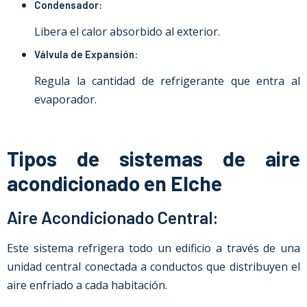
Condensador:
Libera el calor absorbido al exterior.
Válvula de Expansión:
Regula la cantidad de refrigerante que entra al
evaporador.
Tipos de sistemas de aire
acondicionado en Elche
Aire Acondicionado Central:
Este sistema refrigera todo un edificio a través de una
unidad central conectada a conductos que distribuyen el
aire enfriado a cada habitación.