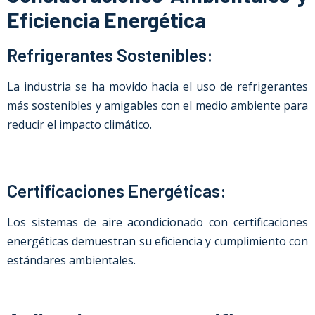
Eficiencia Energética
Refrigerantes Sostenibles:
La industria se ha movido hacia el uso de refrigerantes
más sostenibles y amigables con el medio ambiente para
reducir el impacto climático.
Certificaciones Energéticas:
Los sistemas de aire acondicionado con certificaciones
energéticas demuestran su eficiencia y cumplimiento con
estándares ambientales.