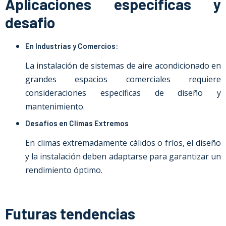
Aplicaciones especificas y
desafio
En Industrias y Comercios:
La instalación de sistemas de aire acondicionado en
grandes espacios comerciales requiere
consideraciones específicas de diseño y
mantenimiento.
Desafíos en Climas Extremos
En climas extremadamente cálidos o fríos, el diseño
y la instalación deben adaptarse para garantizar un
rendimiento óptimo.
Futuras tendencias