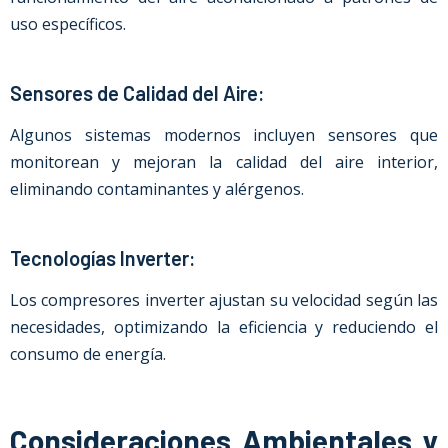
uso específicos.
Sensores de Calidad del Aire:
Algunos sistemas modernos incluyen sensores que
monitorean y mejoran la calidad del aire interior,
eliminando contaminantes y alérgenos.
Tecnologías Inverter:
Los compresores inverter ajustan su velocidad según las
necesidades, optimizando la eficiencia y reduciendo el
consumo de energía.
Consideraciones Ambientales y