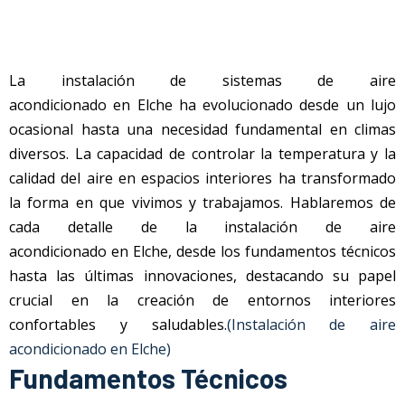
La instalación de sistemas de aire
acondicionado
en
Elche
ha evolucionado desde un lujo
ocasional hasta una necesidad fundamental en climas
diversos. La capacidad de controlar la temperatura y la
calidad del aire en espacios interiores ha transformado
la forma en que vivimos y trabajamos. Hablaremos de
cada detalle de la instalación de aire
acondicionado
en
Elche
, desde los fundamentos técnicos
hasta las últimas innovaciones, destacando su papel
crucial en la creación de entornos interiores
confortables y saludables.
(Instalación de aire
acondicionado en Elche)
Fundamentos Técnicos