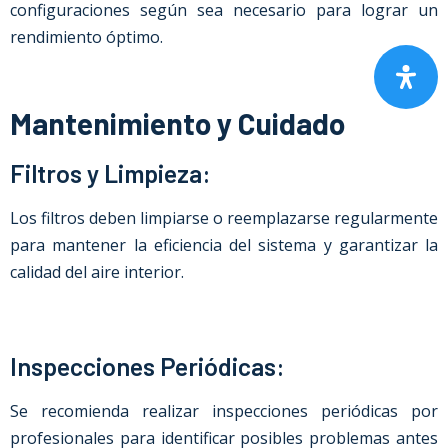
configuraciones según sea necesario para lograr un
rendimiento óptimo.
Mantenimiento y Cuidado
Filtros y Limpieza:
Los filtros deben limpiarse o reemplazarse regularmente
para mantener la eficiencia del sistema y garantizar la
calidad del aire interior.
Inspecciones Periódicas:
Se recomienda realizar inspecciones periódicas por
profesionales para identificar posibles problemas antes