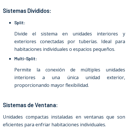
Sistemas Divididos:
Split:
Divide el sistema en unidades interiores y
exteriores conectadas por tuberías. Ideal para
habitaciones individuales o espacios pequeños.
Multi-Split:
Permite la conexión de múltiples unidades
interiores a una única unidad exterior,
proporcionando mayor flexibilidad.
Sistemas de Ventana:
Unidades compactas instaladas en ventanas que son
eficientes para enfriar habitaciones individuales.