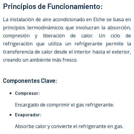
Principios de Funcionamiento:
La instalación de aire acondicionado
en
Elche
se basa en
principios termodinámicos que involucran la absorción,
compresión y liberación de calor. Un ciclo de
refrigeración que utiliza un refrigerante permite la
transferencia de calor desde el interior hasta el exterior,
creando un ambiente más fresco.
Componentes Clave:
Compresor:
Encargado de comprimir el gas refrigerante.
Evaporador:
Absorbe calor y convierte el refrigerante en gas.