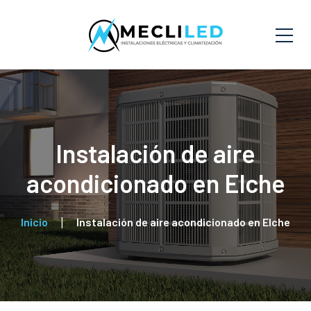
Instalación de aire
acondicionado en Elche
Inicio
Instalación de aire acondicionado en Elche