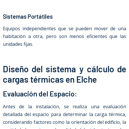
Sistemas Portátiles
Equipos independientes que se pueden mover de una
habitación a otra, pero son menos eficientes que las
unidades fijas.
Diseño del sistema y cálculo de
cargas térmicas en Elche
Evaluación del Espacio:
Antes de la instalación, se realiza una evaluación
detallada del espacio para determinar la carga térmica,
considerando factores como la orientación del edificio, la