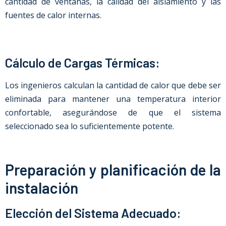
cantidad de ventanas, la calidad del aislamiento y las
fuentes de calor internas.
Cálculo de Cargas Térmicas:
Los ingenieros calculan la cantidad de calor que debe ser
eliminada para mantener una temperatura interior
confortable, asegurándose de que el sistema
seleccionado sea lo suficientemente potente.
Preparación y planificación de la
instalación
Elección del Sistema Adecuado: