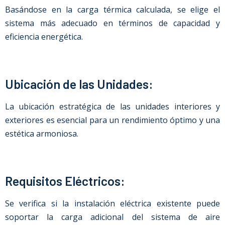
Basándose en la carga térmica calculada, se elige el
sistema más adecuado en términos de capacidad y
eficiencia energética.
Ubicación de las Unidades:
La ubicación estratégica de las unidades interiores y
exteriores es esencial para un rendimiento óptimo y una
estética armoniosa.
Requisitos Eléctricos:
Se verifica si la instalación eléctrica existente puede
soportar la carga adicional del sistema de aire