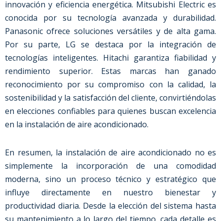
innovación y eficiencia energética. Mitsubishi Electric es
conocida por su tecnología avanzada y durabilidad.
Panasonic ofrece soluciones versátiles y de alta gama.
Por su parte, LG se destaca por la integración de
tecnologías inteligentes. Hitachi garantiza fiabilidad y
rendimiento superior. Estas marcas han ganado
reconocimiento por su compromiso con la calidad, la
sostenibilidad y la satisfacción del cliente, convirtiéndolas
en elecciones confiables para quienes buscan excelencia
en la instalación de aire acondicionado.
En resumen, la instalación de aire acondicionado no es
simplemente la incorporación de una comodidad
moderna, sino un proceso técnico y estratégico que
influye directamente en nuestro bienestar y
productividad diaria. Desde la elección del sistema hasta
su mantenimiento a lo largo del tiempo, cada detalle es