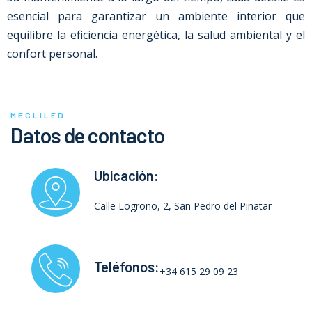
esencial para garantizar un ambiente interior que
equilibre la eficiencia energética, la salud ambiental y el
confort personal.
MECLILED
Datos de contacto
Ubicación:
Calle Logroño, 2, San Pedro del Pinatar
Teléfonos:
+34 615 29 09 23