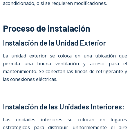
acondicionado, o si se requieren modificaciones.
Proceso de instalación
Instalación de la Unidad Exterior
La unidad exterior se coloca en una ubicación que
permita una buena ventilación y acceso para el
mantenimiento. Se conectan las líneas de refrigerante y
las conexiones eléctricas.
Instalación de las Unidades Interiores:
Las unidades interiores se colocan en lugares
estratégicos para distribuir uniformemente el aire