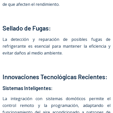
de que afecten el rendimiento.
Sellado de Fugas:
La detección y reparación de posibles fugas de
refrigerante es esencial para mantener la eficiencia y
evitar daños al medio ambiente.
Innovaciones Tecnológicas Recientes:
Sistemas Inteligentes:
La integración con sistemas domóticos permite el
control remoto y la programación, adaptando el
funcionamiento del aire acondicionado a patrones de