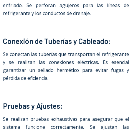
enfriado. Se perforan agujeros para las líneas de
refrigerante y los conductos de drenaje.
Conexión de Tuberías y Cableado:
Se conectan las tuberías que transportan el refrigerante
y se realizan las conexiones eléctricas. Es esencial
garantizar un sellado hermético para evitar fugas y
pérdida de eficiencia.
Pruebas y Ajustes:
Se realizan pruebas exhaustivas para asegurar que el
sistema funcione correctamente. Se ajustan las