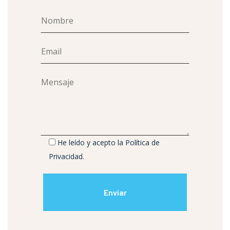
He leído y acepto la
Política de
Privacidad
.