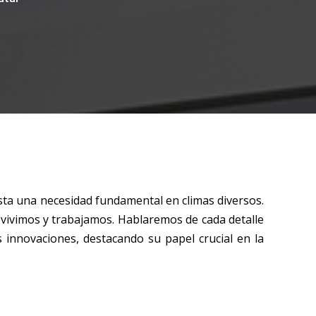
sta una necesidad fundamental en climas diversos.
e vivimos y trabajamos. Hablaremos de cada detalle
s innovaciones, destacando su papel crucial en la