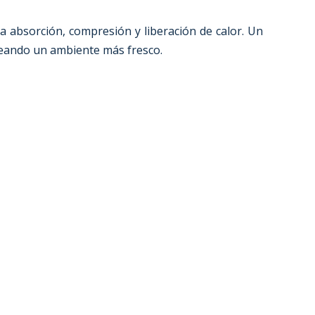
a absorción, compresión y liberación de calor. Un
 creando un ambiente más fresco.