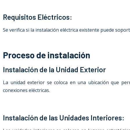
Requisitos Eléctricos:
Se verifica si la instalación eléctrica existente puede sopo
Proceso de instalación
Instalación de la Unidad Exterior
La unidad exterior se coloca en una ubicación que perm
conexiones eléctricas.
Instalación de las Unidades Interiores: