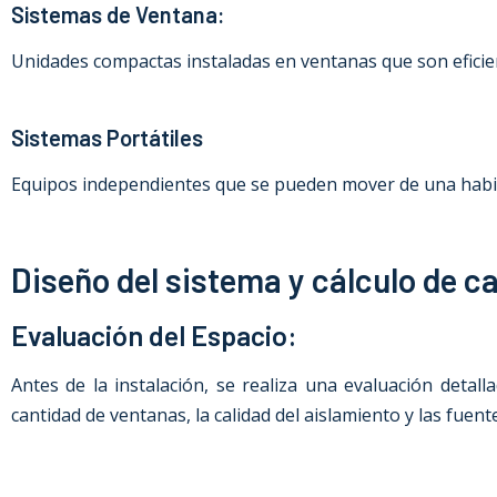
Sistemas de Ventana:
Unidades compactas instaladas en ventanas que son eficien
Sistemas Portátiles
Equipos independientes que se pueden mover de una habitac
Diseño del sistema y cálculo de c
Evaluación del Espacio:
Antes de la instalación, se realiza una evaluación detall
cantidad de ventanas, la calidad del aislamiento y las fuent