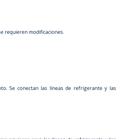
 se requieren modificaciones.
o. Se conectan las líneas de refrigerante y las