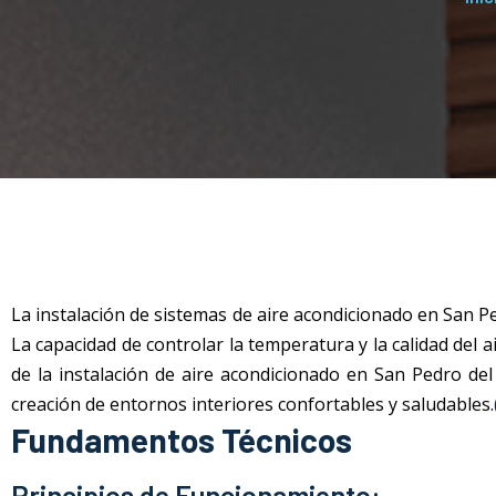
La instalación de sistemas de aire acondicionado
en San Pe
La capacidad de controlar la temperatura y la calidad del
de la instalación de aire acondicionado
en San Pedro del
creación de entornos interiores confortables y saludables.
Fundamentos Técnicos
Principios de Funcionamiento: