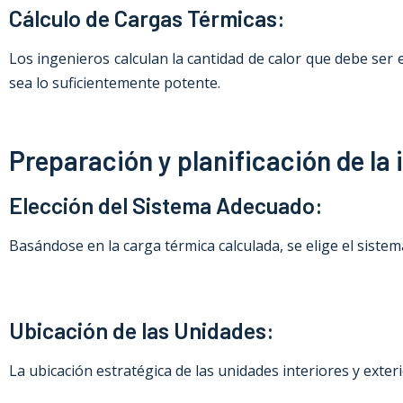
Cálculo de Cargas Térmicas:
Los ingenieros calculan la cantidad de calor que debe se
sea lo suficientemente potente.
Preparación y planificación de la 
Elección del Sistema Adecuado:
Basándose en la carga térmica calculada, se elige el siste
Ubicación de las Unidades:
La ubicación estratégica de las unidades interiores y exte