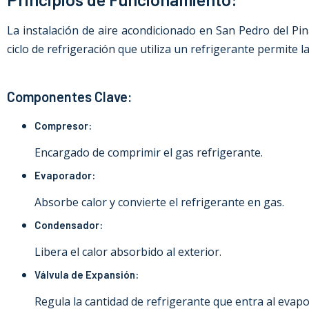
La instalación de aire acondicionado
en San Pedro del Pin
ciclo de refrigeración que utiliza un refrigerante permite 
Componentes Clave:
Compresor:
Encargado de comprimir el gas refrigerante.
Evaporador:
Absorbe calor y convierte el refrigerante en gas.
Condensador:
Libera el calor absorbido al exterior.
Válvula de Expansión:
Regula la cantidad de refrigerante que entra al evap