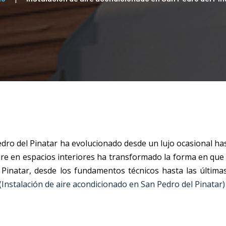
dro del Pinatar
ha evolucionado desde un lujo ocasional ha
 aire en espacios interiores ha transformado la forma en qu
 Pinatar
, desde los fundamentos técnicos hasta las última
(Instalación de aire acondicionado en San Pedro del Pinatar)