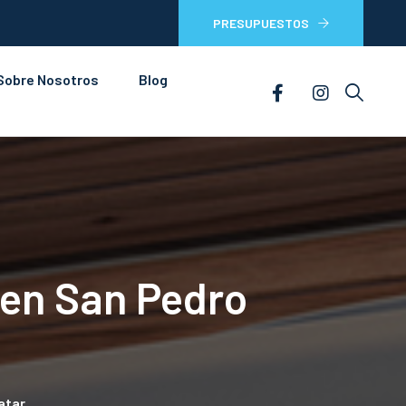
PRESUPUESTOS
Sobre Nosotros
Blog
 en San Pedro
atar