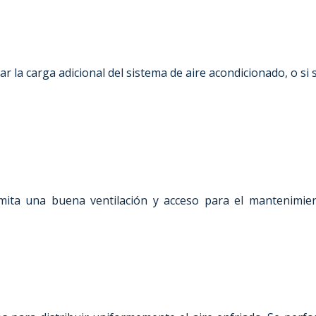
rtar la carga adicional del sistema de aire acondicionado, o si
ita una buena ventilación y acceso para el mantenimient