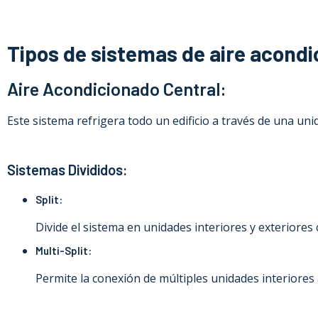
Tipos de sistemas de aire acondi
Aire Acondicionado Central:
Este sistema refrigera todo un edificio a través de una uni
Sistemas Divididos:
Split:
Divide el sistema en unidades interiores y exteriores
Multi-Split:
Permite la conexión de múltiples unidades interiores 