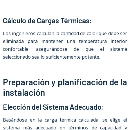
Cálculo de Cargas Térmicas:
Los ingenieros calculan la cantidad de calor que debe ser
eliminada para mantener una temperatura interior
confortable, asegurándose de que el sistema
seleccionado sea lo suficientemente potente.
Preparación y planificación de la
instalación
Elección del Sistema Adecuado:
Basándose en la carga térmica calculada, se elige el
sistema más adecuado en términos de capacidad y