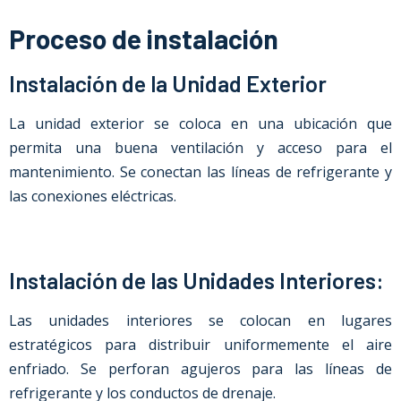
Proceso de instalación
Instalación de la Unidad Exterior
La unidad exterior se coloca en una ubicación que
permita una buena ventilación y acceso para el
mantenimiento. Se conectan las líneas de refrigerante y
las conexiones eléctricas.
Instalación de las Unidades Interiores:
Las unidades interiores se colocan en lugares
estratégicos para distribuir uniformemente el aire
enfriado. Se perforan agujeros para las líneas de
refrigerante y los conductos de drenaje.