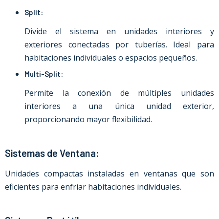
Split:
Divide el sistema en unidades interiores y
exteriores conectadas por tuberías. Ideal para
habitaciones individuales o espacios pequeños.
Multi-Split:
Permite la conexión de múltiples unidades
interiores a una única unidad exterior,
proporcionando mayor flexibilidad.
Sistemas de Ventana:
Unidades compactas instaladas en ventanas que son
eficientes para enfriar habitaciones individuales.