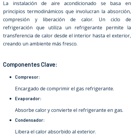
La instalación de aire acondicionado se basa en
principios termodinámicos que involucran la absorción,
compresión y liberación de calor. Un ciclo de
refrigeración que utiliza un refrigerante permite la
transferencia de calor desde el interior hasta el exterior,
creando un ambiente más fresco.
Componentes Clave:
Compresor:
Encargado de comprimir el gas refrigerante.
Evaporador:
Absorbe calor y convierte el refrigerante en gas.
Condensador:
Libera el calor absorbido al exterior.