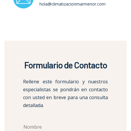
hola@climatizacionmarmenor.com
Formulario de Contacto
Rellene este formulario y nuestros
especialistas se pondrán en contacto
con usted en breve para una consulta
detallada.