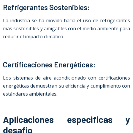
Refrigerantes Sostenibles:
La industria se ha movido hacia el uso de refrigerantes
más sostenibles y amigables con el medio ambiente para
reducir el impacto climático.
Certificaciones Energéticas:
Los sistemas de aire acondicionado con certificaciones
energéticas demuestran su eficiencia y cumplimiento con
estándares ambientales.
Aplicaciones especificas y
desafio