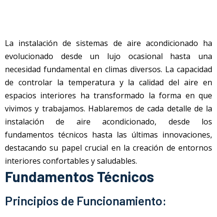
La instalación de sistemas de aire acondicionado ha
evolucionado desde un lujo ocasional hasta una
necesidad fundamental en climas diversos. La capacidad
de controlar la temperatura y la calidad del aire en
espacios interiores ha transformado la forma en que
vivimos y trabajamos. Hablaremos de cada detalle de la
instalación de aire acondicionado, desde los
fundamentos técnicos hasta las últimas innovaciones,
destacando su papel crucial en la creación de entornos
interiores confortables y saludables.
Fundamentos Técnicos
Principios de Funcionamiento: