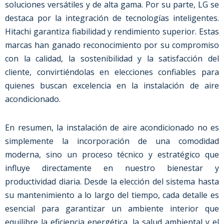
soluciones versátiles y de alta gama. Por su parte, LG se
destaca por la integración de tecnologías inteligentes.
Hitachi garantiza fiabilidad y rendimiento superior. Estas
marcas han ganado reconocimiento por su compromiso
con la calidad, la sostenibilidad y la satisfacción del
cliente, convirtiéndolas en elecciones confiables para
quienes buscan excelencia en la instalación de aire
acondicionado.
En resumen, la instalación de aire acondicionado no es
simplemente la incorporación de una comodidad
moderna, sino un proceso técnico y estratégico que
influye directamente en nuestro bienestar y
productividad diaria. Desde la elección del sistema hasta
su mantenimiento a lo largo del tiempo, cada detalle es
esencial para garantizar un ambiente interior que
equilibre la eficiencia energética, la salud ambiental y el