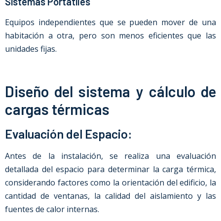
Sistemas Portátiles
Equipos independientes que se pueden mover de una
habitación a otra, pero son menos eficientes que las
unidades fijas.
Diseño del sistema y cálculo de
cargas térmicas
Evaluación del Espacio:
Antes de la instalación, se realiza una evaluación
detallada del espacio para determinar la carga térmica,
considerando factores como la orientación del edificio, la
cantidad de ventanas, la calidad del aislamiento y las
fuentes de calor internas.