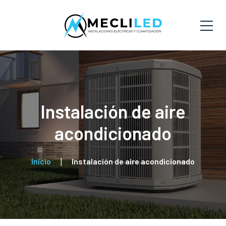
Instalación de aire
acondicionado
Inicio
Instalación de aire acondicionado