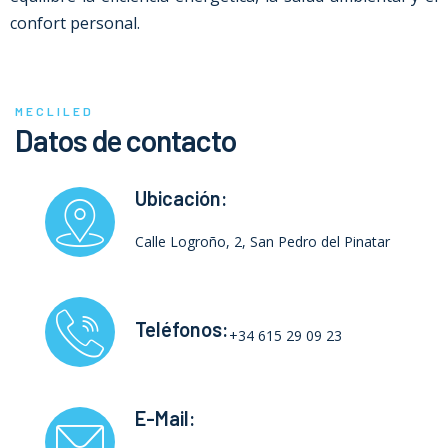
confort personal.
MECLILED
Datos de contacto
Ubicación:
Calle Logroño, 2, San Pedro del Pinatar
Teléfonos:
+34 615 29 09 23
E-Mail: