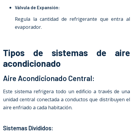
Válvula de Expansión:
Regula la cantidad de refrigerante que entra al
evaporador.
Tipos de sistemas de aire
acondicionado
Aire Acondicionado Central:
Este sistema refrigera todo un edificio a través de una
unidad central conectada a conductos que distribuyen el
aire enfriado a cada habitación.
Sistemas Divididos: