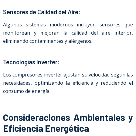
Sensores de Calidad del Aire:
Algunos sistemas modernos incluyen sensores que
monitorean y mejoran la calidad del aire interior,
eliminando contaminantes y alérgenos.
Tecnologías Inverter:
Los compresores inverter ajustan su velocidad según las
necesidades, optimizando la eficiencia y reduciendo el
consumo de energía.
Consideraciones Ambientales y
Eficiencia Energética