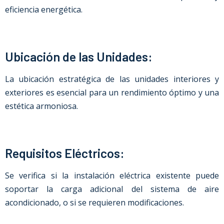
eficiencia energética.
Ubicación de las Unidades:
La ubicación estratégica de las unidades interiores y
exteriores es esencial para un rendimiento óptimo y una
estética armoniosa.
Requisitos Eléctricos:
Se verifica si la instalación eléctrica existente puede
soportar la carga adicional del sistema de aire
acondicionado, o si se requieren modificaciones.