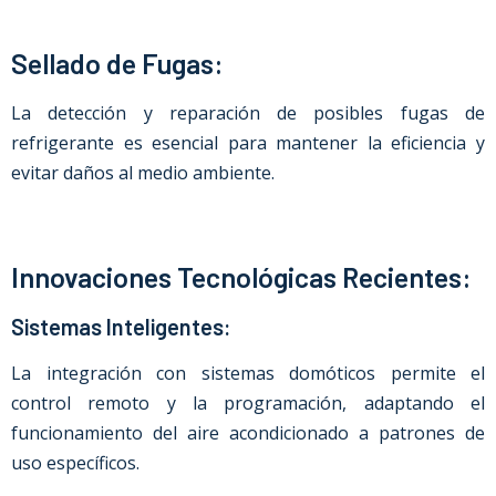
Sellado de Fugas:
La detección y reparación de posibles fugas de
refrigerante es esencial para mantener la eficiencia y
evitar daños al medio ambiente.
Innovaciones Tecnológicas Recientes:
Sistemas Inteligentes:
La integración con sistemas domóticos permite el
control remoto y la programación, adaptando el
funcionamiento del aire acondicionado a patrones de
uso específicos.