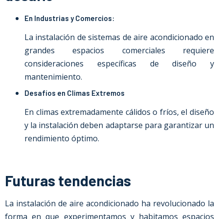
En Industrias y Comercios:
La instalación de sistemas de aire acondicionado en
grandes espacios comerciales requiere
consideraciones específicas de diseño y
mantenimiento.
Desafíos en Climas Extremos
En climas extremadamente cálidos o fríos, el diseño
y la instalación deben adaptarse para garantizar un
rendimiento óptimo.
Futuras tendencias
La instalación de aire acondicionado ha revolucionado la
forma en que experimentamos y habitamos espacios