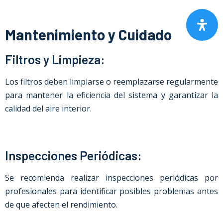
Mantenimiento y Cuidado
Filtros y Limpieza:
Los filtros deben limpiarse o reemplazarse regularmente
para mantener la eficiencia del sistema y garantizar la
calidad del aire interior.
Inspecciones Periódicas:
Se recomienda realizar inspecciones periódicas por
profesionales para identificar posibles problemas antes
de que afecten el rendimiento.