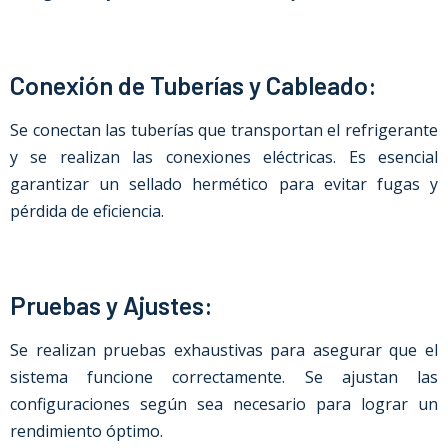
Conexión de Tuberías y Cableado:
Se conectan las tuberías que transportan el refrigerante
y se realizan las conexiones eléctricas. Es esencial
garantizar un sellado hermético para evitar fugas y
pérdida de eficiencia.
Pruebas y Ajustes:
Se realizan pruebas exhaustivas para asegurar que el
sistema funcione correctamente. Se ajustan las
configuraciones según sea necesario para lograr un
rendimiento óptimo.