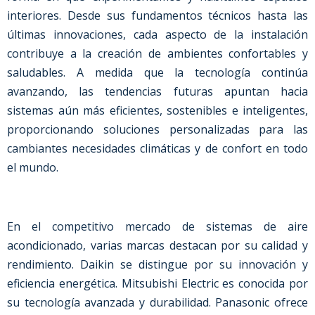
interiores. Desde sus fundamentos técnicos hasta las
últimas innovaciones, cada aspecto de la instalación
contribuye a la creación de ambientes confortables y
saludables. A medida que la tecnología continúa
avanzando, las tendencias futuras apuntan hacia
sistemas aún más eficientes, sostenibles e inteligentes,
proporcionando soluciones personalizadas para las
cambiantes necesidades climáticas y de confort en todo
el mundo.
En el competitivo mercado de sistemas de aire
acondicionado, varias marcas destacan por su calidad y
rendimiento. Daikin se distingue por su innovación y
eficiencia energética. Mitsubishi Electric es conocida por
su tecnología avanzada y durabilidad. Panasonic ofrece