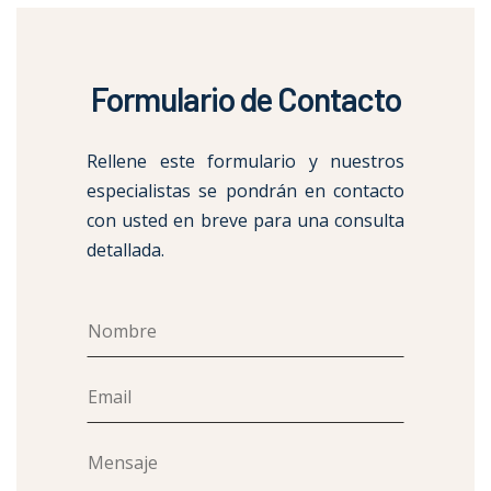
Formulario de Contacto
Rellene este formulario y nuestros
especialistas se pondrán en contacto
con usted en breve para una consulta
detallada.