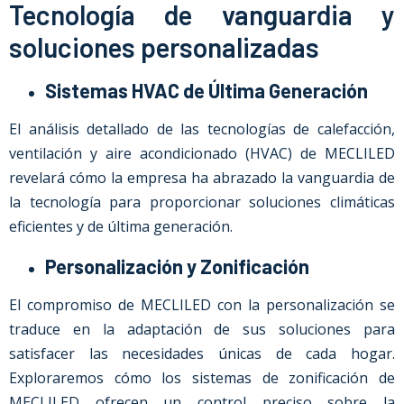
Tecnología de vanguardia y
soluciones personalizadas
Sistemas HVAC de Última Generación
El análisis detallado de las tecnologías de calefacción,
ventilación y aire acondicionado (HVAC) de MECLILED
revelará cómo la empresa ha abrazado la vanguardia de
la tecnología para proporcionar soluciones climáticas
eficientes y de última generación.
Personalización y Zonificación
El compromiso de MECLILED con la personalización se
traduce en la adaptación de sus soluciones para
satisfacer las necesidades únicas de cada hogar.
Exploraremos cómo los sistemas de zonificación de
MECLILED ofrecen un control preciso sobre la