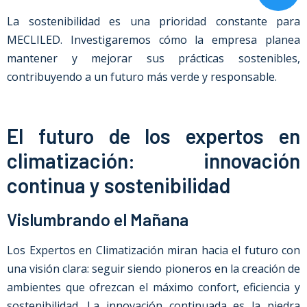
La sostenibilidad es una prioridad constante para
MECLILED. Investigaremos cómo la empresa planea
mantener y mejorar sus prácticas sostenibles,
contribuyendo a un futuro más verde y responsable.
El futuro de los expertos en
climatización: innovación
continua y sostenibilidad
Vislumbrando el Mañana
Los Expertos en Climatización miran hacia el futuro con
una visión clara: seguir siendo pioneros en la creación de
ambientes que ofrezcan el máximo confort, eficiencia y
sostenibilidad. La innovación continuada es la piedra