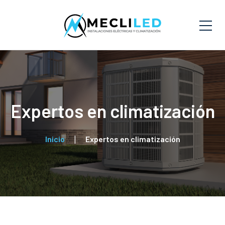
Expertos en climatización
Inicio
Expertos en climatización