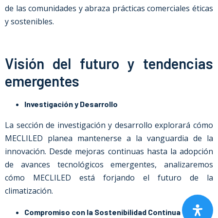
de las comunidades y abraza prácticas comerciales éticas
y sostenibles.
Visión del futuro y tendencias
emergentes
Investigación y Desarrollo
La sección de investigación y desarrollo explorará cómo
MECLILED planea mantenerse a la vanguardia de la
innovación. Desde mejoras continuas hasta la adopción
de avances tecnológicos emergentes, analizaremos
cómo MECLILED está forjando el futuro de la
climatización.
Compromiso con la Sostenibilidad Continua