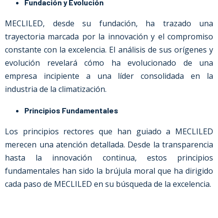
Fundación y Evolución
MECLILED, desde su fundación, ha trazado una
trayectoria marcada por la innovación y el compromiso
constante con la excelencia. El análisis de sus orígenes y
evolución revelará cómo ha evolucionado de una
empresa incipiente a una líder consolidada en la
industria de la climatización.
Principios Fundamentales
Los principios rectores que han guiado a MECLILED
merecen una atención detallada. Desde la transparencia
hasta la innovación continua, estos principios
fundamentales han sido la brújula moral que ha dirigido
cada paso de MECLILED en su búsqueda de la excelencia.