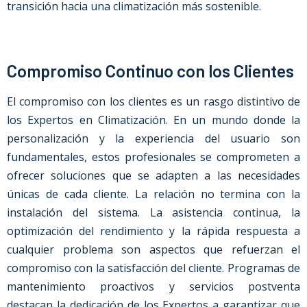
transición hacia una climatización más sostenible.
Compromiso Continuo con los Clientes
El compromiso con los clientes es un rasgo distintivo de
los Expertos en Climatización. En un mundo donde la
personalización y la experiencia del usuario son
fundamentales, estos profesionales se comprometen a
ofrecer soluciones que se adapten a las necesidades
únicas de cada cliente.
La relación no termina con la
instalación del sistema. La asistencia continua, la
optimización del rendimiento y la rápida respuesta a
cualquier problema son aspectos que refuerzan el
compromiso con la satisfacción del cliente. Programas de
mantenimiento proactivos y servicios postventa
destacan la dedicación de los Expertos a garantizar que