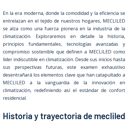
En la era moderna, donde la comodidad y la eficiencia se
entrelazan en el tejido de nuestros hogares, MECLILED
se alza como una fuerza pionera en la industria de la
climatización. Exploraremos en detalle la historia,
principios fundamentales, tecnologías avanzadas y
compromiso sostenible que definen a MECLILED como
líder indiscutible en climatización. Desde sus inicios hasta
sus perspectivas futuras, este examen exhaustivo
desentrañará los elementos clave que han catapultado a
MECLILED a la vanguardia de la innovación en
climatización, redefiniendo así el estándar de confort
residencial.
Historia y trayectoria de mecliled