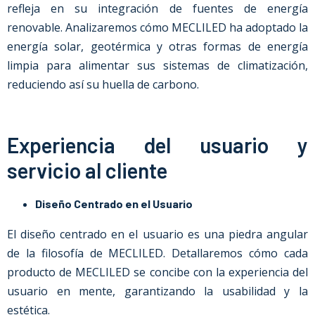
refleja en su integración de fuentes de energía
renovable. Analizaremos cómo MECLILED ha adoptado la
energía solar, geotérmica y otras formas de energía
limpia para alimentar sus sistemas de climatización,
reduciendo así su huella de carbono.
Experiencia del usuario y
servicio al cliente
Diseño Centrado en el Usuario
El diseño centrado en el usuario es una piedra angular
de la filosofía de MECLILED. Detallaremos cómo cada
producto de MECLILED se concibe con la experiencia del
usuario en mente, garantizando la usabilidad y la
estética.