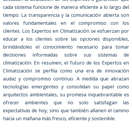
cada sistema funcione de manera eficiente a lo largo del
tiempo.
La transparencia y la comunicación abierta son
valores fundamentales en el compromiso con los
clientes. Los Expertos en Climatización se esfuerzan por
educar a los clientes sobre las opciones disponibles,
brindándoles el conocimiento necesario para tomar
decisiones informadas sobre sus sistemas de
climatización.
En resumen, el futuro de los Expertos en
Climatización se perfila como una era de innovación
audaz y compromiso continuo. A medida que abrazan
tecnologías emergentes y consolidan su papel como
arquitectos ambientales, su promesa inquebrantable es
ofrecer ambientes que no solo satisfagan las
expectativas de hoy, sino que también allanen el camino
hacia un mañana más fresco, eficiente y sostenible.