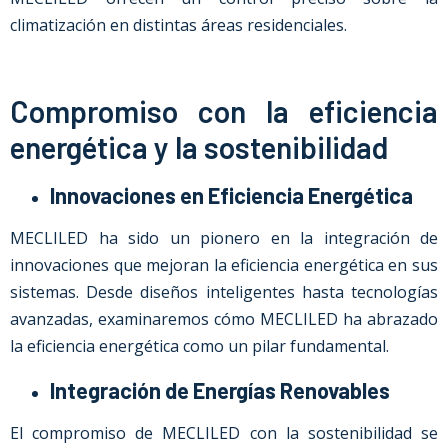
climatización en distintas áreas residenciales.
Compromiso con la eficiencia
energética y la sostenibilidad
Innovaciones en Eficiencia Energética
MECLILED ha sido un pionero en la integración de
innovaciones que mejoran la eficiencia energética en sus
sistemas. Desde diseños inteligentes hasta tecnologías
avanzadas, examinaremos cómo MECLILED ha abrazado
la eficiencia energética como un pilar fundamental.
Integración de Energías Renovables
El compromiso de MECLILED con la sostenibilidad se