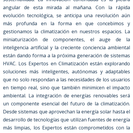
angular de esta mirada al mañana. Con la rápida
evolución tecnológica, se anticipa una revolución aún
más profunda en la forma en que concebimos y
gestionamos la climatización en nuestros espacios.
La
miniaturización de componentes, el auge de la
inteligencia artificial y la creciente conciencia ambiental
están dando forma a la próxima generación de sistemas
HVAC. Los Expertos en Climatización están explorando
soluciones más inteligentes, autónomas y adaptables
que no solo respondan a las necesidades de los usuarios
en tiempo real, sino que también minimicen el impacto
ambiental.
La integración de energías renovables será
un componente esencial del futuro de la climatización.
Desde sistemas que aprovechan la energía solar hasta el
desarrollo de tecnologías que utilizan fuentes de energía
más limpias, los Expertos están comprometidos con la