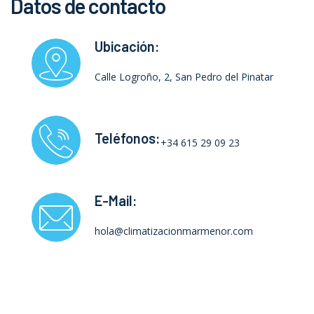
Datos de contacto
Ubicación:
Calle Logroño, 2, San Pedro del Pinatar
Teléfonos:
+34 615 29 09 23
E-Mail:
hola@climatizacionmarmenor.com