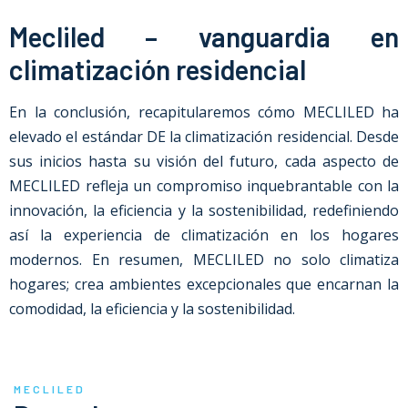
Mecliled – vanguardia en
climatización residencial
En la conclusión, recapitularemos cómo MECLILED ha
elevado el estándar DE la climatización residencial. Desde
sus inicios hasta su visión del futuro, cada aspecto de
MECLILED refleja un compromiso inquebrantable con la
innovación, la eficiencia y la sostenibilidad, redefiniendo
así la experiencia de climatización en los hogares
modernos. En resumen, MECLILED no solo climatiza
hogares; crea ambientes excepcionales que encarnan la
comodidad, la eficiencia y la sostenibilidad.
MECLILED