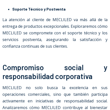
Soporte Técnico y Postventa
La atención al cliente de MECLILED va más allá de la
entrega de productos excepcionales. Exploraremos cómo
MECLILED se compromete con el soporte técnico y los
servicios postventa, asegurando la satisfacción y
confianza continuas de sus clientes.
Compromiso social y
responsabilidad corporativa
MECLILED no solo busca la excelencia en sus
operaciones comerciales, sino que también participa
activamente en iniciativas de responsabilidad social.
Analizaremos cómo MECLILED contribuye al bienestar