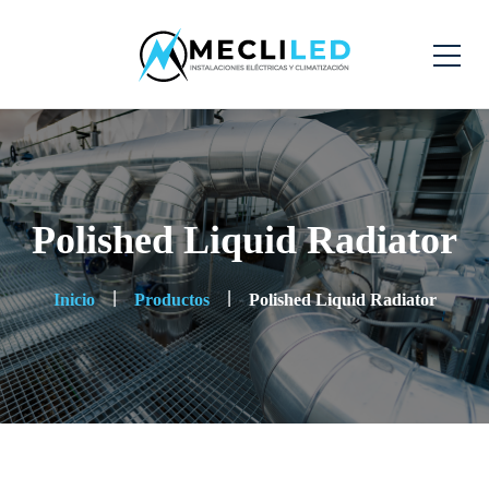
Polished Liquid Radiator
Inicio
Productos
Polished Liquid Radiator