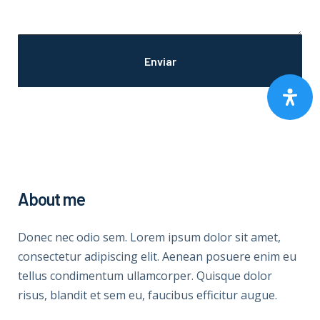
About me
Donec nec odio sem. Lorem ipsum dolor sit amet,
consectetur adipiscing elit. Aenean posuere enim eu
tellus condimentum ullamcorper. Quisque dolor
risus, blandit et sem eu, faucibus efficitur augue.