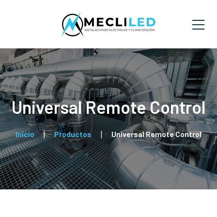
Universal Remote Control
Inicio
Productos
Universal Remote Control