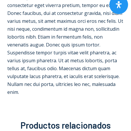
consectetur eget viverra pretium, tempor eu ex.
Donec faucibus, dui at consectetur gravida, nisi diam
varius metus, sit amet maximus orci eros nec felis. Ut
nisi neque, condimentum id magna non, sollicitudin
lobortis nibh. Etiam in fermentum felis, non
venenatis augue. Donec quis ipsum tortor.
Suspendisse tempor turpis vitae velit pharetra, ac
varius ipsum pharetra. Ut at metus lobortis, porta
tellus at, faucibus odio. Maecenas dictum quam
vulputate lacus pharetra, et iaculis erat scelerisque.
Nullam nec dui porta, ultricies leo nec, malesuada
enim.
Productos relacionados