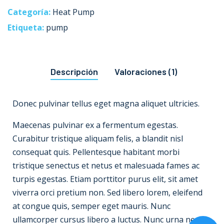
Categoría:
Heat Pump
Etiqueta:
pump
Descripción
Valoraciones (1)
Donec pulvinar tellus eget magna aliquet ultricies.
Maecenas pulvinar ex a fermentum egestas.
Curabitur tristique aliquam felis, a blandit nisl
consequat quis. Pellentesque habitant morbi
tristique senectus et netus et malesuada fames ac
turpis egestas. Etiam porttitor purus elit, sit amet
viverra orci pretium non. Sed libero lorem, eleifend
at congue quis, semper eget mauris. Nunc
ullamcorper cursus libero a luctus. Nunc urna neque,